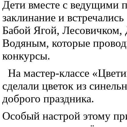
Дети вместе с ведущими 
заклинание и встречались
Бабой Ягой, Лесовичком,
Водяным, которые провод
конкурсы.
На мастер-классе «Цвет
сделали цветок из синель
доброго праздника.
Особый настрой этому пр