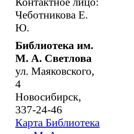
Контактное лицо:
Чеботникова Е.
Ю.
Библиотека им.
М. А. Светлова
ул. Маяковского,
4
Новосибирск
,
337-24-46
Карта
Библиотека