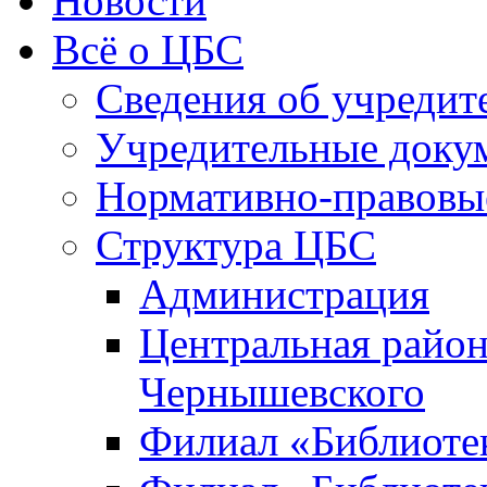
Новости
Всё о ЦБС
Сведения об учредит
Учредительные доку
Нормативно-правовы
Структура ЦБС
Администрация
Центральная район
Чернышевского
Филиал «Библиотек