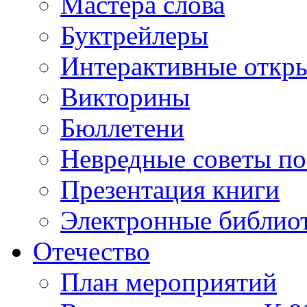
Мастера слова
Буктрейлеры
Интерактивные откр
Викторины
Бюллетени
Невредные советы по
Презентация книги
Электронные библиот
Отечество
План мероприятий