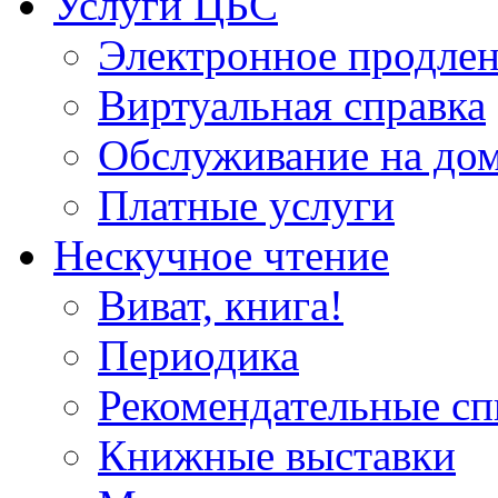
Услуги ЦБС
Электронное продлен
Виртуальная справка
Обслуживание на до
Платные услуги
Нескучное чтение
Виват, книга!
Периодика
Рекомендательные сп
Книжные выставки