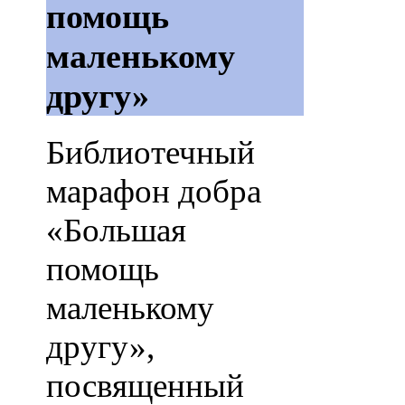
помощь
маленькому
другу»
Библиотечный
марафон добра
«Большая
помощь
маленькому
другу»,
посвященный