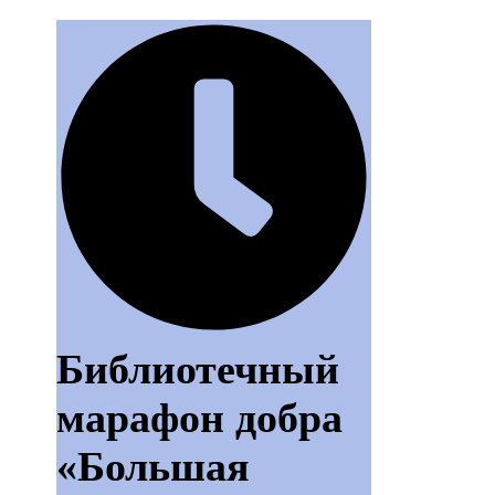
Библиотечный
марафон добра
«Большая