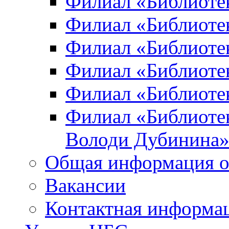
Филиал «Библиоте
Филиал «Библиотек
Филиал «Библиотек
Филиал «Библиотек
Филиал «Библиотек
Филиал «Библиотек
Володи Дубинина
Общая информация о
Вакансии
Контактная информа