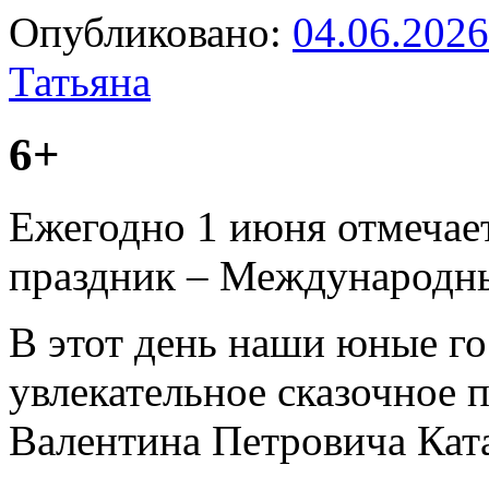
Опубликовано:
04.06.2026
Татьяна
6+
Ежегодно 1 июня отмечае
праздник – Международны
В этот день наши юные го
увлекательное сказочное 
Валентина Петровича Кат