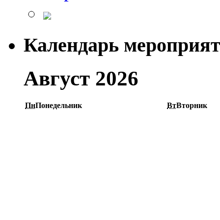
Календарь мероприя
Август 2026
Пн
Понедельник
Вт
Вторник