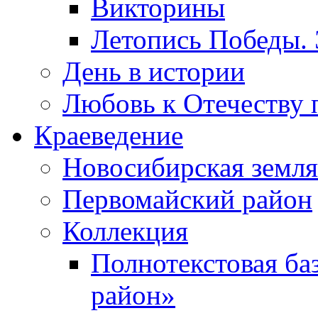
Викторины
Летопись Победы.
День в истории
Любовь к Отечеству 
Краеведение
Новосибирская земля
Первомайский район
Коллекция
Полнотекстовая ба
район»