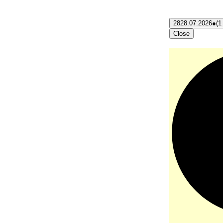
28
28.07.2026
●
(1
Close