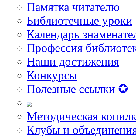
Памятка читателю
Библиотечные уроки
Календарь знаменате
Профессия библиоте
Наши достижения
Конкурсы
Полезные ссылки ✪
Методическая копилк
Клубы и объединени