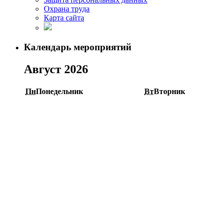
Охрана труда
Карта сайта
Календарь мероприятий
Август 2026
Пн
Понедельник
Вт
Вторник