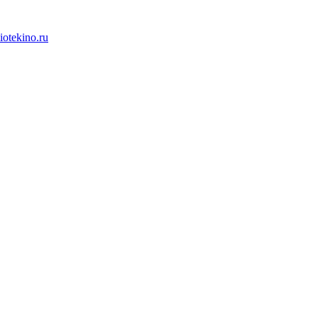
iotekino.ru