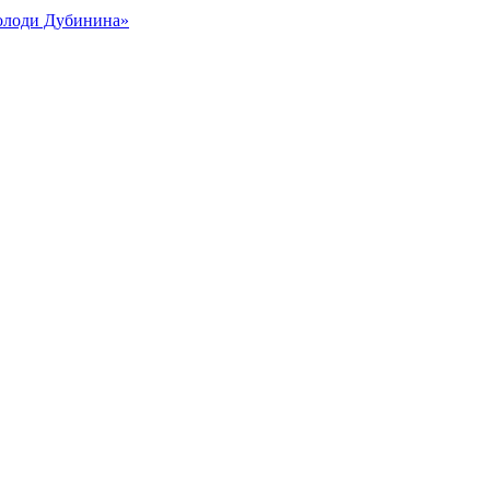
Володи Дубинина»