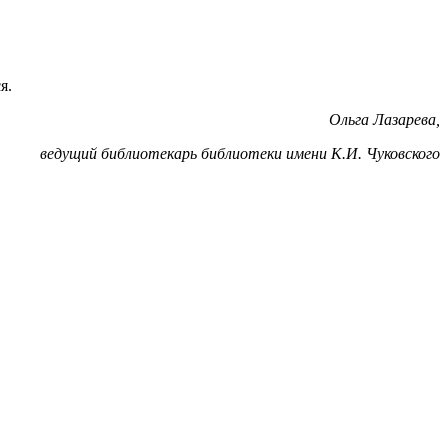
я.
Ольга Лазарева,
ведущий библиотекарь библиотеки имени К.И. Чуковского