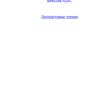
качества услуг
Литературные чтения