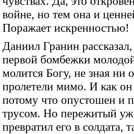
чувствах. Да, это открове
войне, но тем она и ценн
Поражает искренностью!
Даниил Гранин рассказал,
первой бомбежки молодой
молится Богу, не зная ни
пролетели мимо. И как он 
потому что опустошен и п
трусом. Но пережитый уж
превратил его в солдата,