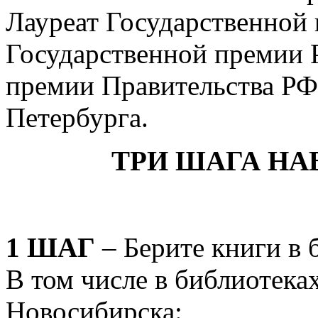
Лауреат Государственной
Государственной премии 
премии Правительства РФ
Петербурга.
ТРИ ШАГА НА
1 ШАГ
– Берите книги в 
В том числе в библиотека
Новосибирска: