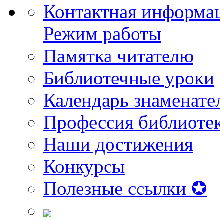
Контактная информа
Режим работы
Памятка читателю
Библиотечные уроки
Календарь знаменате
Профессия библиоте
Наши достижения
Конкурсы
Полезные ссылки ✪