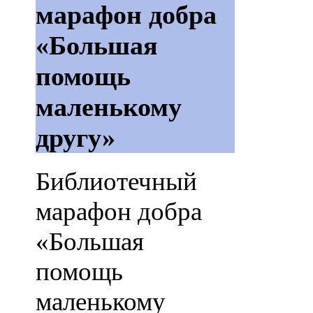
марафон добра
«Большая
помощь
маленькому
другу»
Библиотечный
марафон добра
«Большая
помощь
маленькому