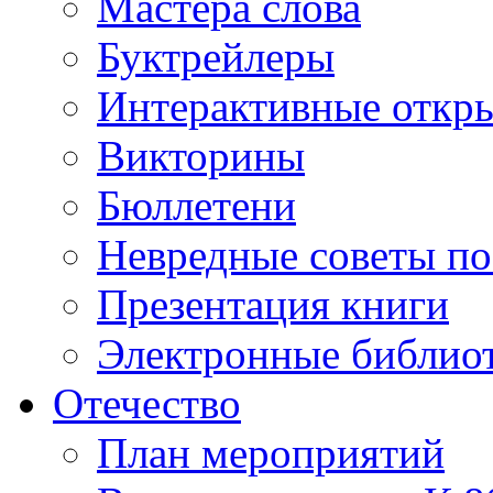
Мастера слова
Буктрейлеры
Интерактивные откр
Викторины
Бюллетени
Невредные советы по
Презентация книги
Электронные библиот
Отечество
План мероприятий