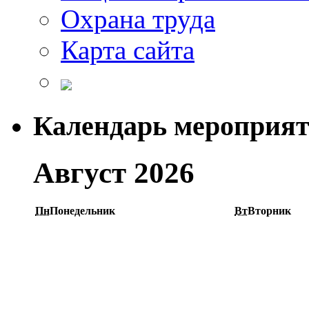
Охрана труда
Карта сайта
Календарь мероприя
Август 2026
Пн
Понедельник
Вт
Вторник