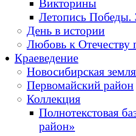
Викторины
Летопись Победы.
День в истории
Любовь к Отечеству 
Краеведение
Новосибирская земля
Первомайский район
Коллекция
Полнотекстовая ба
район»