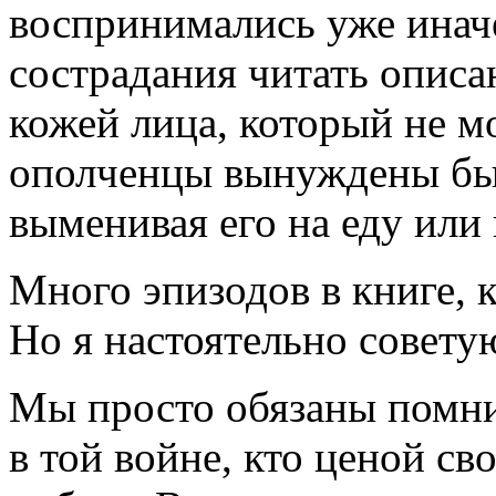
воспринимались уже инач
сострадания читать описа
кожей лица, который не мо
ополченцы вынуждены был
выменивая его на еду или
Много эпизодов в книге, 
Но я настоятельно совету
Мы просто обязаны помнит
в той войне, кто ценой с