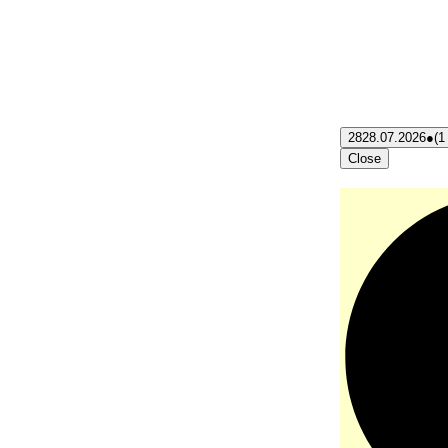
28
28.07.2026
●
(1
Close