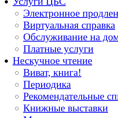
Услуги ЦБС
Электронное продлен
Виртуальная справка
Обслуживание на до
Платные услуги
Нескучное чтение
Виват, книга!
Периодика
Рекомендательные сп
Книжные выставки