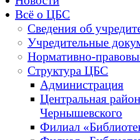
Новости
Всё о ЦБС
Сведения об учредит
Учредительные доку
Нормативно-правовы
Структура ЦБС
Администрация
Центральная район
Чернышевского
Филиал «Библиотек