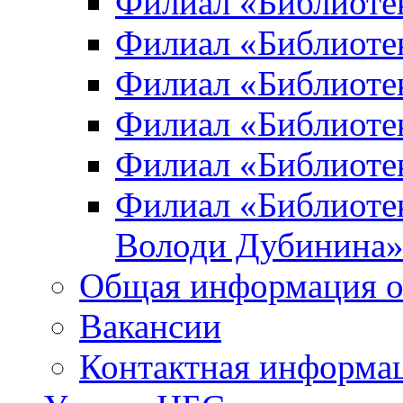
Филиал «Библиоте
Филиал «Библиотек
Филиал «Библиотек
Филиал «Библиотек
Филиал «Библиотек
Филиал «Библиотек
Володи Дубинина
Общая информация о
Вакансии
Контактная информа