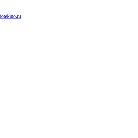
iotekino.ru