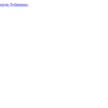
Володи Дубинина»