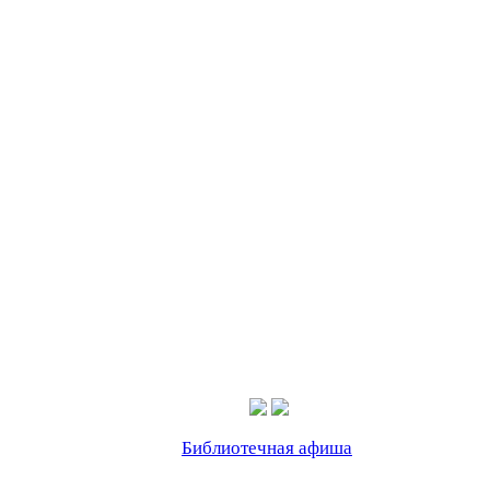
Библиотечная афиша