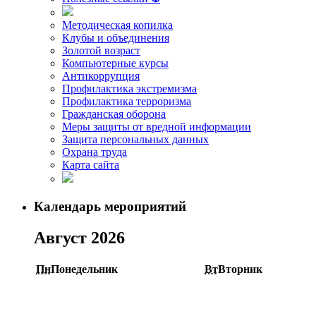
Методическая копилка
Клубы и объединения
Золотой возраст
Компьютерные курсы
Антикоррупция
Профилактика экстремизма
Профилактика терроризма
Гражданская оборона
Меры защиты от вредной информации
Защита персональных данных
Охрана труда
Карта сайта
Календарь мероприятий
Август 2026
Пн
Понедельник
Вт
Вторник