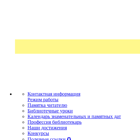
Контактная информация
Режим работы
Памятка читателю
Библиотечные уроки
Календарь знаменательных и памятных дат
Профессия библиотекарь
Наши достижения
Конкурсы
Полезные ссылки ✪