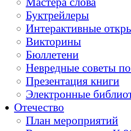
Мастера слова
Буктрейлеры
Интерактивные откр
Викторины
Бюллетени
Невредные советы по
Презентация книги
Электронные библиот
Отечество
План мероприятий