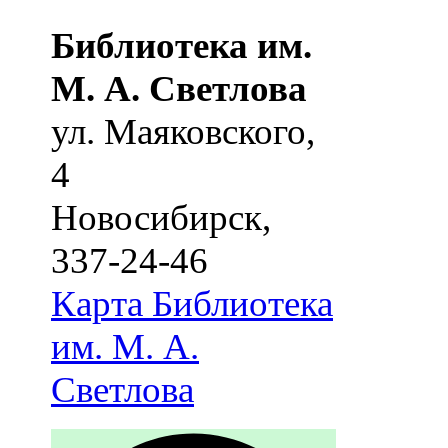
Библиотека им.
М. А. Светлова
ул. Маяковского,
4
Новосибирск
,
337-24-46
Карта
Библиотека
им. М. А.
Светлова