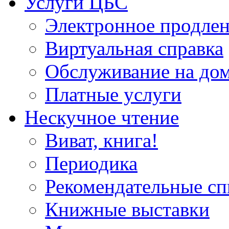
Услуги ЦБС
Электронное продлен
Виртуальная справка
Обслуживание на до
Платные услуги
Нескучное чтение
Виват, книга!
Периодика
Рекомендательные сп
Книжные выставки