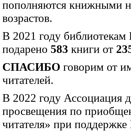
пополняются книжными н
возрастов.
В 2021 году библиотекам
подарено
583
книги от
23
СПАСИБО
говорим от и
читателей.
В 2022 году Ассоциация д
просвещения по приобщен
читателя» при поддержке