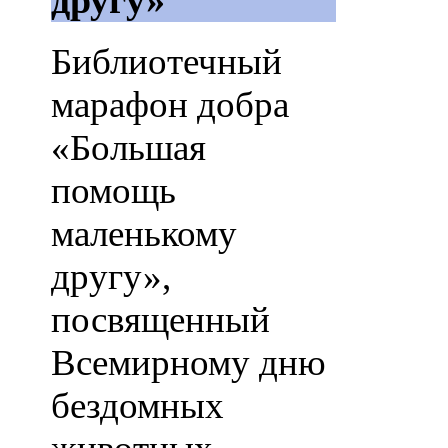
Библиотечный
марафон добра
«Большая
помощь
маленькому
другу»,
посвященный
Всемирному дню
бездомных