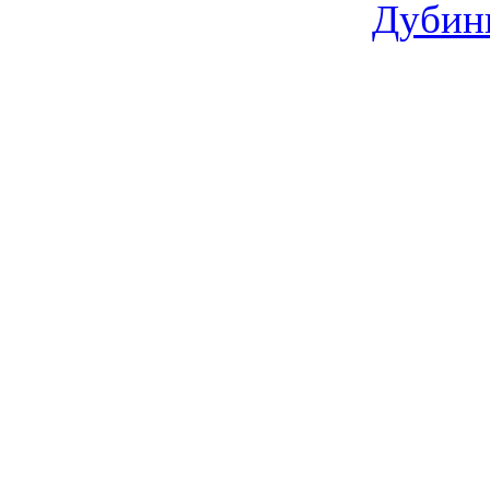
Дубин