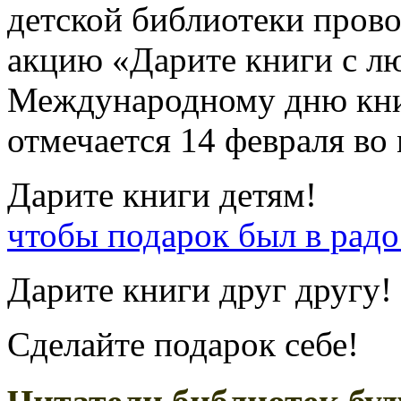
детской библиотеки про
акцию «Дарите книги с л
Международному дню кни
отмечается 14 февраля во
Дарите книги де
чтобы подарок был в рад
Дарите книги друг другу!
Сделайте подарок себе!