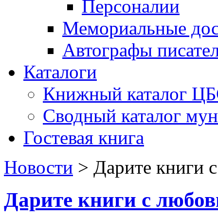
Персоналии
Мемориальные дос
Автографы писате
Каталоги
Книжный каталог Ц
Сводный каталог му
Гостевая книга
Новости
>
Дарите книги 
Дарите книги с любов