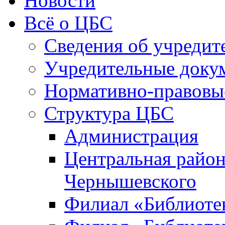
Новости
Всё о ЦБС
Сведения об учредит
Учредительные доку
Нормативно-правовы
Структура ЦБС
Администрация
Центральная район
Чернышевского
Филиал «Библиотек