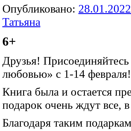
Опубликовано:
28.01.2022
Татьяна
6+
Друзья! Присоединяйтесь 
любовью» с 1-14 февраля!
Книга была и остается пр
подарок очень ждут все, в
Благодаря таким подарка