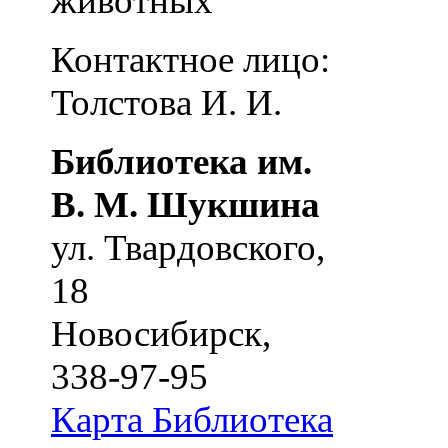
животных
Контактное лицо:
Толстова И. И.
Библиотека им.
В. М. Шукшина
ул. Твардовского,
18
Новосибирск
,
338-97-95
Карта
Библиотека