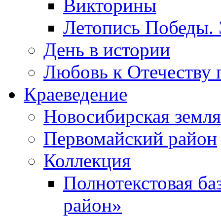
Викторины
Летопись Победы.
День в истории
Любовь к Отечеству 
Краеведение
Новосибирская земля
Первомайский район
Коллекция
Полнотекстовая ба
район»