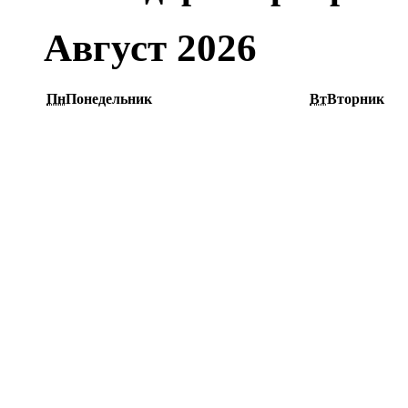
Август 2026
Пн
Понедельник
Вт
Вторник