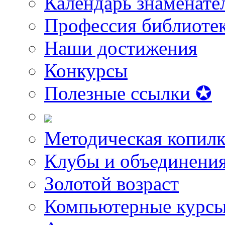
Календарь знаменате
Профессия библиоте
Наши достижения
Конкурсы
Полезные ссылки ✪
Методическая копилк
Клубы и объединени
Золотой возраст
Компьютерные курс