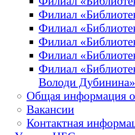
Филиал «Библиоте
Филиал «Библиотек
Филиал «Библиотек
Филиал «Библиотек
Филиал «Библиотек
Филиал «Библиотек
Володи Дубинина
Общая информация о
Вакансии
Контактная информа