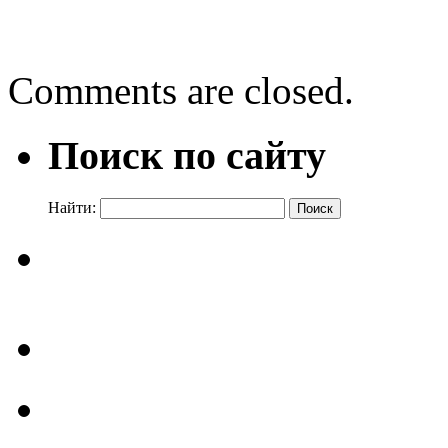
Библиотечная наука!
→
Comments are closed.
Поиск по сайту
Найти: