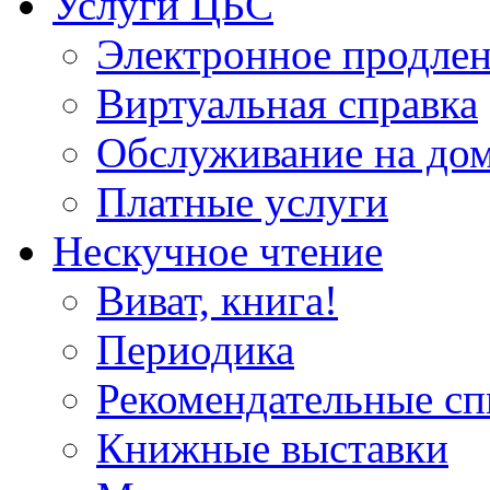
Услуги ЦБС
Электронное продлен
Виртуальная справка
Обслуживание на до
Платные услуги
Нескучное чтение
Виват, книга!
Периодика
Рекомендательные сп
Книжные выставки