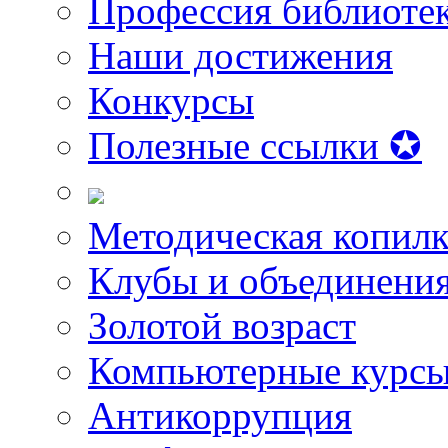
Профессия библиоте
Наши достижения
Конкурсы
Полезные ссылки ✪
Методическая копилк
Клубы и объединени
Золотой возраст
Компьютерные курс
Антикоррупция