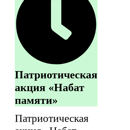
Патриотическая
акция «Набат
памяти»
Патриотическая