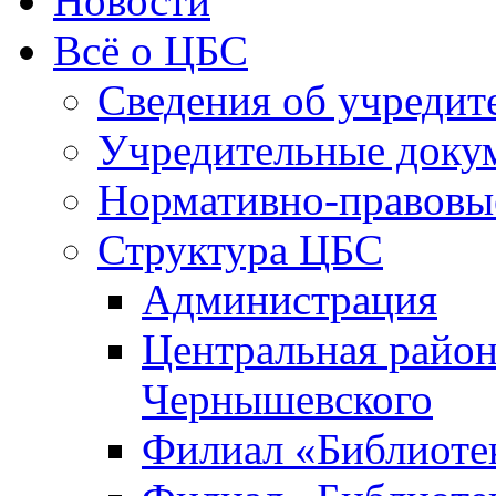
Новости
Всё о ЦБС
Сведения об учредит
Учредительные доку
Нормативно-правовы
Структура ЦБС
Администрация
Центральная район
Чернышевского
Филиал «Библиотек