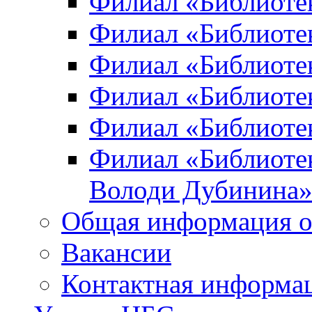
Филиал «Библиоте
Филиал «Библиотек
Филиал «Библиотек
Филиал «Библиотек
Филиал «Библиотек
Филиал «Библиотек
Володи Дубинина
Общая информация о
Вакансии
Контактная информа