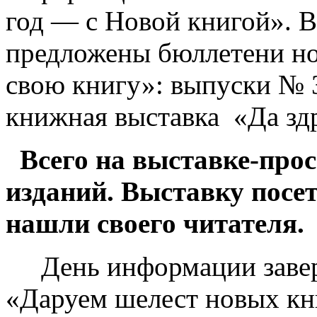
год — с Новой книгой». 
предложены бюллетени н
свою книгу»: выпуски № 3
книжная выставка «Да зд
Всего на выставке-прос
изданий. Выставку посет
нашли своего читателя.
День информации завер
«Даруем шелест новых кн