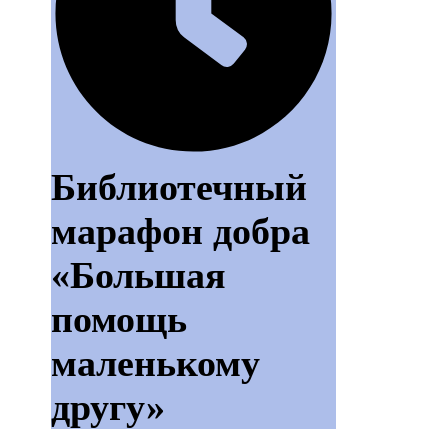
Библиотечный
марафон добра
«Большая
помощь
маленькому
другу»