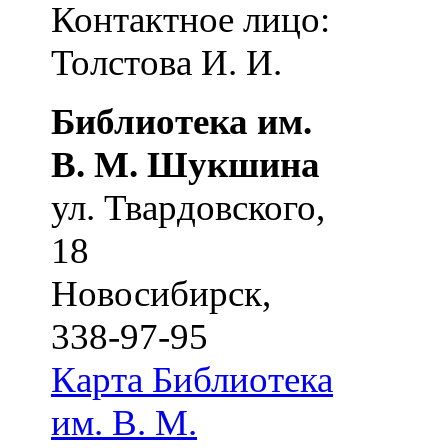
Контактное лицо:
Толстова И. И.
Библиотека им.
В. М. Шукшина
ул. Твардовского,
18
Новосибирск
,
338-97-95
Карта
Библиотека
им. В. М.