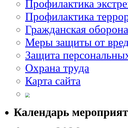
Профилактика экстр
Профилактика терро
Гражданская оборон
Меры защиты от вре
Защита персональны
Охрана труда
Карта сайта
Календарь мероприя