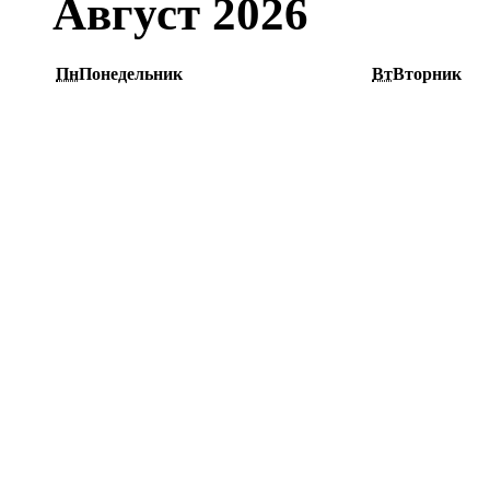
Август 2026
Пн
Понедельник
Вт
Вторник