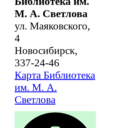
Библиотека им.
М. А. Светлова
ул. Маяковского,
4
Новосибирск
,
337-24-46
Карта
Библиотека
им. М. А.
Светлова