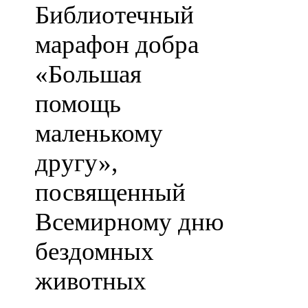
Библиотечный
марафон добра
«Большая
помощь
маленькому
другу»,
посвященный
Всемирному дню
бездомных
животных