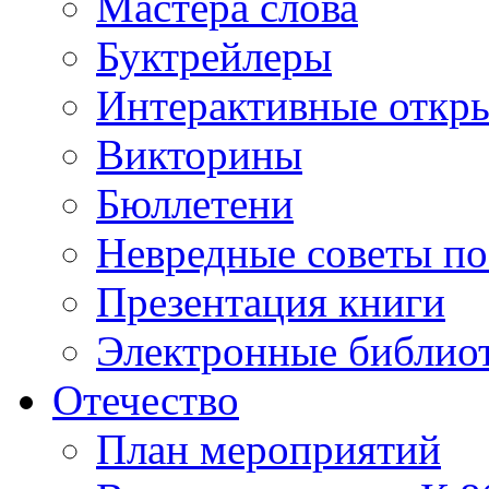
Мастера слова
Буктрейлеры
Интерактивные откр
Викторины
Бюллетени
Невредные советы по
Презентация книги
Электронные библиот
Отечество
План мероприятий