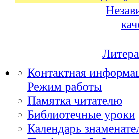
Незав
кач
Литера
Контактная информа
Режим работы
Памятка читателю
Библиотечные уроки
Календарь знаменате