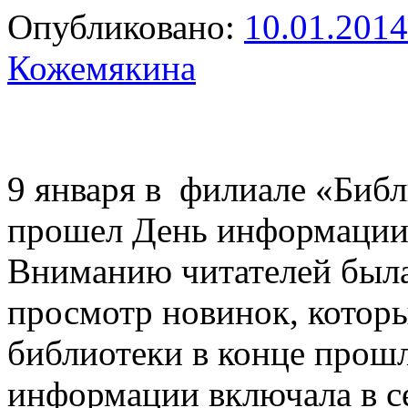
Опубликовано:
10.01.2014
Кожемякина
9 января в филиале «Библ
прошел День информации 
Вниманию читателей была
просмотр новинок, котор
библиотеки в конце прошл
информации включала в с