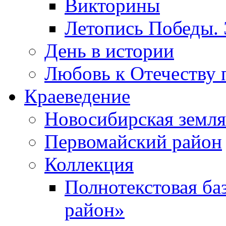
Викторины
Летопись Победы.
День в истории
Любовь к Отечеству 
Краеведение
Новосибирская земля
Первомайский район
Коллекция
Полнотекстовая ба
район»