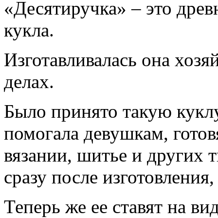
«Десятиручка» – это древ
кукла.
Изготавливалась она хозяй
делах.
Было принято такую куклу
помогала девушкам, гото
вязании, шитье и других 
сразу после изготовления,
Теперь же ее ставят на ви