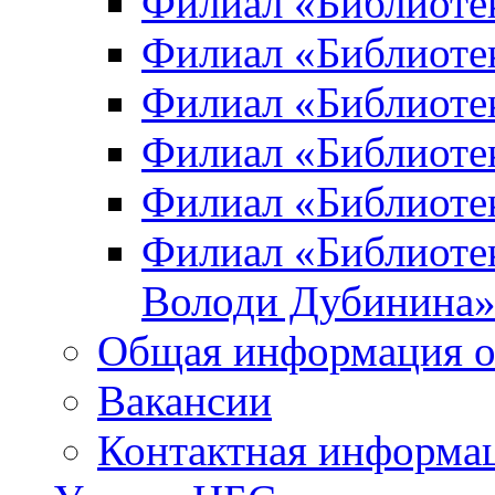
Филиал «Библиоте
Филиал «Библиотек
Филиал «Библиотек
Филиал «Библиотек
Филиал «Библиотек
Филиал «Библиотек
Володи Дубинина
Общая информация о
Вакансии
Контактная информа