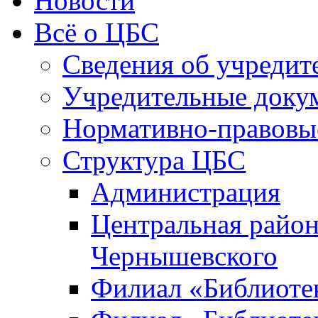
Новости
Всё о ЦБС
Сведения об учредит
Учредительные доку
Нормативно-правовы
Структура ЦБС
Администрация
Центральная район
Чернышевского
Филиал «Библиотек