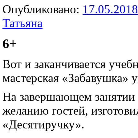
Опубликовано:
17.05.2018
Татьяна
6+
Вот и заканчивается уче
мастерская «Забавушка» у
На завершающем занятии 
желанию гостей, изготов
«Десятиручку».