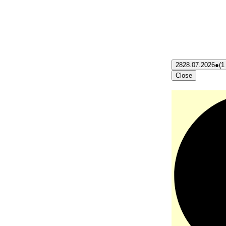
28
28.07.2026
●
(1
Close