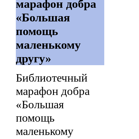
марафон добра
«Большая
помощь
маленькому
другу»
Библиотечный
марафон добра
«Большая
помощь
маленькому