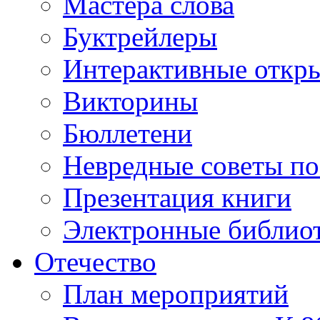
Мастера слова
Буктрейлеры
Интерактивные откр
Викторины
Бюллетени
Невредные советы по
Презентация книги
Электронные библиот
Отечество
План мероприятий