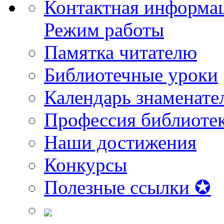
Контактная информа
Режим работы
Памятка читателю
Библиотечные уроки
Календарь знаменате
Профессия библиоте
Наши достижения
Конкурсы
Полезные ссылки ✪