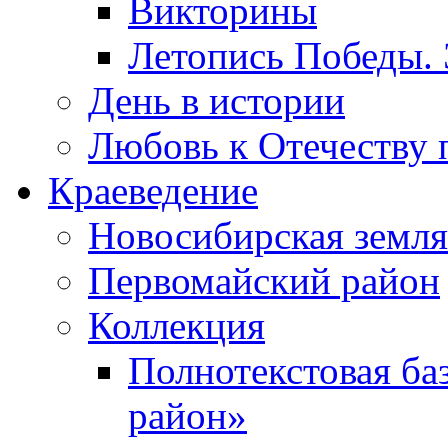
Викторины
Летопись Победы.
День в истории
Любовь к Отечеству 
Краеведение
Новосибирская земля
Первомайский район
Коллекция
Полнотекстовая ба
район»