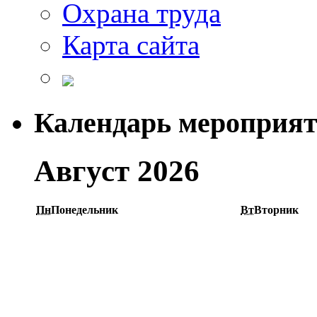
Охрана труда
Карта сайта
Календарь мероприя
Август 2026
Пн
Понедельник
Вт
Вторник