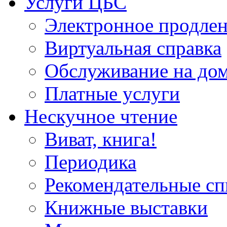
Услуги ЦБС
Электронное продлен
Виртуальная справка
Обслуживание на до
Платные услуги
Нескучное чтение
Виват, книга!
Периодика
Рекомендательные сп
Книжные выставки