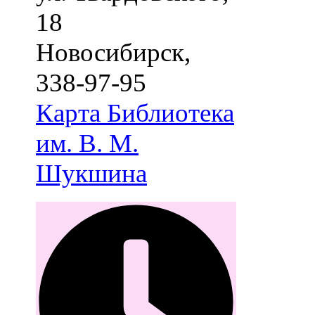
18
Новосибирск
,
338-97-95
Карта
Библиотека
им. В. М.
Шукшина