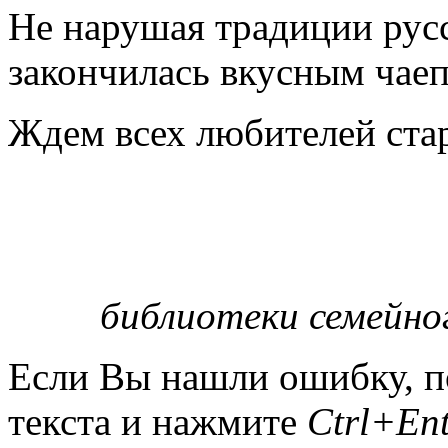
Не нарушая традиции русс
закончилась вкусным чае
Ждем всех любителей ста
библиотеки семейно
Если Вы нашли ошибку, п
текста и нажмите
Ctrl+Ent