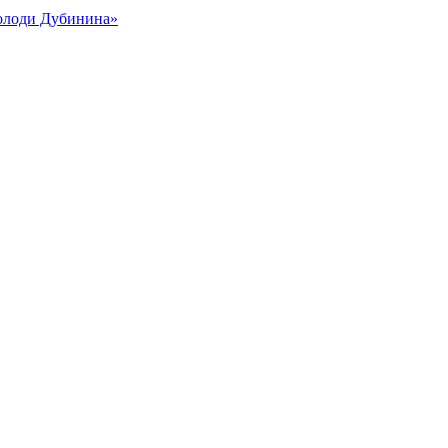
Володи Дубинина»