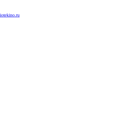
iotekino.ru