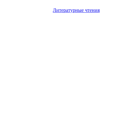
Литературные чтения