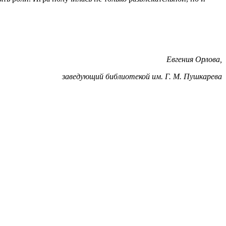
Евгения Орлова,
заведующий библиотекой им. Г. М. Пушкарева