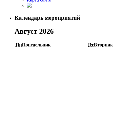
Календарь мероприятий
Август 2026
Пн
Понедельник
Вт
Вторник