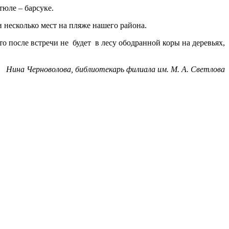
тюле – барсуке.
 несколько мест на пляже нашего района.
 после встречи не будет в лесу ободранной коры на деревьях,
Нина Черноволова, библиотекарь филиала им. М. А. Светлова