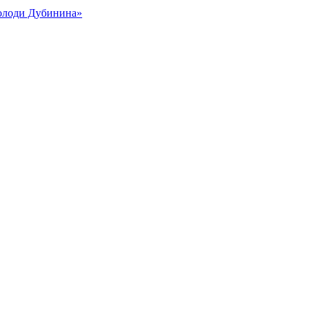
Володи Дубинина»