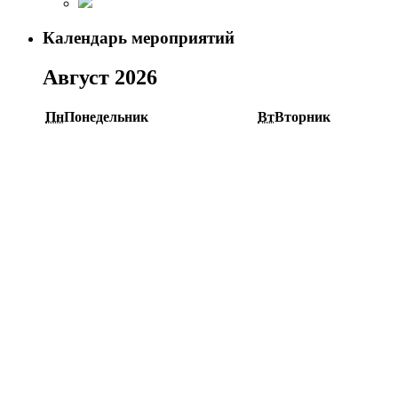
Календарь мероприятий
Август 2026
Пн
Понедельник
Вт
Вторник