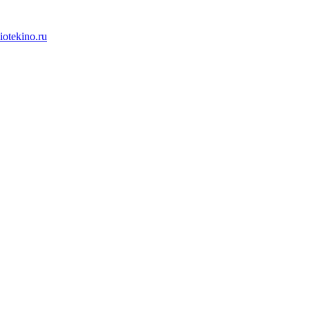
iotekino.ru