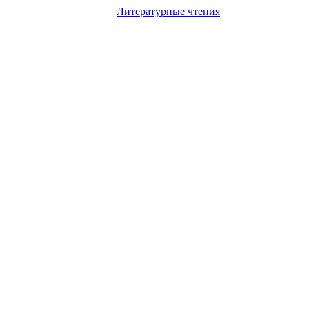
Литературные чтения