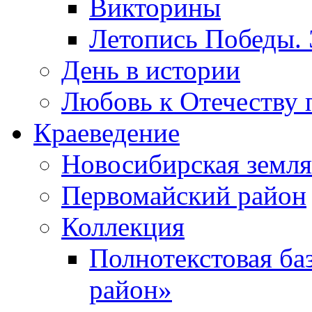
Викторины
Летопись Победы.
День в истории
Любовь к Отечеству 
Краеведение
Новосибирская земля
Первомайский район
Коллекция
Полнотекстовая ба
район»