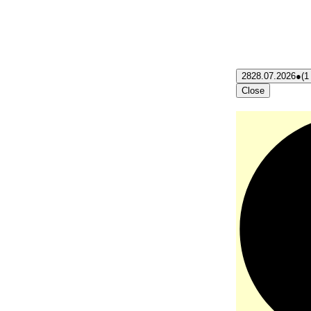
28
28.07.2026
●
(1
Close