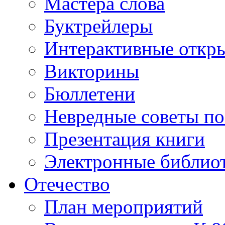
Мастера слова
Буктрейлеры
Интерактивные откр
Викторины
Бюллетени
Невредные советы по
Презентация книги
Электронные библиот
Отечество
План мероприятий