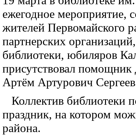
19 марта в библиотеке и
ежегодное мероприятие, с
жителей Первомайского р
партнерских организаций,
библиотеки, юбиляров Кал
присутствовал помощник 
Артём Артурович Сергеев
Коллектив библиотеки по
праздник, на котором мож
района.