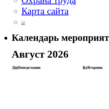
Карта сайта
Календарь мероприя
Август 2026
Пн
Понедельник
Вт
Вторник