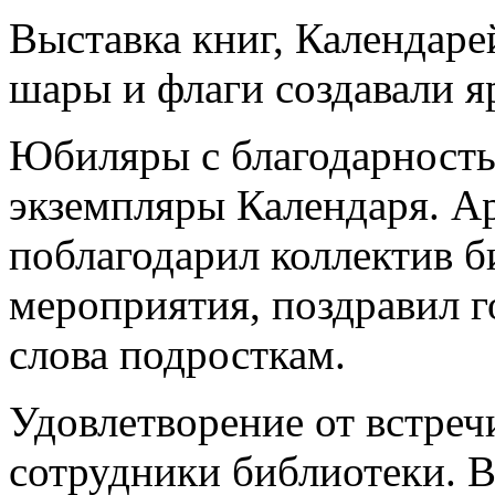
Выставка книг, Календаре
шары и флаги создавали я
Юбиляры с благодарност
экземпляры Календаря. А
поблагодарил коллектив б
мероприятия, поздравил г
слова подросткам.
Удовлетворение от встреч
сотрудники библиотеки. 