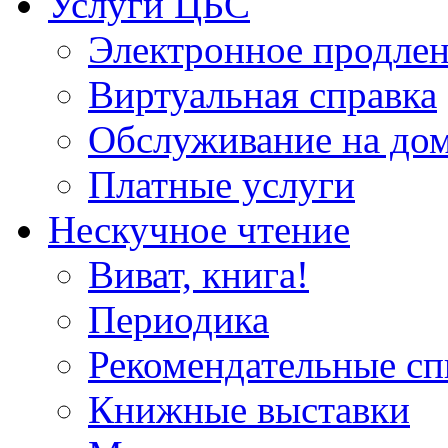
Услуги ЦБС
Электронное продлен
Виртуальная справка
Обслуживание на до
Платные услуги
Нескучное чтение
Виват, книга!
Периодика
Рекомендательные сп
Книжные выставки