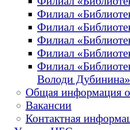
Филиал «Библиоте
Филиал «Библиотек
Филиал «Библиотек
Филиал «Библиотек
Филиал «Библиотек
Филиал «Библиотек
Володи Дубинина
Общая информация о
Вакансии
Контактная информа