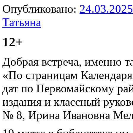
Опубликовано:
24.03.2025
Татьяна
12+
Добрая встреча, именно т
«По страницам Календаря
дат по Первомайскому ра
издания и классный руков
№ 8, Ирина Ивановна Мел