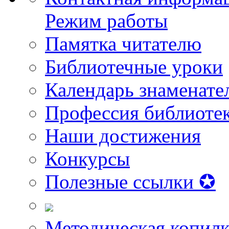
Режим работы
Памятка читателю
Библиотечные уроки
Календарь знаменате
Профессия библиоте
Наши достижения
Конкурсы
Полезные ссылки ✪
Методическая копилк