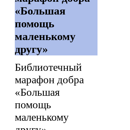
«Большая
помощь
маленькому
другу»
Библиотечный
марафон добра
«Большая
помощь
маленькому
другу»,