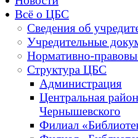
Новости
Всё о ЦБС
Сведения об учредит
Учредительные доку
Нормативно-правовы
Структура ЦБС
Администрация
Центральная район
Чернышевского
Филиал «Библиотек