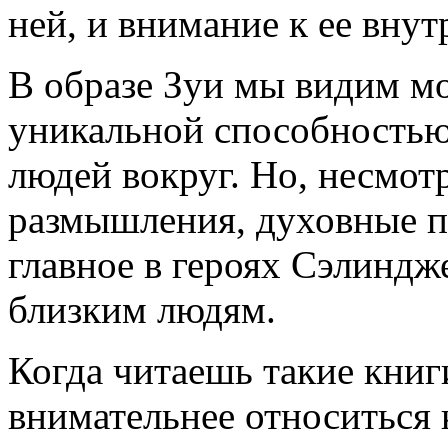
ней, и внимание к ее вну
В образе Зуи мы видим м
уникальной способностью
людей вокруг. Но, несмот
размышления, духовные п
главное в героях Сэлиндж
близким людям.
Когда читаешь такие книг
внимательнее относиться