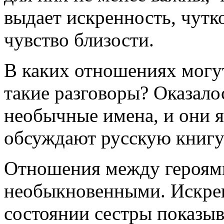
выдает искренность, чутк
чувство близости.
В каких отношениях могу
такие разговоры? Оказалос
необычные имена, и они я
обсуждают русскую книгу
Отношения между героями
необыкновенными. Искрен
состоянии сестры показыв