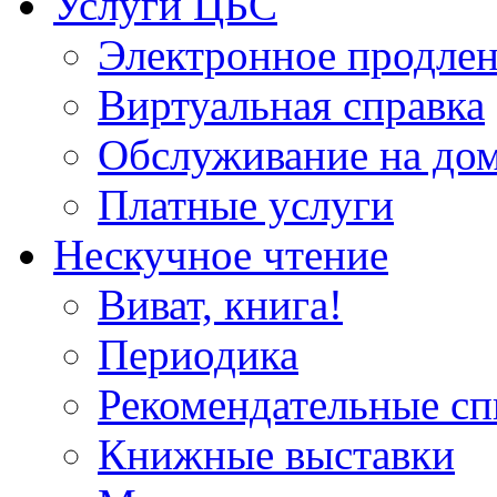
Услуги ЦБС
Электронное продлен
Виртуальная справка
Обслуживание на до
Платные услуги
Нескучное чтение
Виват, книга!
Периодика
Рекомендательные сп
Книжные выставки