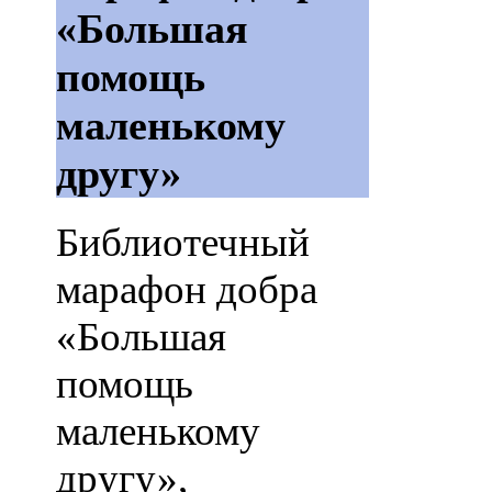
«Большая
помощь
маленькому
другу»
Библиотечный
марафон добра
«Большая
помощь
маленькому
другу»,