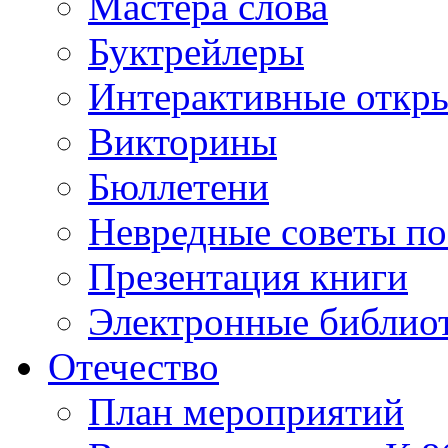
Мастера слова
Буктрейлеры
Интерактивные откр
Викторины
Бюллетени
Невредные советы по
Презентация книги
Электронные библиот
Отечество
План мероприятий