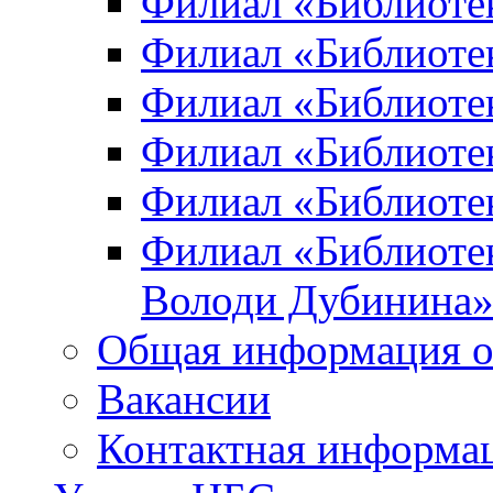
Филиал «Библиоте
Филиал «Библиотек
Филиал «Библиотек
Филиал «Библиотек
Филиал «Библиотек
Филиал «Библиотек
Володи Дубинина
Общая информация о
Вакансии
Контактная информа