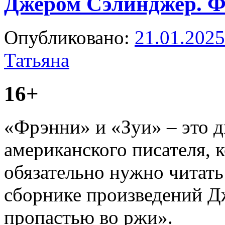
Джером Сэлинджер. Ф
Опубликовано:
21.01.2025
Татьяна
16+
«Фрэнни» и «Зуи» – это д
американского писателя, к
обязательно нужно читать
сборнике произведений Д
пропастью во ржи».