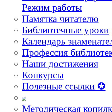
Режим работы
Памятка читателю
Библиотечные уроки
Календарь знаменате
Профессия библиоте
Наши достижения
Конкурсы
Полезные ссылки ✪
Методическая копилк