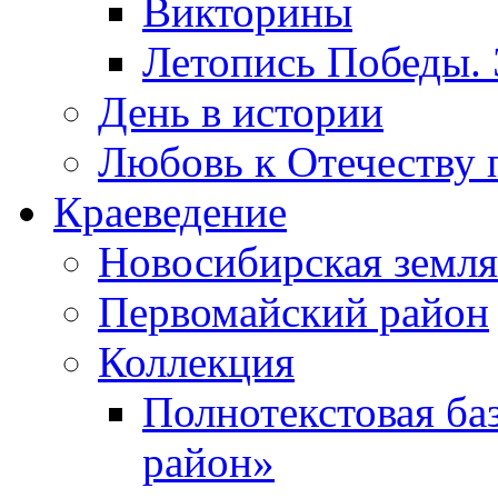
Викторины
Летопись Победы.
День в истории
Любовь к Отечеству 
Краеведение
Новосибирская земля
Первомайский район
Коллекция
Полнотекстовая ба
район»