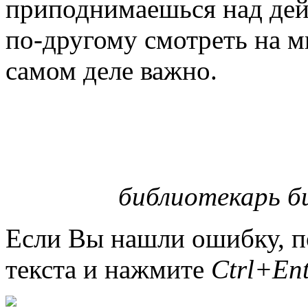
приподнимаешься над дей
по-другому смотреть на м
самом деле важно.
библиотекарь би
Если Вы нашли ошибку, п
текста и нажмите
Ctrl+Ent