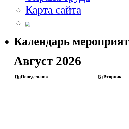
Карта сайта
Календарь мероприя
Август 2026
Пн
Понедельник
Вт
Вторник