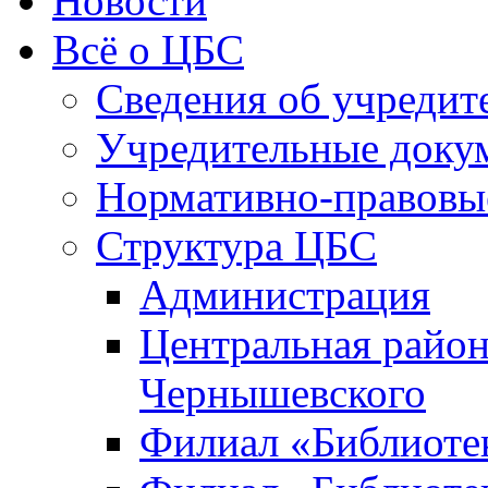
Новости
Всё о ЦБС
Сведения об учредит
Учредительные доку
Нормативно-правовы
Структура ЦБС
Администрация
Центральная район
Чернышевского
Филиал «Библиотек