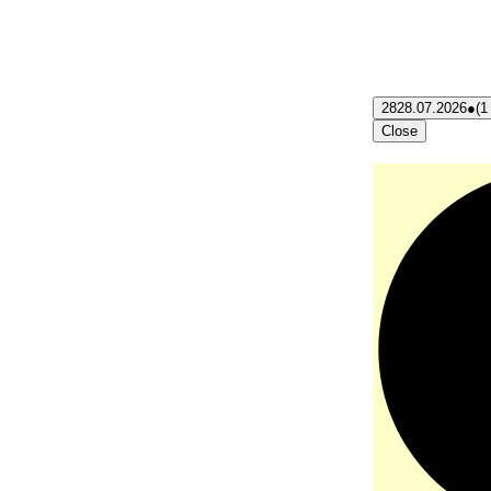
28
28.07.2026
●
(1
Close