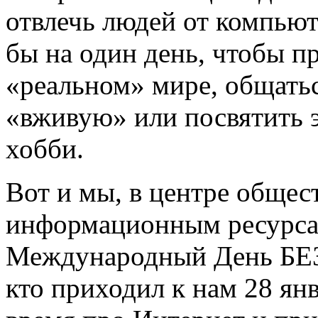
отвлечь людей от компьют
бы на один день, чтобы п
«реальном» мире, общать
«вживую» или посвятить 
хобби.
Вот и мы, в центре общес
информационным ресурса
Международный День БЕЗ 
кто приходил к нам 28 ян