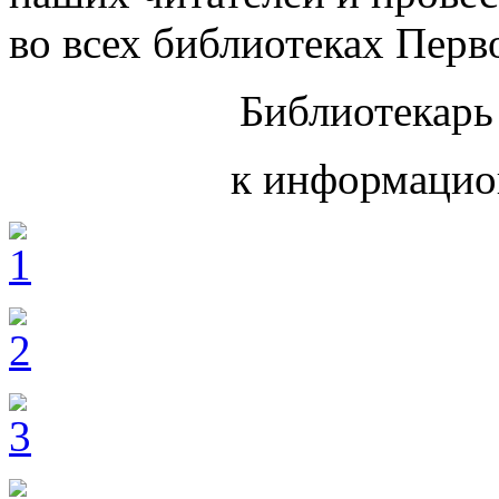
во всех библиотеках Перв
Библиотекарь
к информацио