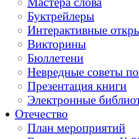
Мастера слова
Буктрейлеры
Интерактивные откр
Викторины
Бюллетени
Невредные советы по
Презентация книги
Электронные библиот
Отечество
План мероприятий