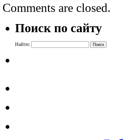
Comments are closed.
Поиск по сайту
Найти: