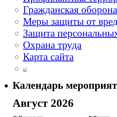
Гражданская оборон
Меры защиты от вре
Защита персональны
Охрана труда
Карта сайта
Календарь мероприя
Август 2026