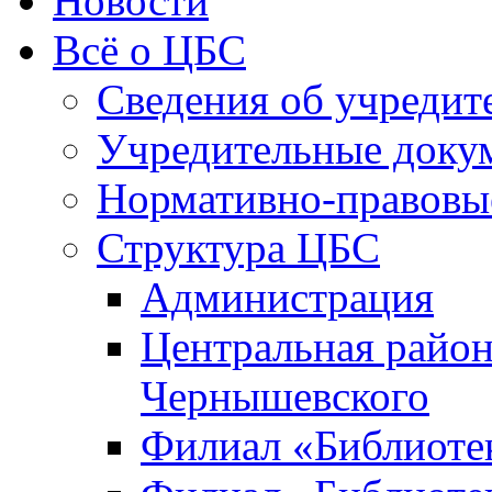
Новости
Всё о ЦБС
Сведения об учредит
Учредительные доку
Нормативно-правовы
Структура ЦБС
Администрация
Центральная район
Чернышевского
Филиал «Библиотек