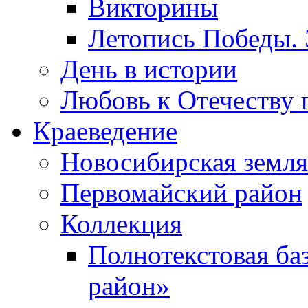
Викторины
Летопись Победы.
День в истории
Любовь к Отечеству 
Краеведение
Новосибирская земля
Первомайский район
Коллекция
Полнотекстовая ба
район»