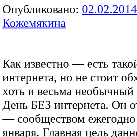
Опубликовано:
02.02.2014
Кожемякина
Как известно — есть тако
интернета, но не стоит о
хоть и весьма необычный
День БЕЗ интернета. Он 
— сообществом ежегодно 
января. Главная цель дан