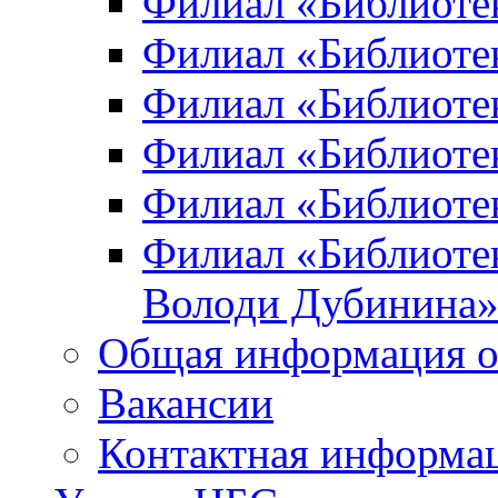
Филиал «Библиоте
Филиал «Библиотек
Филиал «Библиотек
Филиал «Библиотек
Филиал «Библиотек
Филиал «Библиотек
Володи Дубинина
Общая информация о
Вакансии
Контактная информа