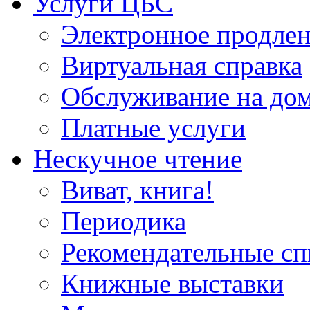
Услуги ЦБС
Электронное продлен
Виртуальная справка
Обслуживание на до
Платные услуги
Нескучное чтение
Виват, книга!
Периодика
Рекомендательные сп
Книжные выставки