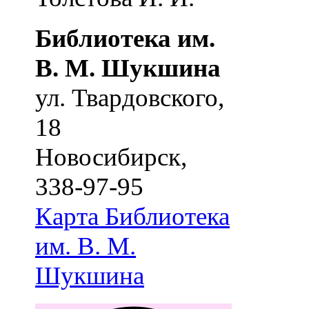
Библиотека им.
В. М. Шукшина
ул. Твардовского,
18
Новосибирск
,
338-97-95
Карта
Библиотека
им. В. М.
Шукшина