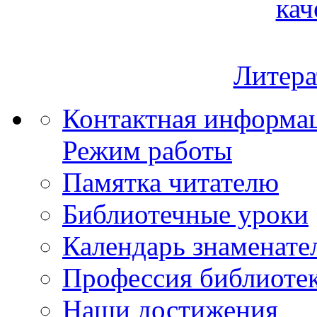
кач
Литера
Контактная информа
Режим работы
Памятка читателю
Библиотечные уроки
Календарь знаменате
Профессия библиоте
Наши достижения