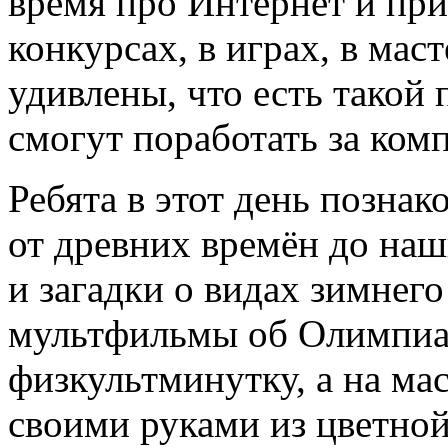
время про Интернет и при
конкурсах, в играх, в мас
удивлены, что есть такой 
смогут поработать за ком
Ребята в этот день позна
от древних времён до наш
и загадки о видах зимнего
мультфильмы об Олимпиад
физкультминутку, а на мас
своими руками из цветной