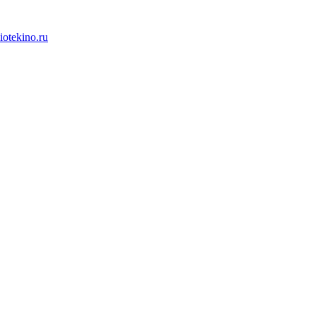
iotekino.ru