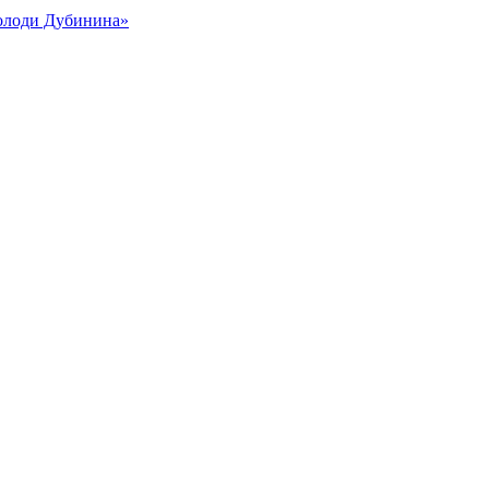
Володи Дубинина»