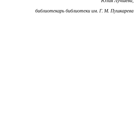
Юлия Лучшева,
библиотекарь библиотеки им. Г. М. Пушкарева