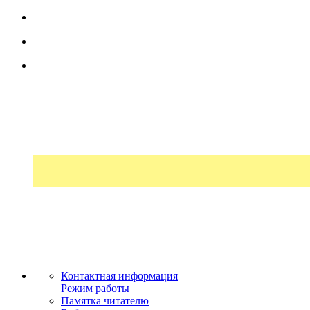
Контактная информация
Режим работы
Памятка читателю