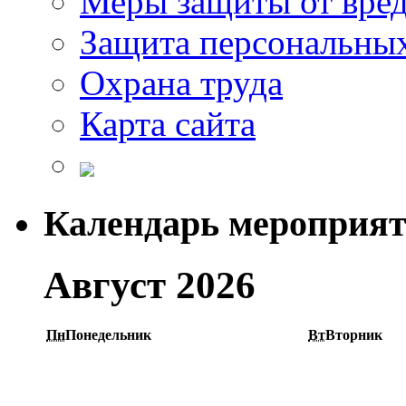
Меры защиты от вре
Защита персональны
Охрана труда
Карта сайта
Календарь мероприя
Август 2026
Пн
Понедельник
Вт
Вторник