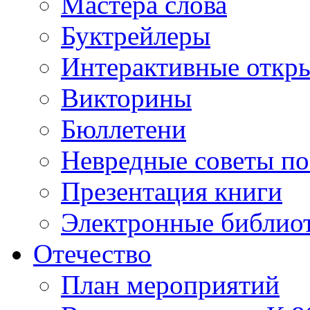
Мастера слова
Буктрейлеры
Интерактивные откр
Викторины
Бюллетени
Невредные советы по
Презентация книги
Электронные библиот
Отечество
План мероприятий