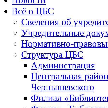
Новости
Всё о ЦБС
Сведения об учредит
Учредительные доку
Нормативно-правовы
Структура ЦБС
Администрация
Центральная район
Чернышевского
Филиал «Библиотек