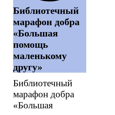
Библиотечный
марафон добра
«Большая
помощь
маленькому
другу»
Библиотечный
марафон добра
«Большая