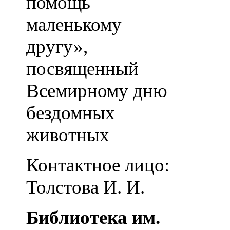
помощь
маленькому
другу»,
посвященный
Всемирному дню
бездомных
животных
Контактное лицо:
Толстова И. И.
Библиотека им.