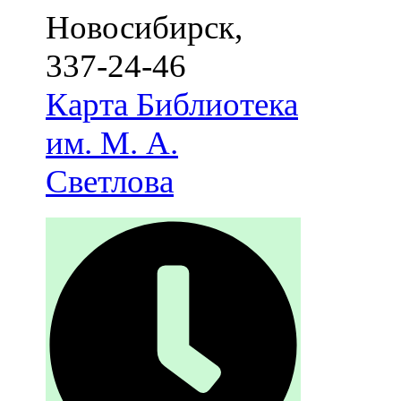
Новосибирск
,
337-24-46
Карта
Библиотека
им. М. А.
Светлова