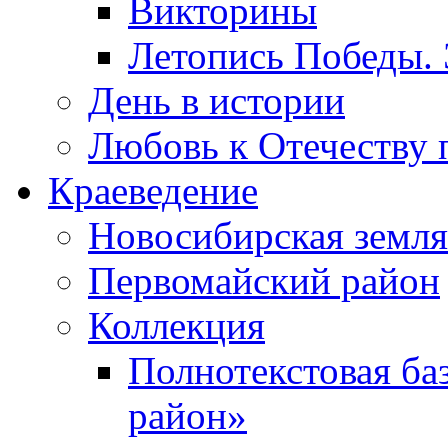
Викторины
Летопись Победы.
День в истории
Любовь к Отечеству 
Краеведение
Новосибирская земля
Первомайский район
Коллекция
Полнотекстовая ба
район»