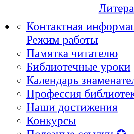
Литера
Контактная информа
Режим работы
Памятка читателю
Библиотечные уроки
Календарь знаменате
Профессия библиоте
Наши достижения
Конкурсы
Полезные ссылки ✪