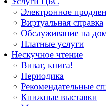
Услуги ЦБС
Электронное продлен
Виртуальная справка
Обслуживание на до
Платные услуги
Нескучное чтение
Виват, книга!
Периодика
Рекомендательные сп
Книжные выставки