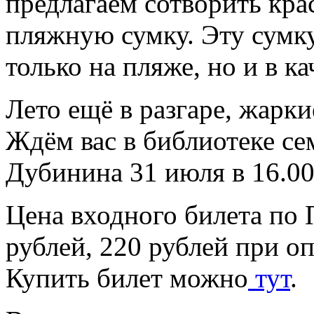
предлагаем сотворить кр
пляжную сумку. Эту сумк
только на пляже, но и в к
Лето ещё в разгаре, жарк
Ждём вас в библиотеке се
Дубинина 31 июля в 16.00
Цена входного билета по 
рублей, 220 рублей при оп
Купить билет можно
тут
.