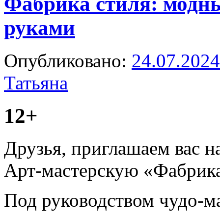
Фабрика стиля: модн
руками
Опубликовано:
24.07.2024
Татьяна
12+
Друзья, приглашаем вас н
Арт-мастерскую «Фабрика
Под руководством чудо-м