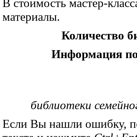
В стоимость мастер-клас
материалы.
Количество б
Информация по 
библиотеки семейно
Если Вы нашли ошибку, п