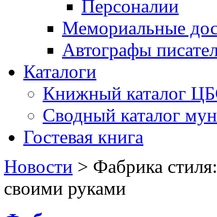
Персоналии
Мемориальные дос
Автографы писате
Каталоги
Книжный каталог Ц
Сводный каталог му
Гостевая книга
Новости
>
Фабрика стиля
своими руками