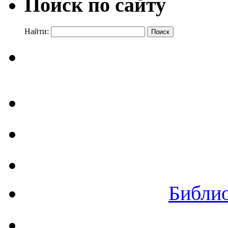
Поиск по сайту
Найти:
Библи