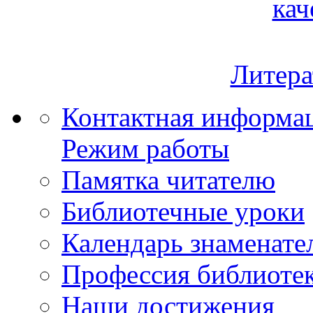
кач
Литера
Контактная информа
Режим работы
Памятка читателю
Библиотечные уроки
Календарь знаменате
Профессия библиоте
Наши достижения