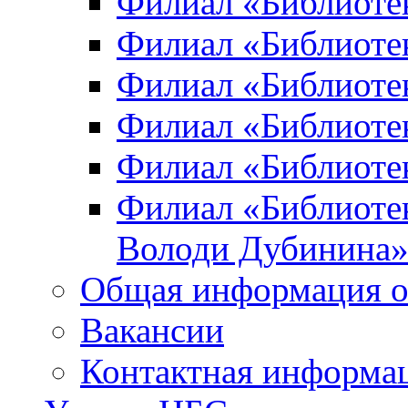
Филиал «Библиоте
Филиал «Библиотек
Филиал «Библиотек
Филиал «Библиотек
Филиал «Библиотек
Филиал «Библиотек
Володи Дубинина
Общая информация о
Вакансии
Контактная информа