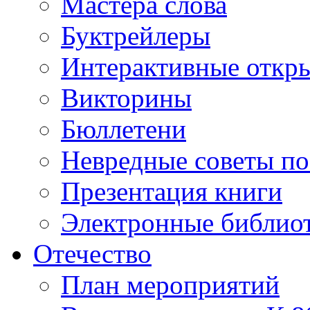
Мастера слова
Буктрейлеры
Интерактивные откр
Викторины
Бюллетени
Невредные советы по
Презентация книги
Электронные библиот
Отечество
План мероприятий