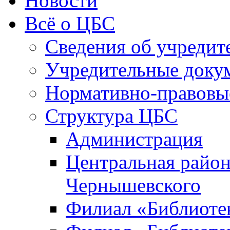
Новости
Всё о ЦБС
Сведения об учредит
Учредительные доку
Нормативно-правовы
Структура ЦБС
Администрация
Центральная район
Чернышевского
Филиал «Библиотек