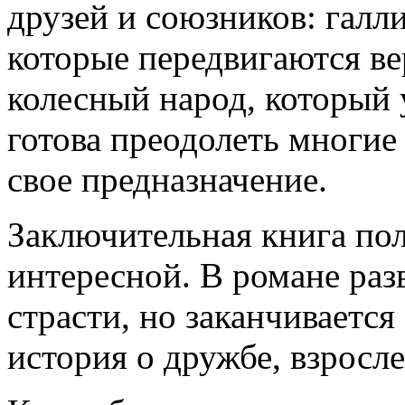
друзей и союзников: галл
которые передвигаются ве
колесный народ, который 
готова преодолеть многие
свое предназначение.
Заключительная книга пол
интересной. В романе ра
страсти, но заканчиваетс
история о дружбе, взросл