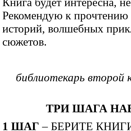
Книга будет интересна, не
Рекомендую к прочтению
историй, волшебных прик
сюжетов.
библиотекарь второй к
ТРИ ШАГА НА
1 ШАГ
– БЕРИТЕ КНИГ