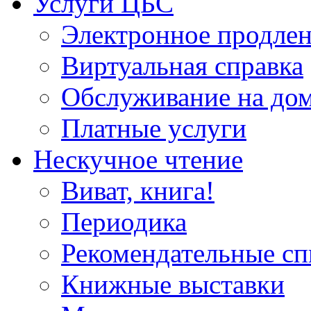
Услуги ЦБС
Электронное продлен
Виртуальная справка
Обслуживание на до
Платные услуги
Нескучное чтение
Виват, книга!
Периодика
Рекомендательные сп
Книжные выставки