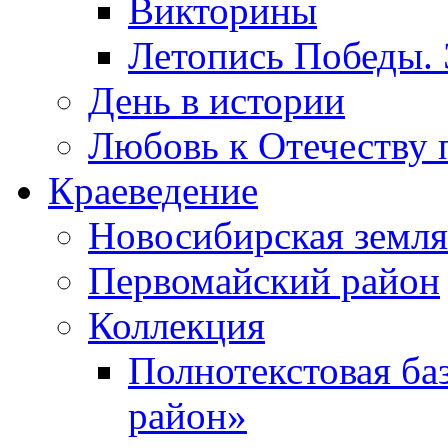
Викторины
Летопись Победы.
День в истории
Любовь к Отечеству 
Краеведение
Новосибирская земля
Первомайский район
Коллекция
Полнотекстовая ба
район»