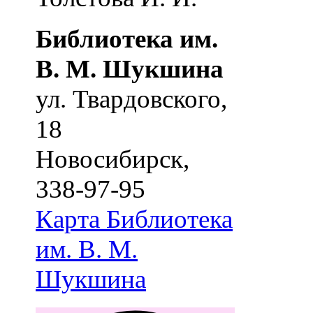
Библиотека им.
В. М. Шукшина
ул. Твардовского,
18
Новосибирск
,
338-97-95
Карта
Библиотека
им. В. М.
Шукшина