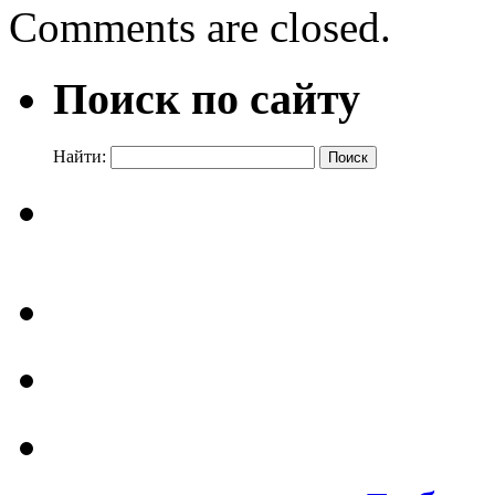
Comments are closed.
Поиск по сайту
Найти: