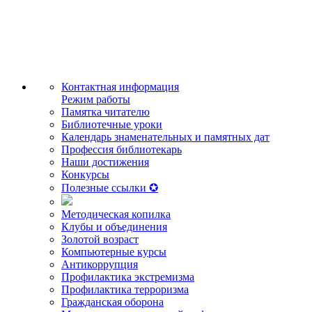
Контактная информация
Режим работы
Памятка читателю
Библиотечные уроки
Календарь знаменательных и памятных дат
Профессия библиотекарь
Наши достижения
Конкурсы
Полезные ссылки ✪
Методическая копилка
Клубы и объединения
Золотой возраст
Компьютерные курсы
Антикоррупция
Профилактика экстремизма
Профилактика терроризма
Гражданская оборона