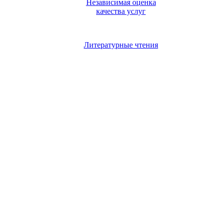
Независимая оценка
качества услуг
Литературные чтения