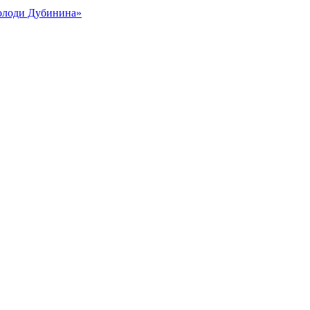
Володи Дубинина»