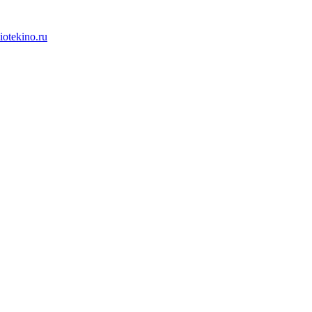
iotekino.ru