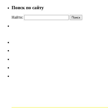
Поиск по сайту
Найти: