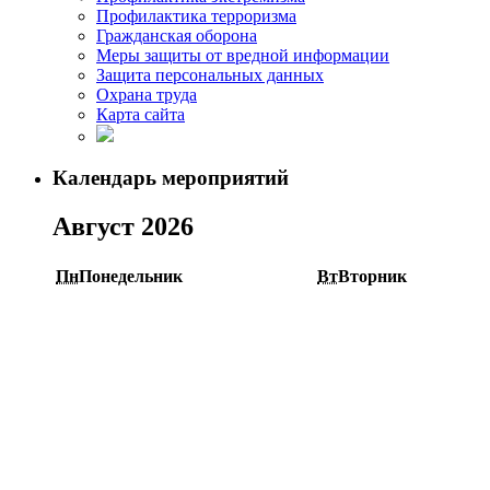
Профилактика терроризма
Гражданская оборона
Меры защиты от вредной информации
Защита персональных данных
Охрана труда
Карта сайта
Календарь мероприятий
Август 2026
Пн
Понедельник
Вт
Вторник