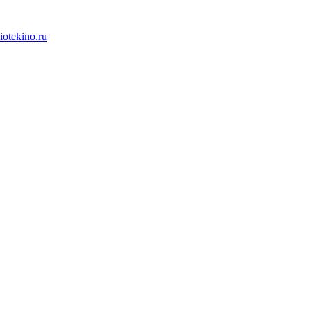
iotekino.ru