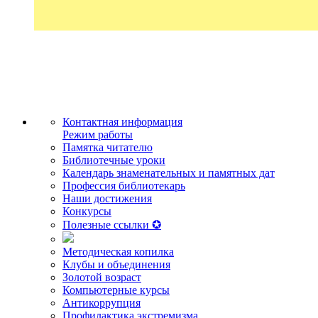
Контактная информация
Режим работы
Памятка читателю
Библиотечные уроки
Календарь знаменательных и памятных дат
Профессия библиотекарь
Наши достижения
Конкурсы
Полезные ссылки ✪
Методическая копилка
Клубы и объединения
Золотой возраст
Компьютерные курсы
Антикоррупция
Профилактика экстремизма