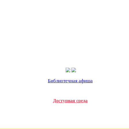
Библиотечная афиша
Доступная среда