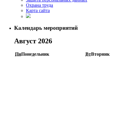
Охрана труда
Карта сайта
Календарь мероприятий
Август 2026
Пн
Понедельник
Вт
Вторник