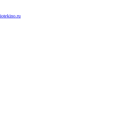
iotekino.ru