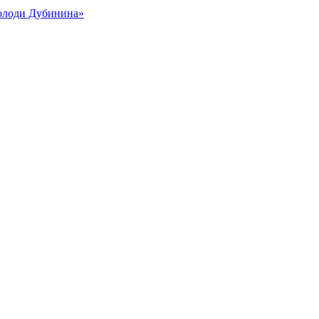
Володи Дубинина»