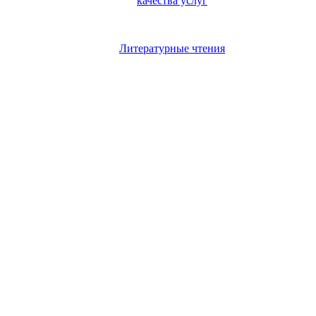
качества услуг
Литературные чтения