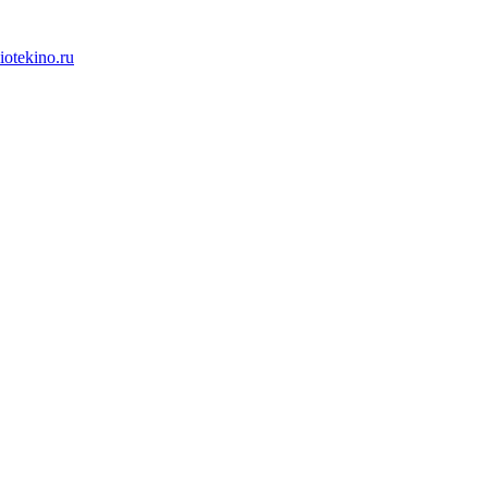
iotekino.ru