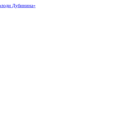
Володи Дубинина»