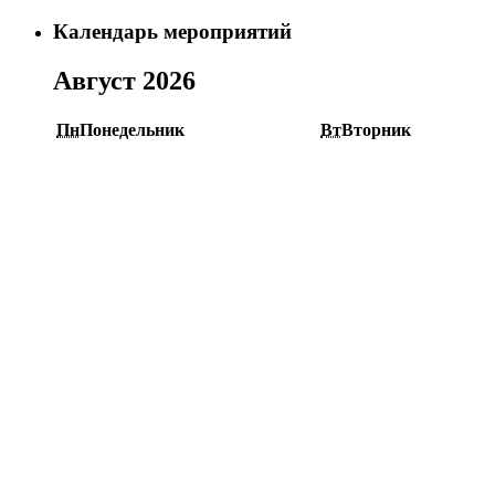
Календарь мероприятий
Август 2026
Пн
Понедельник
Вт
Вторник