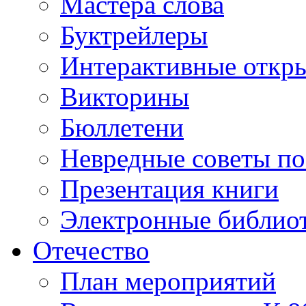
Мастера слова
Буктрейлеры
Интерактивные откр
Викторины
Бюллетени
Невредные советы по
Презентация книги
Электронные библиот
Отечество
План мероприятий