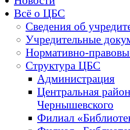
Новости
Всё о ЦБС
Сведения об учредит
Учредительные доку
Нормативно-правовы
Структура ЦБС
Администрация
Центральная район
Чернышевского
Филиал «Библиотек