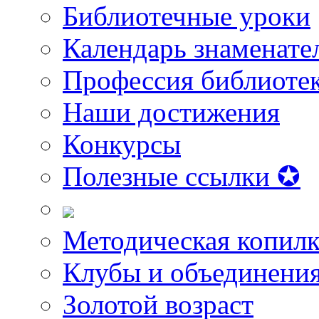
Библиотечные уроки
Календарь знаменате
Профессия библиоте
Наши достижения
Конкурсы
Полезные ссылки ✪
Методическая копилк
Клубы и объединени
Золотой возраст