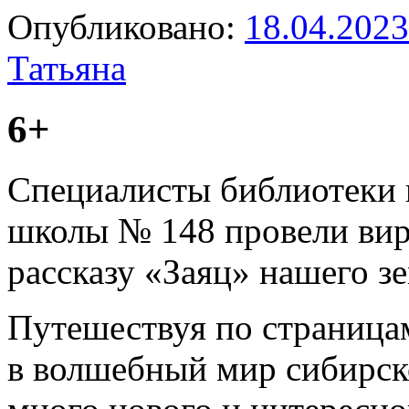
Опубликовано:
18.04.2023
Татьяна
6+
Специалисты библиотеки и
школы № 148 провели вир
рассказу «Заяц» нашего з
Путешествуя по страницам
в волшебный мир сибирско