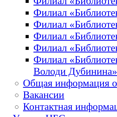
Филиал «Библиоте
Филиал «Библиотек
Филиал «Библиотек
Филиал «Библиотек
Филиал «Библиотек
Филиал «Библиотек
Володи Дубинина
Общая информация о
Вакансии
Контактная информа