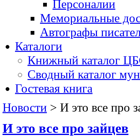
Персоналии
Мемориальные дос
Автографы писате
Каталоги
Книжный каталог Ц
Сводный каталог му
Гостевая книга
Новости
>
И это все про 
И это все про зайцев