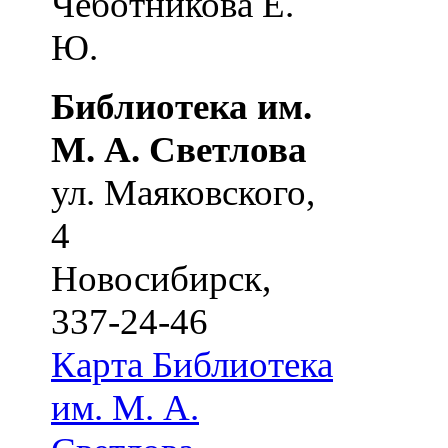
Чеботникова Е.
Ю.
Библиотека им.
М. А. Светлова
ул. Маяковского,
4
Новосибирск
,
337-24-46
Карта
Библиотека
им. М. А.