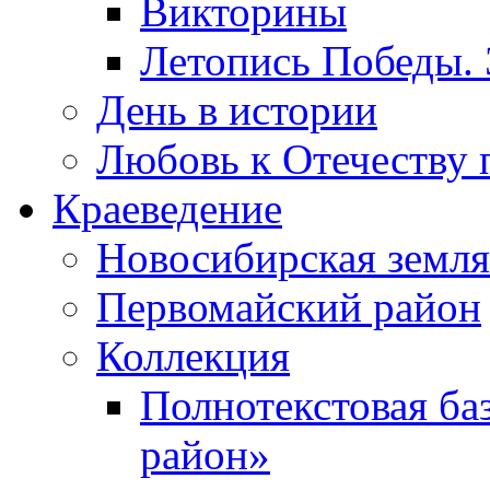
Викторины
Летопись Победы.
День в истории
Любовь к Отечеству 
Краеведение
Новосибирская земля
Первомайский район
Коллекция
Полнотекстовая ба
район»