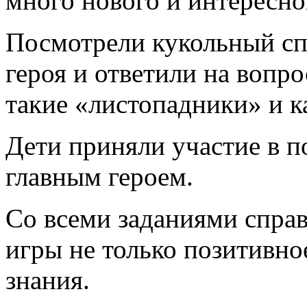
много нового и интересно
Посмотрели кукольный сп
героя и ответили на вопр
такие «листопадники» и к
Дети приняли участие в п
главным героем.
Со всеми заданиями справ
игры не только позитивно
знания.