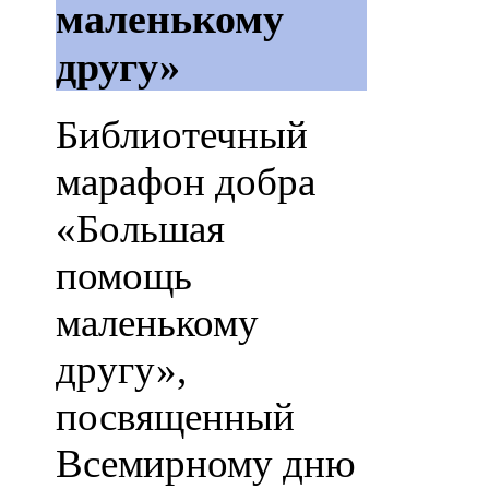
маленькому
другу»
Библиотечный
марафон добра
«Большая
помощь
маленькому
другу»,
посвященный
Всемирному дню