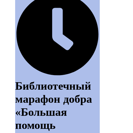
Библиотечный
марафон добра
«Большая
помощь