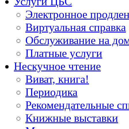
Услуги ЦБС
Электронное продлен
Виртуальная справка
Обслуживание на до
Платные услуги
Нескучное чтение
Виват, книга!
Периодика
Рекомендательные сп
Книжные выставки