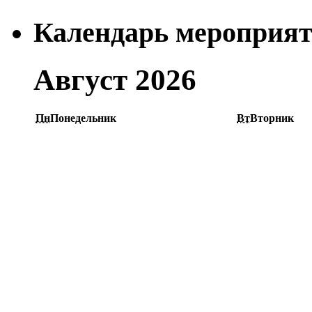
Календарь мероприя
Август 2026
Пн
Понедельник
Вт
Вторник