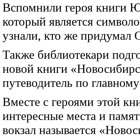
Вспомнили героя книги Ю
который является символо
узнали, кто же придумал
Также библиотекари подг
новой книги «Новосибирск
путеводитель по главному
Вместе с героями этой кн
интересные места и памят
вокзал называется «Новос