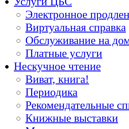
Услуги ЦБС
Электронное продлен
Виртуальная справка
Обслуживание на до
Платные услуги
Нескучное чтение
Виват, книга!
Периодика
Рекомендательные сп
Книжные выставки