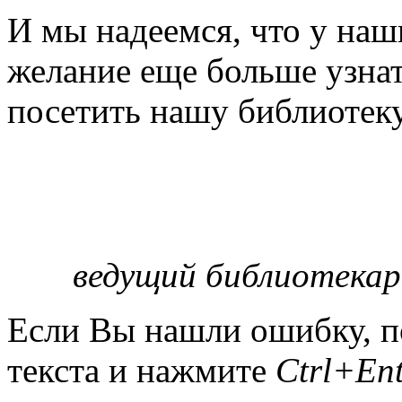
И мы надеемся, что у наш
желание еще больше узнат
посетить нашу библиотеку
ведущий библиотекар
Если Вы нашли ошибку, п
текста и нажмите
Ctrl+Ent