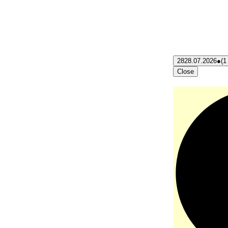
28
28.07.2026
●
(1
Close