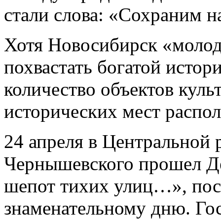
стали слова: «Сохраним 
Хотя Новосибирск «молод
похвастать богатой истор
количество объектов куль
исторических мест распол
24 апреля в Центральной 
Чернышевского прошел Д
шепот тихих улиц…», по
знаменательному дню. Го