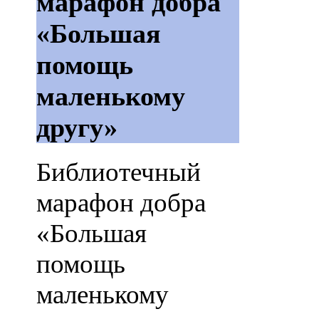
марафон добра
«Большая
помощь
маленькому
другу»
Библиотечный
марафон добра
«Большая
помощь
маленькому