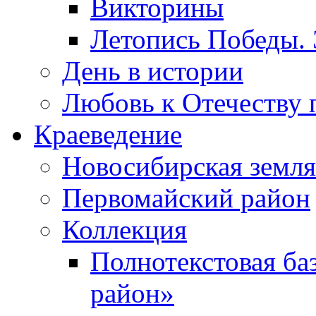
Викторины
Летопись Победы.
День в истории
Любовь к Отечеству 
Краеведение
Новосибирская земля
Первомайский район
Коллекция
Полнотекстовая ба
район»