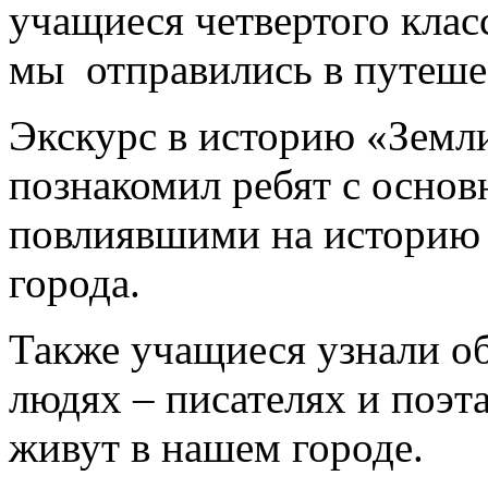
учащиеся четвертого клас
мы отправились в путеше
Экскурс в историю «Земл
познакомил ребят с осно
повлиявшими на историю 
города.
Также учащиеся узнали о
людях – писателях и поэта
живут в нашем городе.