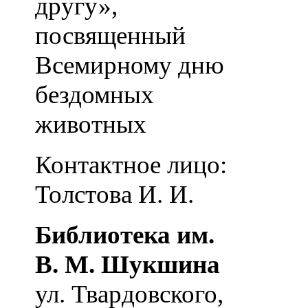
другу»,
посвященный
Всемирному дню
бездомных
животных
Контактное лицо:
Толстова И. И.
Библиотека им.
В. М. Шукшина
ул. Твардовского,