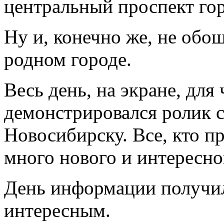
центральный проспект го
Ну и, конечно же, не обо
родном городе.
Весь день, на экране, для
демонстрировался ролик 
Новосибирску. Все, кто п
много нового и интересно
День информации получил
интересным.