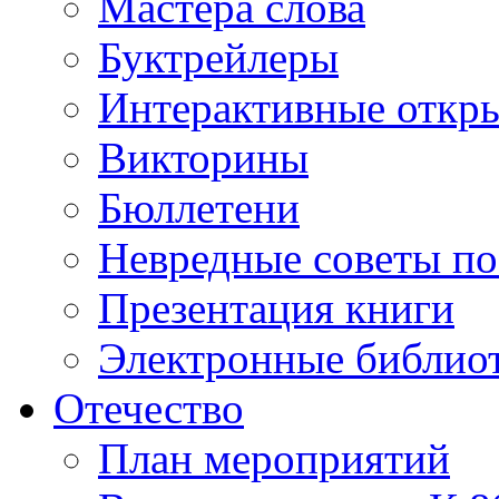
Мастера слова
Буктрейлеры
Интерактивные откр
Викторины
Бюллетени
Невредные советы по
Презентация книги
Электронные библиот
Отечество
План мероприятий