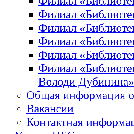
Филиал «Библиоте
Филиал «Библиотек
Филиал «Библиотек
Филиал «Библиотек
Филиал «Библиотек
Филиал «Библиотек
Володи Дубинина
Общая информация о
Вакансии
Контактная информа