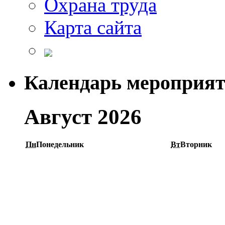
Охрана труда
Карта сайта
Календарь мероприя
Август 2026
Пн
Понедельник
Вт
Вторник