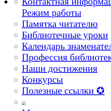
Контактная информа
Режим работы
Памятка читателю
Библиотечные уроки
Календарь знаменате
Профессия библиоте
Наши достижения
Конкурсы
Полезные ссылки ✪