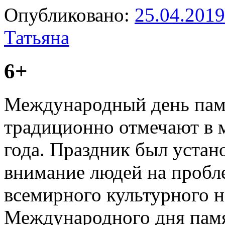
Опубликовано:
25.04.2019
Татьяна
6+
Международный день памя
традиционно отмечают в м
года. Праздник был устан
внимание людей на пробл
всемирного культурного н
Международного дня памя