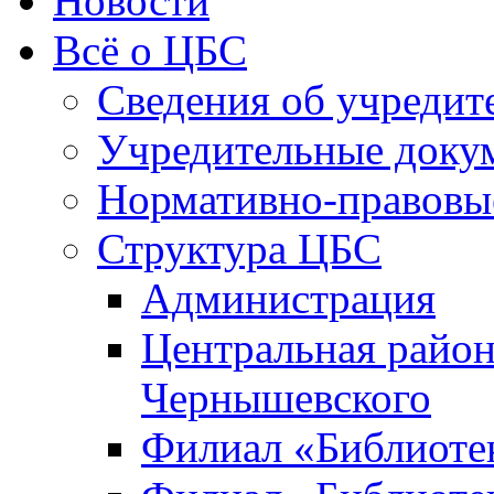
Новости
Всё о ЦБС
Сведения об учредит
Учредительные доку
Нормативно-правовы
Структура ЦБС
Администрация
Центральная район
Чернышевского
Филиал «Библиотек