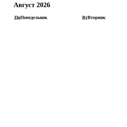
Август 2026
Пн
Понедельник
Вт
Вторник