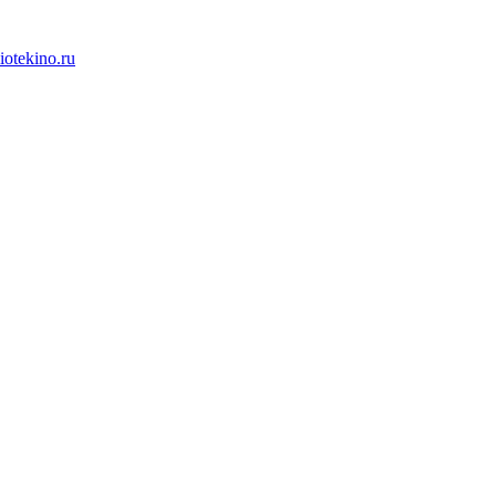
iotekino.ru