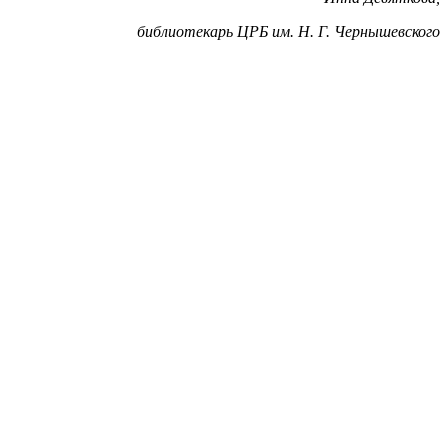
библиотекарь ЦРБ им. Н. Г. Чернышевского