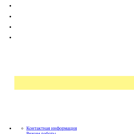
Контактная информация
Режим работы