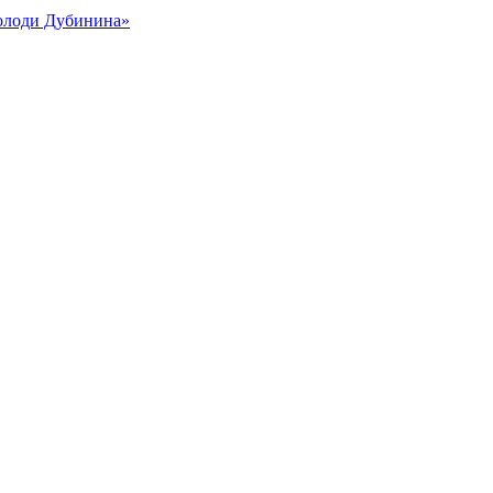
Володи Дубинина»