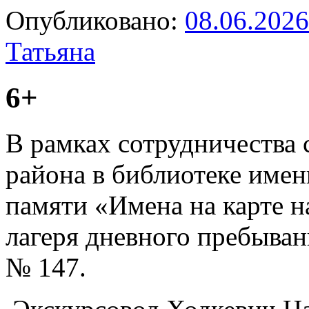
Опубликовано:
08.06.2026
Татьяна
6+
В рамках сотрудничества 
района в библиотеке имен
памяти «Имена на карте н
лагеря дневного пребыва
№ 147.