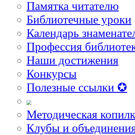
Памятка читателю
Библиотечные уроки
Календарь знаменате
Профессия библиоте
Наши достижения
Конкурсы
Полезные ссылки ✪
Методическая копилк
Клубы и объединени