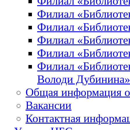
Филиал «Библиоте
Филиал «Библиотек
Филиал «Библиотек
Филиал «Библиотек
Филиал «Библиотек
Филиал «Библиотек
Володи Дубинина
Общая информация о
Вакансии
Контактная информа