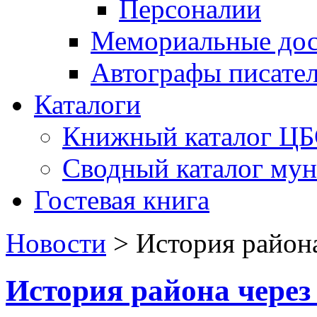
Персоналии
Мемориальные дос
Автографы писате
Каталоги
Книжный каталог Ц
Сводный каталог му
Гостевая книга
Новости
>
История района
История района через