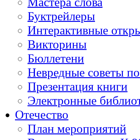
Мастера слова
Буктрейлеры
Интерактивные откр
Викторины
Бюллетени
Невредные советы по
Презентация книги
Электронные библиот
Отечество
План мероприятий