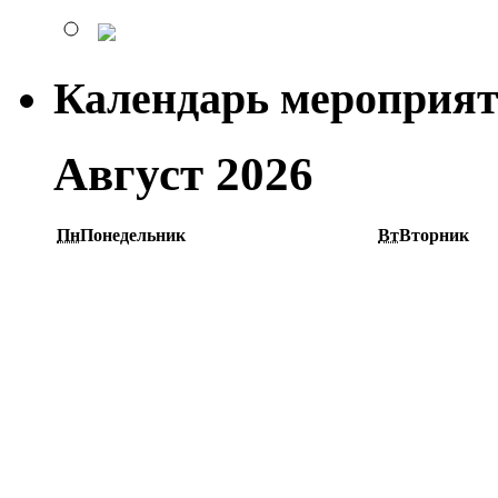
Календарь мероприя
Август 2026
Пн
Понедельник
Вт
Вторник