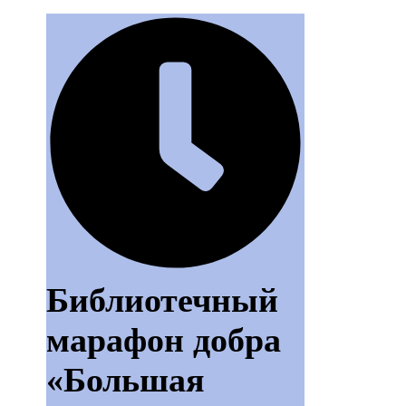
Библиотечный
марафон добра
«Большая