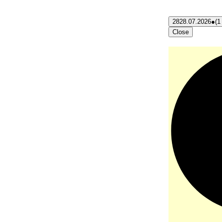
28
28.07.2026
●
(1
Close