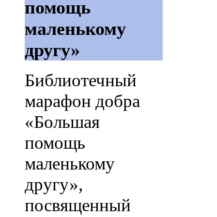
помощь
маленькому
другу»
Библиотечный
марафон добра
«Большая
помощь
маленькому
другу»,
посвященный