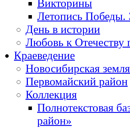
Викторины
Летопись Победы.
День в истории
Любовь к Отечеству 
Краеведение
Новосибирская земля
Первомайский район
Коллекция
Полнотекстовая ба
район»