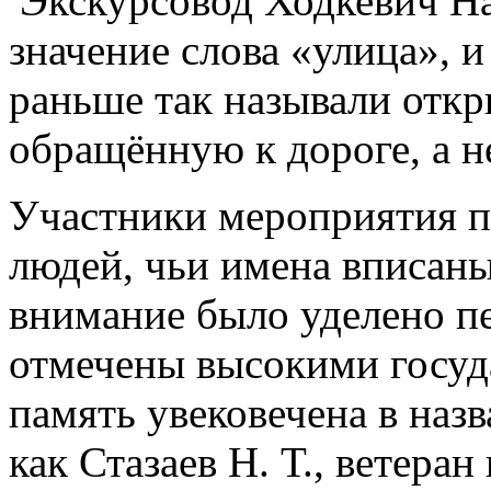
Экскурсовод Ходкевич Н
значение слова «улица», и
раньше так называли откр
обращённую к дороге, а н
Участники мероприятия п
людей, чьи имена вписаны
внимание было уделено п
отмечены высокими госуд
память увековечена в назв
как Стазаев Н. Т., ветеран