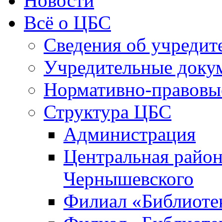
Новости
Всё о ЦБС
Сведения об учредит
Учредительные доку
Нормативно-правовы
Структура ЦБС
Администрация
Центральная район
Чернышевского
Филиал «Библиотек