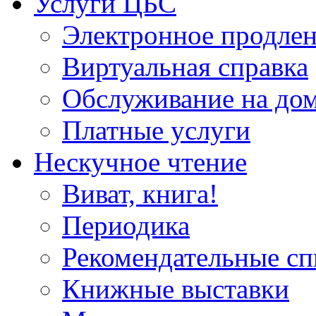
Услуги ЦБС
Электронное продлен
Виртуальная справка
Обслуживание на до
Платные услуги
Нескучное чтение
Виват, книга!
Периодика
Рекомендательные сп
Книжные выставки