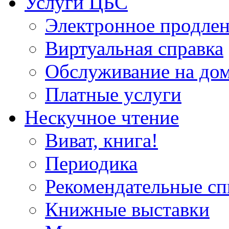
Услуги ЦБС
Электронное продлен
Виртуальная справка
Обслуживание на до
Платные услуги
Нескучное чтение
Виват, книга!
Периодика
Рекомендательные сп
Книжные выставки