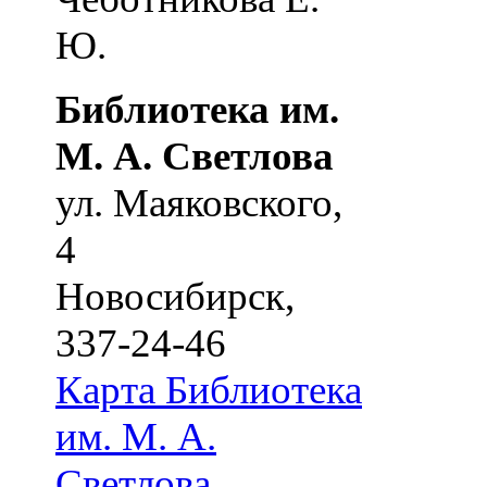
Ю.
Библиотека им.
М. А. Светлова
ул. Маяковского,
4
Новосибирск
,
337-24-46
Карта
Библиотека
им. М. А.
Светлова