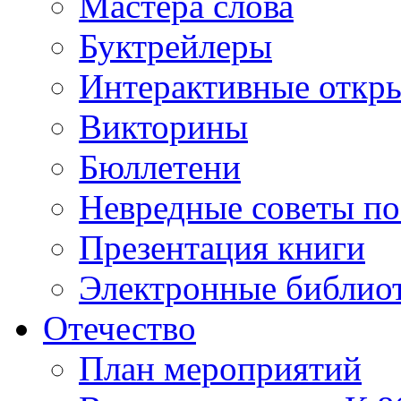
Мастера слова
Буктрейлеры
Интерактивные откр
Викторины
Бюллетени
Невредные советы по
Презентация книги
Электронные библиот
Отечество
План мероприятий