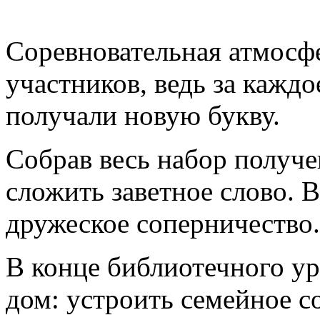
Соревновательная атмосфе
участников, ведь за кажд
получали новую букву.
Собрав весь набор получе
сложить заветное слово. В
дружеское соперничество.
В конце библиотечного ур
дом: устроить семейное с