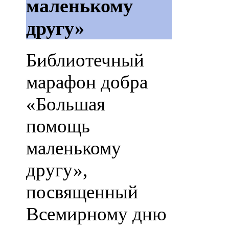
маленькому
другу»
Библиотечный
марафон добра
«Большая
помощь
маленькому
другу»,
посвященный
Всемирному дню