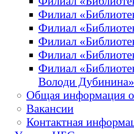
Филиал «Библиоте
Филиал «Библиотек
Филиал «Библиотек
Филиал «Библиотек
Филиал «Библиотек
Филиал «Библиотек
Володи Дубинина
Общая информация о
Вакансии
Контактная информа