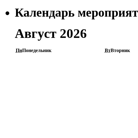
Календарь мероприя
Август 2026
Пн
Понедельник
Вт
Вторник