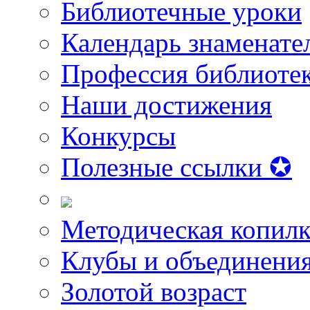
Библиотечные уроки
Календарь знаменате
Профессия библиоте
Наши достижения
Конкурсы
Полезные ссылки ✪
Методическая копилк
Клубы и объединени
Золотой возраст