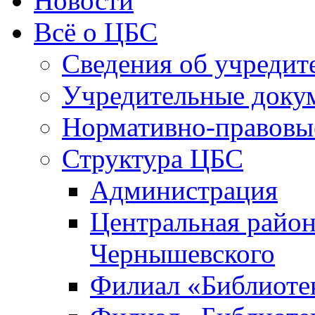
Новости
Всё о ЦБС
Сведения об учредит
Учредительные доку
Нормативно-правовы
Структура ЦБС
Администрация
Центральная район
Чернышевского
Филиал «Библиотек