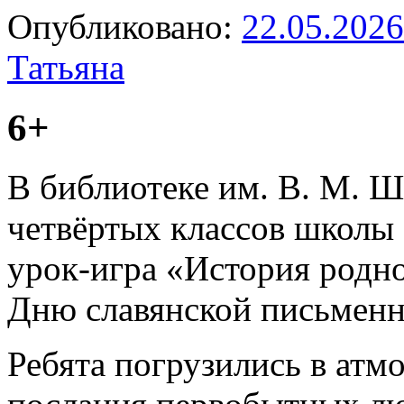
Опубликовано:
22.05.2026
Татьяна
6+
В библиотеке им. В. М. 
четвёртых классов школы
урок-игра «История родно
Дню славянской письменн
Ребята погрузились в атм