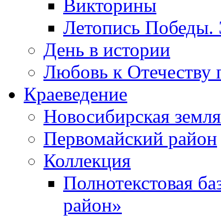
Викторины
Летопись Победы.
День в истории
Любовь к Отечеству 
Краеведение
Новосибирская земля
Первомайский район
Коллекция
Полнотекстовая ба
район»