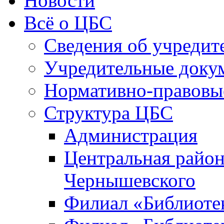
Новости
Всё о ЦБС
Сведения об учредит
Учредительные доку
Нормативно-правовы
Структура ЦБС
Администрация
Центральная район
Чернышевского
Филиал «Библиотек