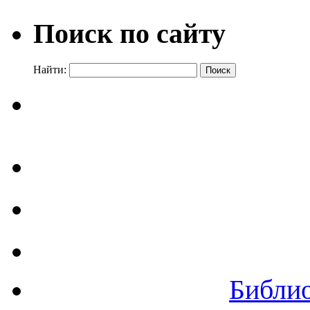
Поиск по сайту
Найти:
Библи