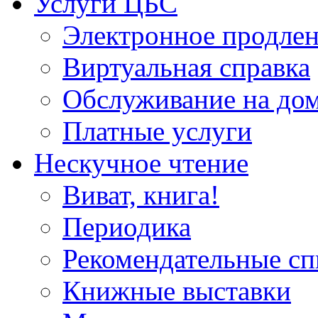
Услуги ЦБС
Электронное продлен
Виртуальная справка
Обслуживание на до
Платные услуги
Нескучное чтение
Виват, книга!
Периодика
Рекомендательные сп
Книжные выставки