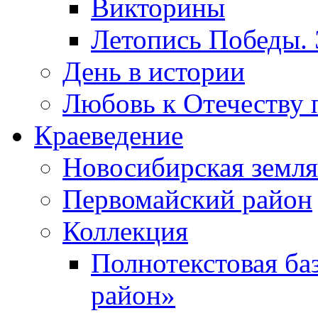
Викторины
Летопись Победы.
День в истории
Любовь к Отечеству 
Краеведение
Новосибирская земля
Первомайский район
Коллекция
Полнотекстовая ба
район»