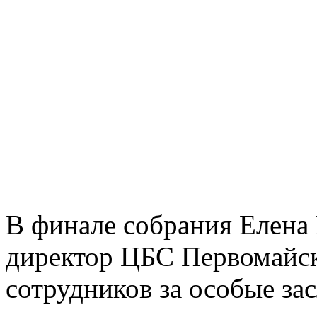
В финале собрания Елена
директор ЦБС Первомайск
сотрудников за особые зас