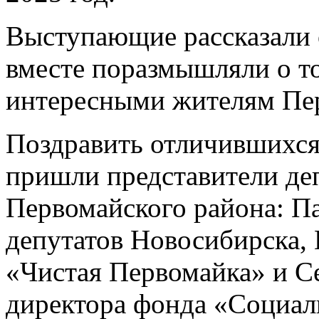
Выступающие рассказали 
вместе поразмышляли о то
интересными жителям Пер
Поздравить отличившихся 
пришли представители де
Первомайского района: Па
депутатов Новосибирска, 
«Чистая Первомайка» и С
директора фонда «Социал