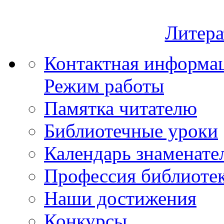
Литера
Контактная информа
Режим работы
Памятка читателю
Библиотечные уроки
Календарь знаменате
Профессия библиоте
Наши достижения
Конкурсы