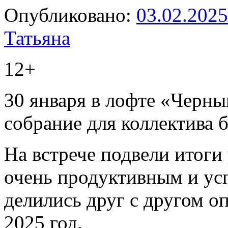
Опубликовано:
03.02.2025
Татьяна
12+
30 января в лофте «Черн
собрание для коллектива 
На встрече подвели итоги
очень продуктивным и ус
делились друг с другом о
2025 год.