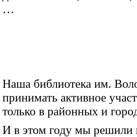
…
Наша библиотека им. Вол
принимать активное участ
только в районных и горо
И в этом году мы решили н