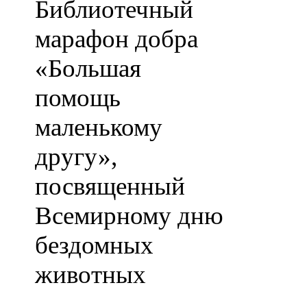
Библиотечный
марафон добра
«Большая
помощь
маленькому
другу»,
посвященный
Всемирному дню
бездомных
животных