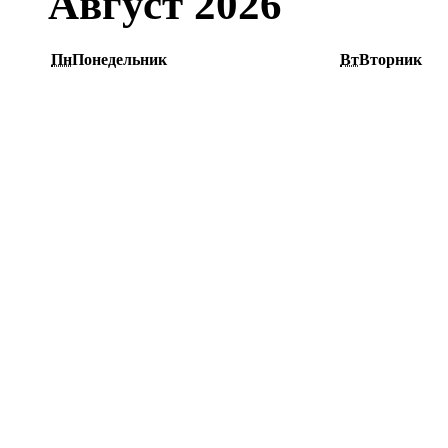
Август 2026
Пн
Понедельник
Вт
Вторник