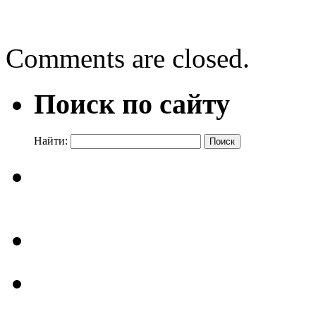
«Этикет сетевого общени
Comments are closed.
Поиск по сайту
Найти: