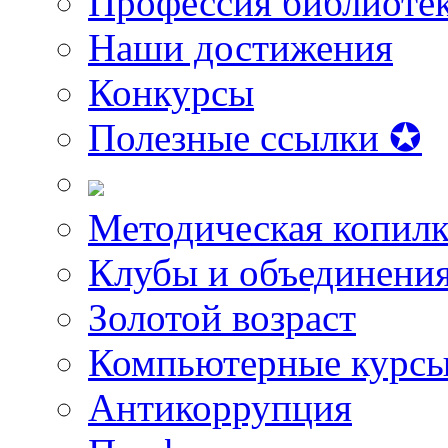
Профессия библиоте
Наши достижения
Конкурсы
Полезные ссылки ✪
Методическая копилк
Клубы и объединени
Золотой возраст
Компьютерные курс
Антикоррупция