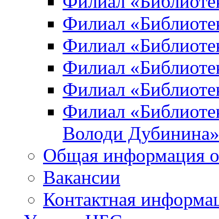
Филиал «Библиоте
Филиал «Библиотек
Филиал «Библиотек
Филиал «Библиотек
Филиал «Библиотек
Филиал «Библиотек
Володи Дубинина
Общая информация о
Вакансии
Контактная информа