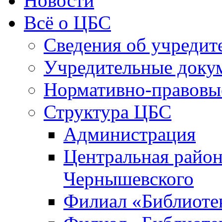
Новости
Всё о ЦБС
Сведения об учредит
Учредительные доку
Нормативно-правовы
Структура ЦБС
Администрация
Центральная район
Чернышевского
Филиал «Библиотек