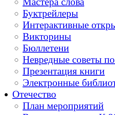
Мастера слова
Буктрейлеры
Интерактивные откр
Викторины
Бюллетени
Невредные советы по
Презентация книги
Электронные библиот
Отечество
План мероприятий