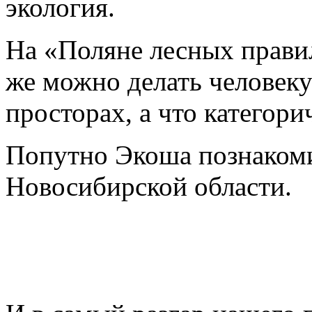
экология.
На «Поляне лесных прави
же можно делать человек
просторах, а что категори
Попутно Экоша познакоми
Новосибирской области.