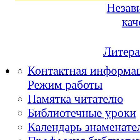
Незав
кач
Литера
Контактная информа
Режим работы
Памятка читателю
Библиотечные уроки
Календарь знаменате