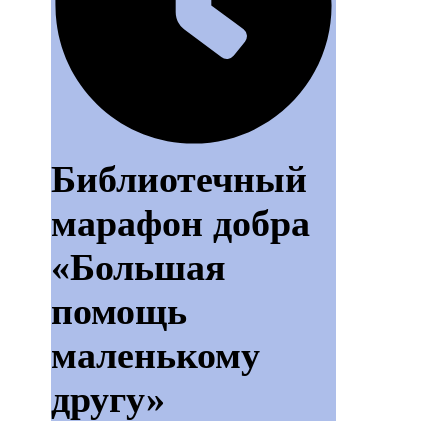
Библиотечный
марафон добра
«Большая
помощь
маленькому
другу»