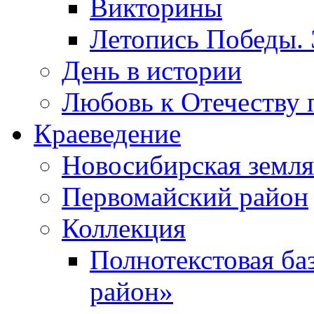
Викторины
Летопись Победы.
День в истории
Любовь к Отечеству 
Краеведение
Новосибирская земля
Первомайский район
Коллекция
Полнотекстовая ба
район»