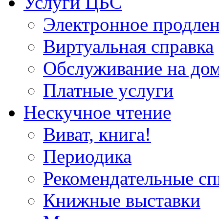
Услуги ЦБС
Электронное продлен
Виртуальная справка
Обслуживание на до
Платные услуги
Нескучное чтение
Виват, книга!
Периодика
Рекомендательные сп
Книжные выставки