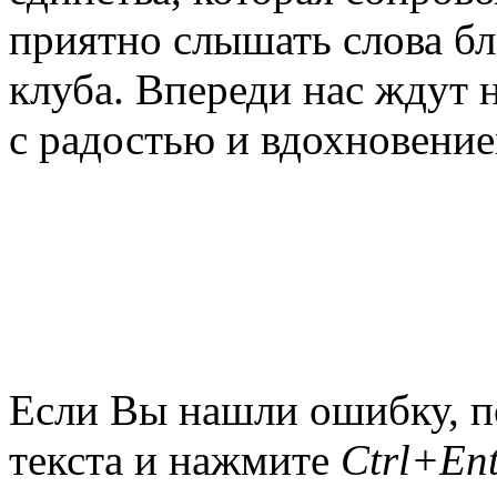
приятно слышать слова бл
клуба. Впереди нас ждут 
с радостью и вдохновение
Если Вы нашли ошибку, п
текста и нажмите
Ctrl+Ent