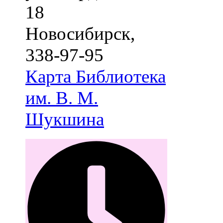
18
Новосибирск
,
338-97-95
Карта
Библиотека
им. В. М.
Шукшина