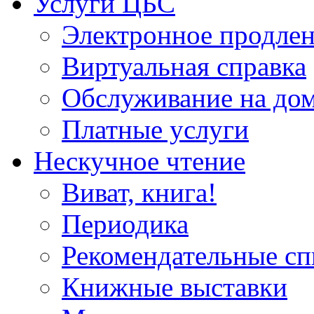
Услуги ЦБС
Электронное продлен
Виртуальная справка
Обслуживание на до
Платные услуги
Нескучное чтение
Виват, книга!
Периодика
Рекомендательные сп
Книжные выставки