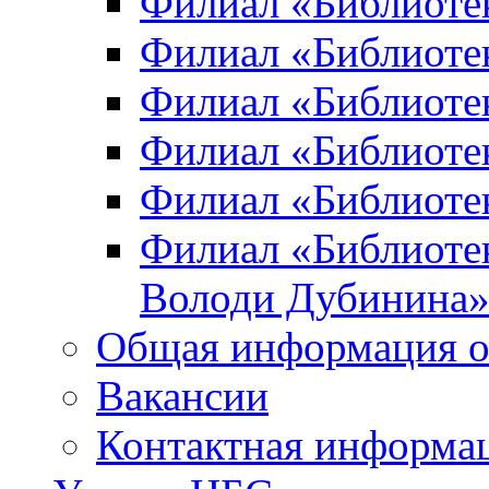
Филиал «Библиоте
Филиал «Библиотек
Филиал «Библиотек
Филиал «Библиотек
Филиал «Библиотек
Филиал «Библиотек
Володи Дубинина
Общая информация о
Вакансии
Контактная информа