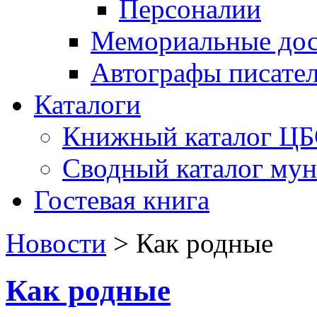
Персоналии
Мемориальные дос
Автографы писате
Каталоги
Книжный каталог Ц
Сводный каталог му
Гостевая книга
Новости
>
Как родные
Как родные