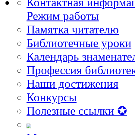
Контактная информа
Режим работы
Памятка читателю
Библиотечные уроки
Календарь знаменате
Профессия библиоте
Наши достижения
Конкурсы
Полезные ссылки ✪