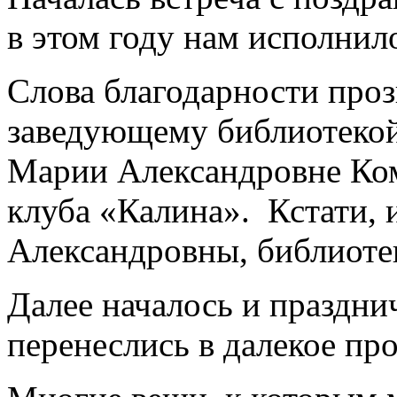
в этом году нам исполнило
Слова благодарности проз
заведующему библиотеко
Марии Александровне Ком
клуба «Калина». Кстати,
Александровны, библиотек
Далее началось и праздн
перенеслись в далекое пр