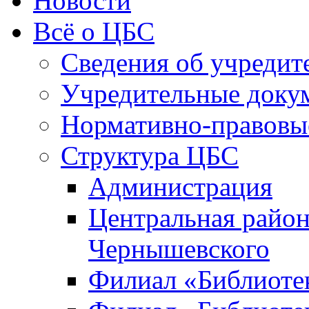
Новости
Всё о ЦБС
Сведения об учредит
Учредительные доку
Нормативно-правовы
Структура ЦБС
Администрация
Центральная район
Чернышевского
Филиал «Библиотек