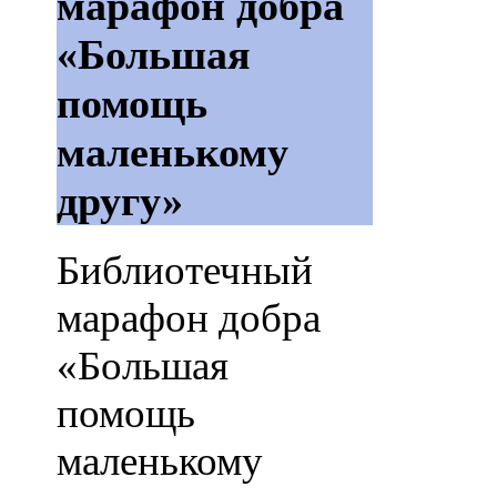
марафон добра
«Большая
помощь
маленькому
другу»
Библиотечный
марафон добра
«Большая
помощь
маленькому