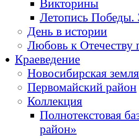
Викторины
Летопись Победы.
День в истории
Любовь к Отечеству 
Краеведение
Новосибирская земля
Первомайский район
Коллекция
Полнотекстовая ба
район»