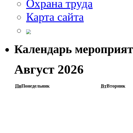
Охрана труда
Карта сайта
Календарь мероприя
Август 2026
Пн
Понедельник
Вт
Вторник