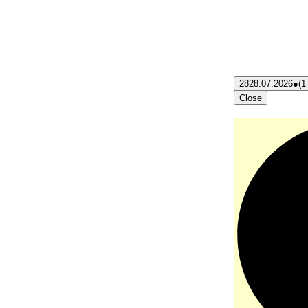
28
28.07.2026
●
(1
Close