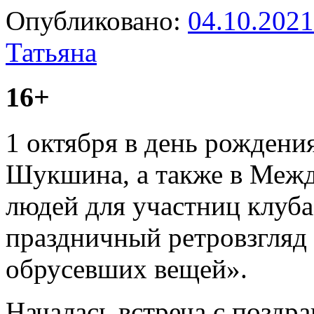
Опубликовано:
04.10.2021
Татьяна
16+
1 октября в день рождени
Шукшина, а также в Меж
людей для участниц клуба
праздничный ретровзгляд
обрусевших вещей».
Началась встреча с поздр