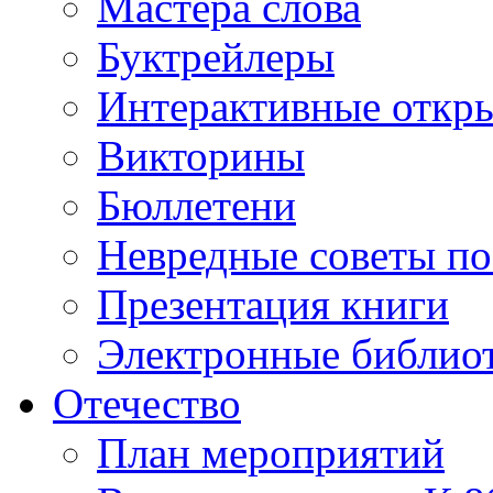
Мастера слова
Буктрейлеры
Интерактивные откр
Викторины
Бюллетени
Невредные советы по
Презентация книги
Электронные библиот
Отечество
План мероприятий