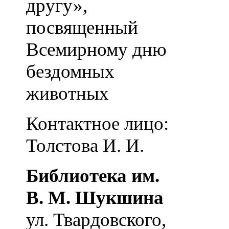
другу»,
посвященный
Всемирному дню
бездомных
животных
Контактное лицо:
Толстова И. И.
Библиотека им.
В. М. Шукшина
ул. Твардовского,