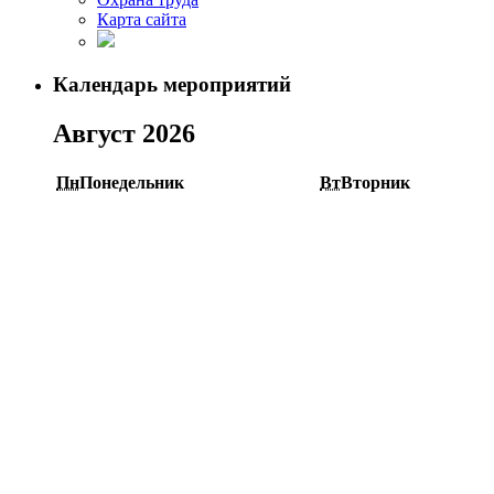
Карта сайта
Календарь мероприятий
Август 2026
Пн
Понедельник
Вт
Вторник