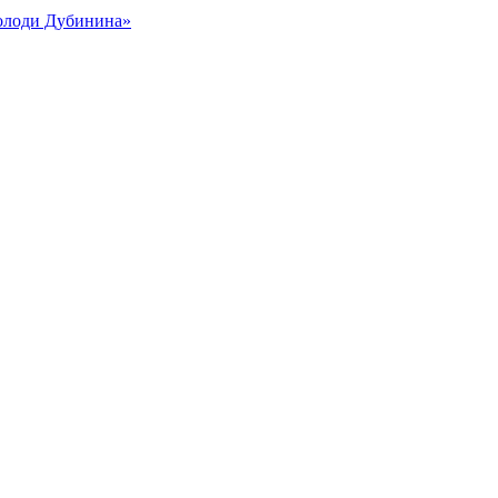
Володи Дубинина»