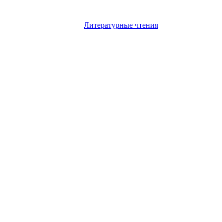
Литературные чтения