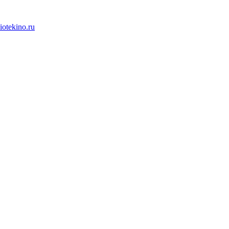
iotekino.ru