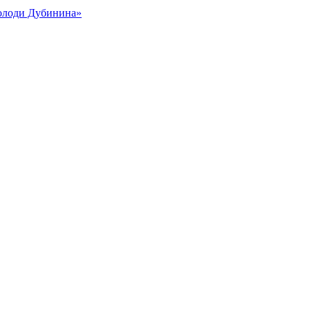
Володи Дубинина»