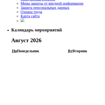
Меры защиты от вредной информации
Защита персональных данных
Охрана труда
Карта сайта
Календарь мероприятий
Август 2026
Пн
Понедельник
Вт
Вторник