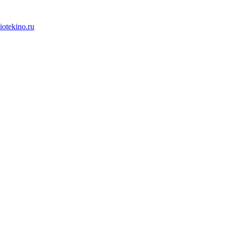
iotekino.ru