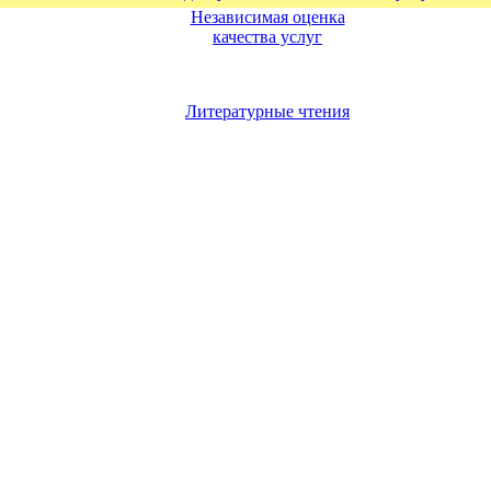
Независимая оценка
качества услуг
Литературные чтения