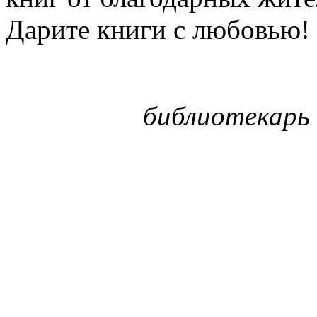
Дарите книги с любовью!
библиотекарь 