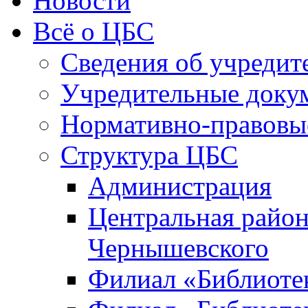
Новости
Всё о ЦБС
Сведения об учредит
Учредительные доку
Нормативно-правовы
Структура ЦБС
Администрация
Центральная район
Чернышевского
Филиал «Библиотек