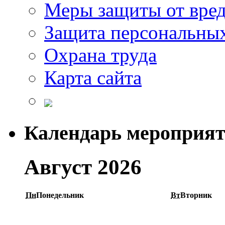
Меры защиты от вре
Защита персональны
Охрана труда
Карта сайта
Календарь мероприя
Август 2026
Пн
Понедельник
Вт
Вторник