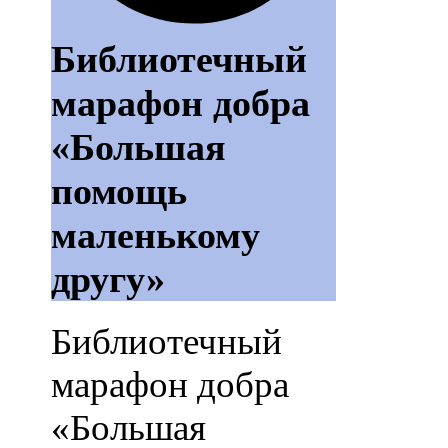
Библиотечный
марафон добра
«Большая
помощь
маленькому
другу»
Библиотечный
марафон добра
«Большая