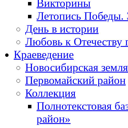
Викторины
Летопись Победы.
День в истории
Любовь к Отечеству 
Краеведение
Новосибирская земля
Первомайский район
Коллекция
Полнотекстовая ба
район»