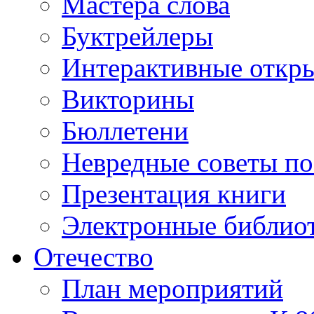
Мастера слова
Буктрейлеры
Интерактивные откр
Викторины
Бюллетени
Невредные советы по
Презентация книги
Электронные библиот
Отечество
План мероприятий