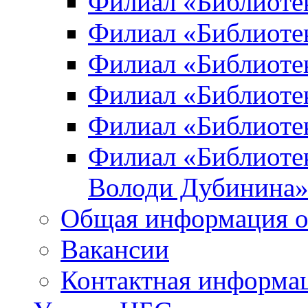
Филиал «Библиоте
Филиал «Библиотек
Филиал «Библиотек
Филиал «Библиотек
Филиал «Библиотек
Филиал «Библиотек
Володи Дубинина
Общая информация о
Вакансии
Контактная информа