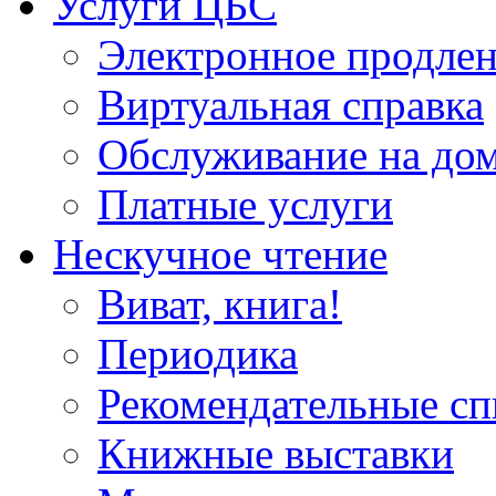
Услуги ЦБС
Электронное продлен
Виртуальная справка
Обслуживание на до
Платные услуги
Нескучное чтение
Виват, книга!
Периодика
Рекомендательные сп
Книжные выставки