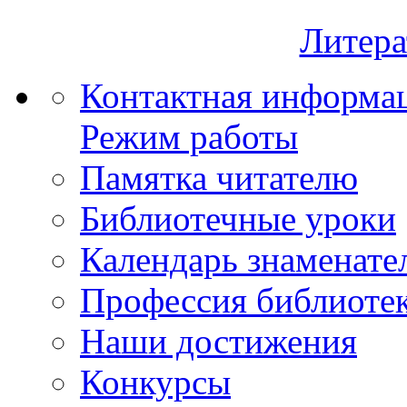
Литера
Контактная информа
Режим работы
Памятка читателю
Библиотечные уроки
Календарь знаменате
Профессия библиоте
Наши достижения
Конкурсы