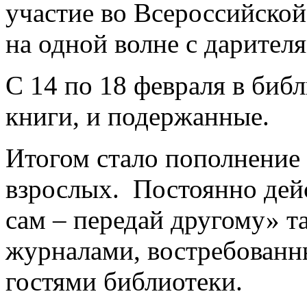
участие во Всероссийской
на одной волне с дарител
С 14 по 18 февраля в биб
книги, и подержанные.
Итогом стало пополнение 
взрослых. Постоянно дей
сам – передай другому» т
журналами, востребован
гостями библиотеки.