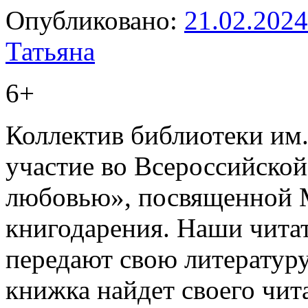
Опубликовано:
21.02.2024
Татьяна
6+
Коллектив библиотеки им
участие во Всероссийской
любовью», посвященной
книгодарения. Наши читат
передают свою литературу 
книжка найдет своего чит