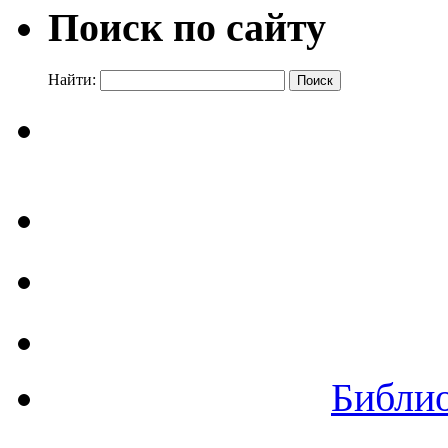
Поиск по сайту
Найти:
Библи