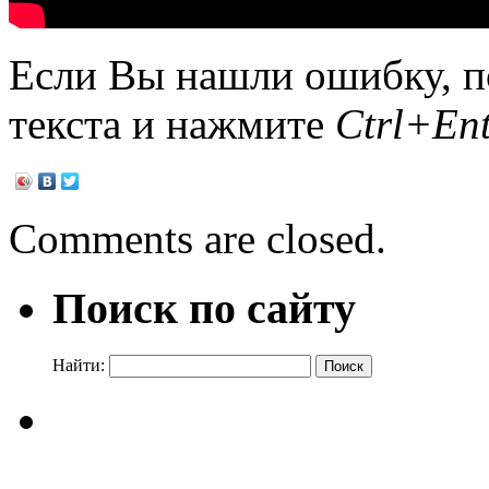
Если Вы нашли ошибку, п
текста и нажмите
Ctrl+Ent
Comments are closed.
Поиск по сайту
Найти: