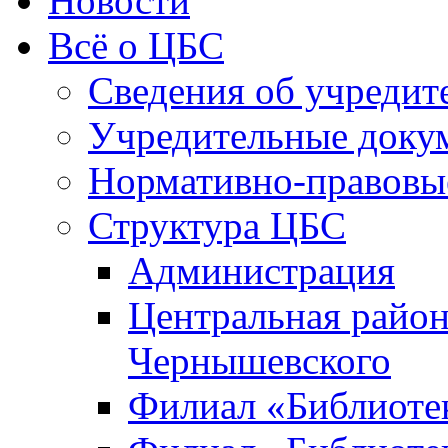
Новости
Всё о ЦБС
Сведения об учредит
Учредительные доку
Нормативно-правовы
Структура ЦБС
Администрация
Центральная район
Чернышевского
Филиал «Библиотек