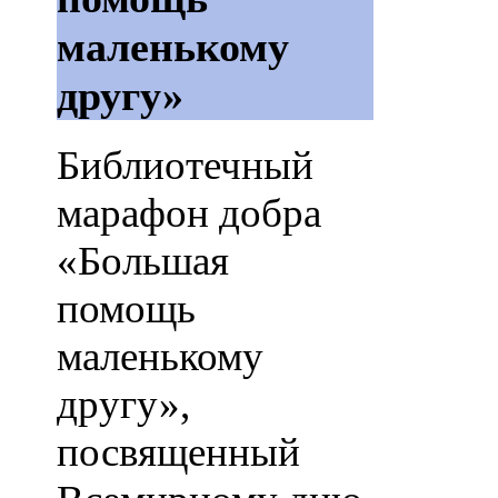
маленькому
другу»
Библиотечный
марафон добра
«Большая
помощь
маленькому
другу»,
посвященный