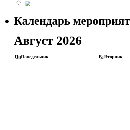
Календарь мероприя
Август 2026
Пн
Понедельник
Вт
Вторник