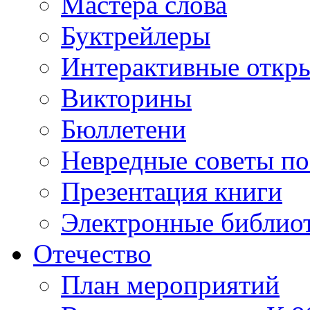
Мастера слова
Буктрейлеры
Интерактивные откр
Викторины
Бюллетени
Невредные советы по
Презентация книги
Электронные библиот
Отечество
План мероприятий