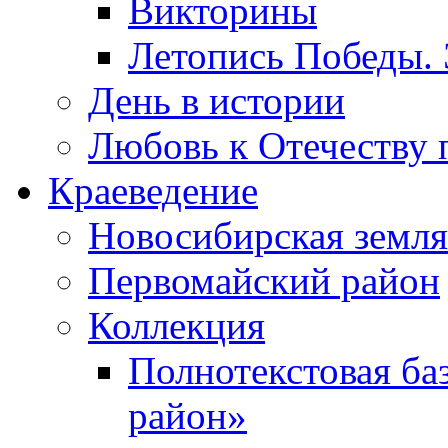
Викторины
Летопись Победы.
День в истории
Любовь к Отечеству 
Краеведение
Новосибирская земля
Первомайский район
Коллекция
Полнотекстовая ба
район»