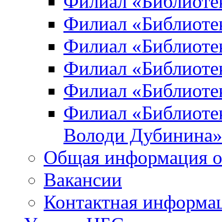
Филиал «Библиоте
Филиал «Библиотек
Филиал «Библиотек
Филиал «Библиотек
Филиал «Библиотек
Филиал «Библиотек
Володи Дубинина
Общая информация о
Вакансии
Контактная информа