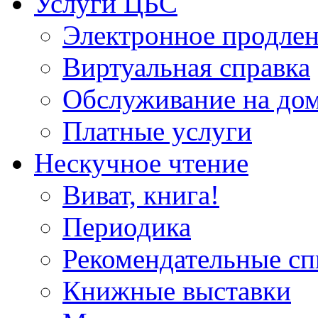
Услуги ЦБС
Электронное продлен
Виртуальная справка
Обслуживание на до
Платные услуги
Нескучное чтение
Виват, книга!
Периодика
Рекомендательные сп
Книжные выставки