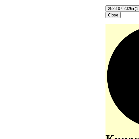
28
28.07.2026
●
(1
Close