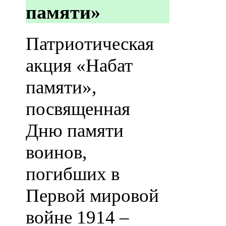
памяти»
Патриотическая
акция «Набат
памяти»,
посвященная
Дню памяти
воинов,
погибших в
Первой мировой
войне 1914 –