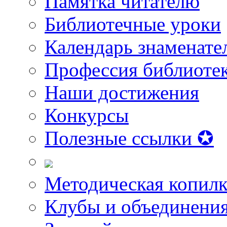
Памятка читателю
Библиотечные уроки
Календарь знаменате
Профессия библиоте
Наши достижения
Конкурсы
Полезные ссылки ✪
Методическая копилк
Клубы и объединени