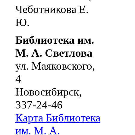
Чеботникова Е.
Ю.
Библиотека им.
М. А. Светлова
ул. Маяковского,
4
Новосибирск
,
337-24-46
Карта
Библиотека
им. М. А.