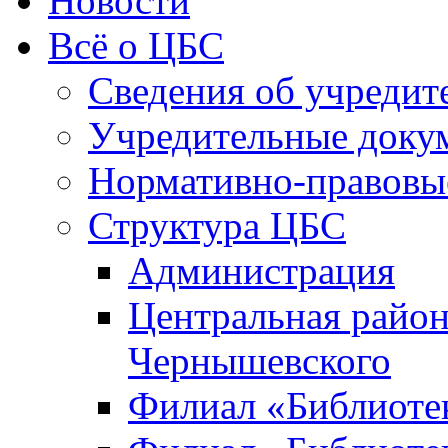
Новости
Всё о ЦБС
Сведения об учредит
Учредительные доку
Нормативно-правовы
Структура ЦБС
Администрация
Центральная район
Чернышевского
Филиал «Библиотек