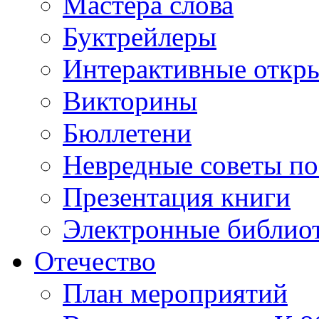
Мастера слова
Буктрейлеры
Интерактивные откр
Викторины
Бюллетени
Невредные советы по
Презентация книги
Электронные библиот
Отечество
План мероприятий