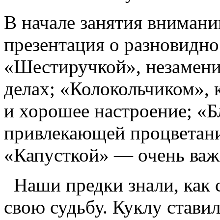
В начале занятия внимани
презентация о разновидно
«Шестиручкой», незамен
делах; «Колокольчиком», 
и хорошее настроение; «
привлекающей процветание
«Капусткой» — очень важ
Наши предки знали, как
свою судьбу. Куклу ставил