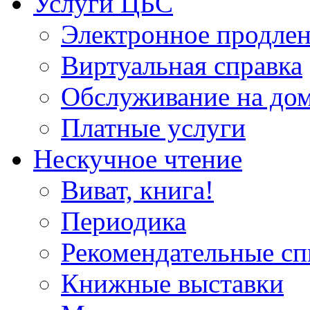
Услуги ЦБС
Электронное продлен
Виртуальная справка
Обслуживание на до
Платные услуги
Нескучное чтение
Виват, книга!
Периодика
Рекомендательные сп
Книжные выставки