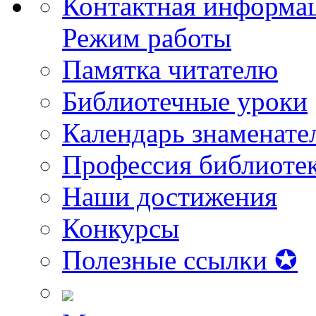
Контактная информа
Режим работы
Памятка читателю
Библиотечные уроки
Календарь знаменате
Профессия библиоте
Наши достижения
Конкурсы
Полезные ссылки ✪