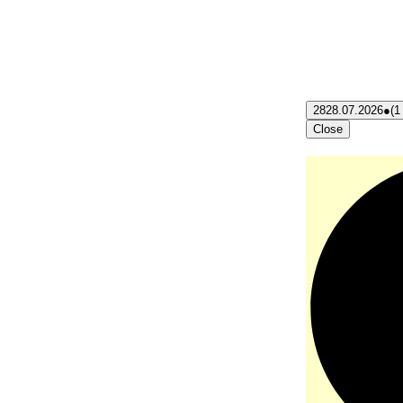
28
28.07.2026
●
(1
Close