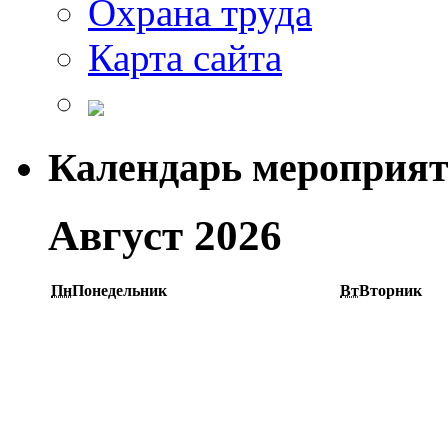
Охрана труда
Карта сайта
Календарь мероприя
Август 2026
Пн
Понедельник
Вт
Вторник