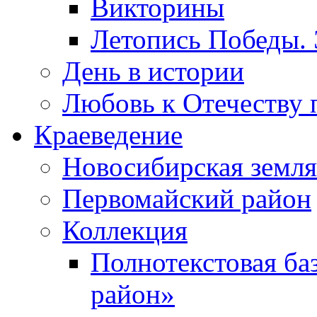
Викторины
Летопись Победы.
День в истории
Любовь к Отечеству 
Краеведение
Новосибирская земля
Первомайский район
Коллекция
Полнотекстовая ба
район»