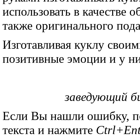
использовать в качестве о
также оригинального пода
Изготавливая куклу своим
позитивные эмоции и у ни
заведующий би
Если Вы нашли ошибку, п
текста и нажмите
Ctrl+Ent