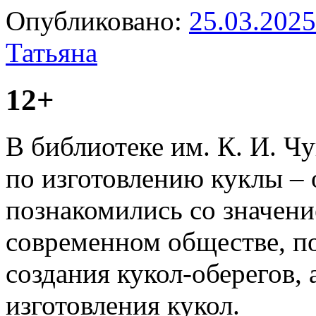
Опубликовано:
25.03.2025
Татьяна
12+
В библиотеке им. К. И. Ч
по изготовлению куклы – 
познакомились со значен
современном обществе, п
создания кукол-оберегов, 
изготовления кукол.