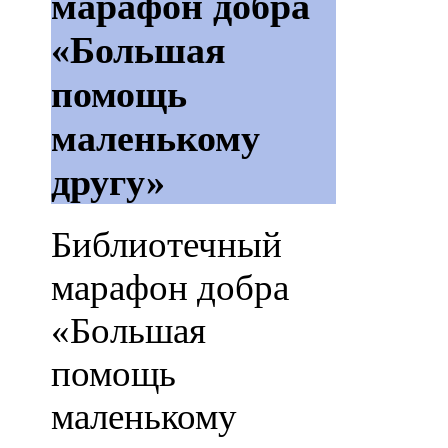
марафон добра
«Большая
помощь
маленькому
другу»
Библиотечный
марафон добра
«Большая
помощь
маленькому