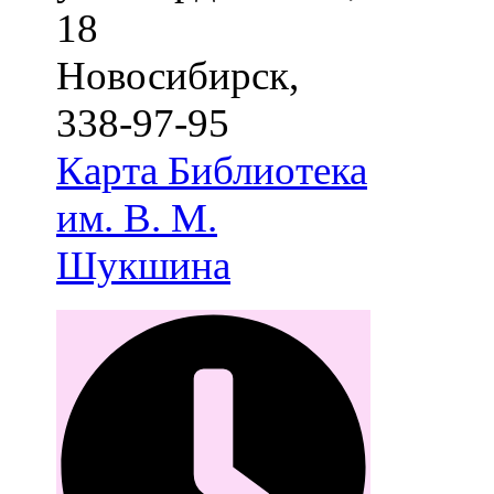
18
Новосибирск
,
338-97-95
Карта
Библиотека
им. В. М.
Шукшина