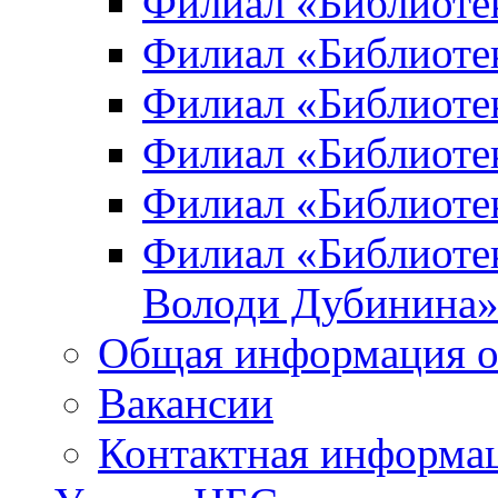
Филиал «Библиоте
Филиал «Библиотек
Филиал «Библиотек
Филиал «Библиотек
Филиал «Библиотек
Филиал «Библиотек
Володи Дубинина
Общая информация о
Вакансии
Контактная информа