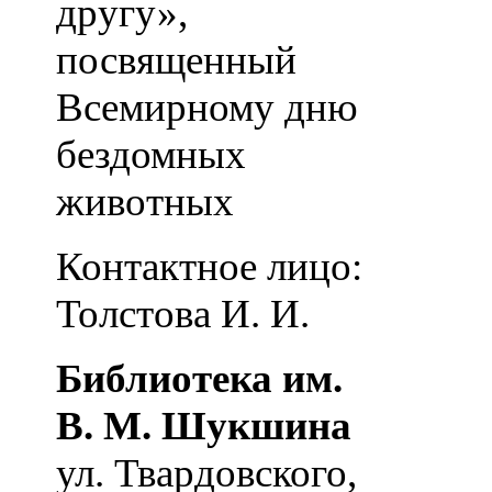
другу»,
посвященный
Всемирному дню
бездомных
животных
Контактное лицо:
Толстова И. И.
Библиотека им.
В. М. Шукшина
ул. Твардовского,