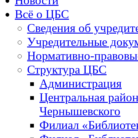
Новости
Всё о ЦБС
Сведения об учредит
Учредительные доку
Нормативно-правовы
Структура ЦБС
Администрация
Центральная район
Чернышевского
Филиал «Библиотек