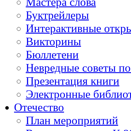
Мастера слова
Буктрейлеры
Интерактивные откр
Викторины
Бюллетени
Невредные советы по
Презентация книги
Электронные библиот
Отечество
План мероприятий