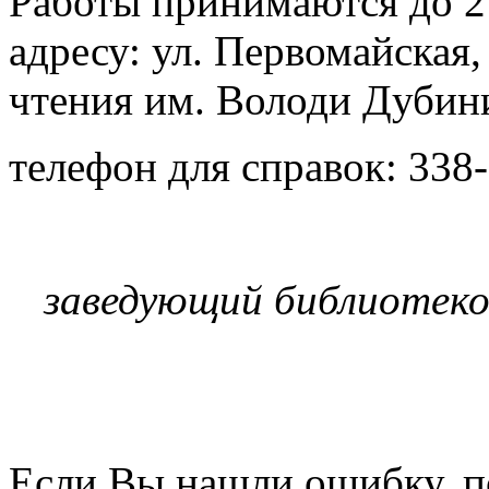
Работы принимаются до 2
адресу: ул. Первомайская,
чтения им. Володи Дубин
телефон для справок: 338
заведующий библиотеко
Если Вы нашли ошибку, п