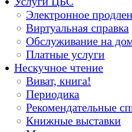
Услуги ЦБС
Электронное продлен
Виртуальная справка
Обслуживание на до
Платные услуги
Нескучное чтение
Виват, книга!
Периодика
Рекомендательные сп
Книжные выставки