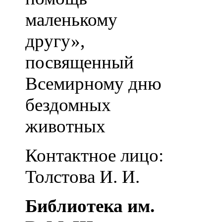
маленькому
другу»,
посвященный
Всемирному дню
бездомных
животных
Контактное лицо:
Толстова И. И.
Библиотека им.