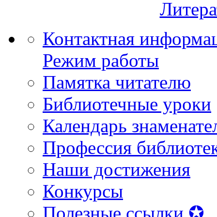
Литера
Контактная информа
Режим работы
Памятка читателю
Библиотечные уроки
Календарь знаменате
Профессия библиоте
Наши достижения
Конкурсы
Полезные ссылки ✪