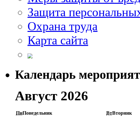
Защита персональны
Охрана труда
Карта сайта
Календарь мероприя
Август 2026
Пн
Понедельник
Вт
Вторник