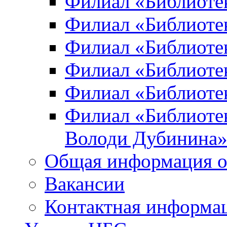
Филиал «Библиоте
Филиал «Библиотек
Филиал «Библиотек
Филиал «Библиотек
Филиал «Библиотек
Филиал «Библиотек
Володи Дубинина
Общая информация о
Вакансии
Контактная информа