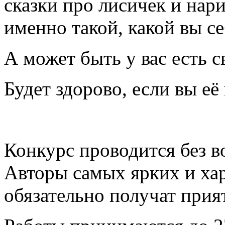
сказки про лисичек и нар
именно такой, какой вы се
А может быть у вас есть с
Будет здорово, если вы е
Конкурс проводится без в
Авторы самых ярких и ха
обязательно получат прия