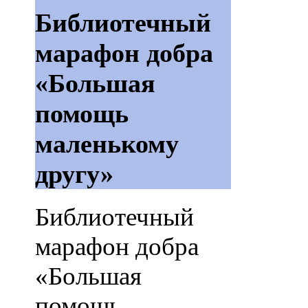
Библиотечный
марафон добра
«Большая
помощь
маленькому
другу»
Библиотечный
марафон добра
«Большая
помощь