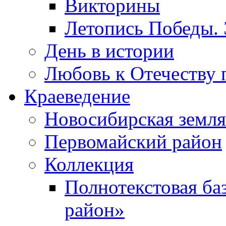
Викторины
Летопись Победы.
День в истории
Любовь к Отечеству 
Краеведение
Новосибирская земля
Первомайский район
Коллекция
Полнотекстовая ба
район»