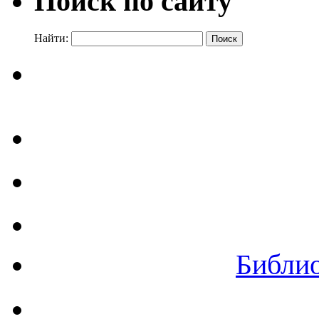
Поиск по сайту
Найти:
Библи