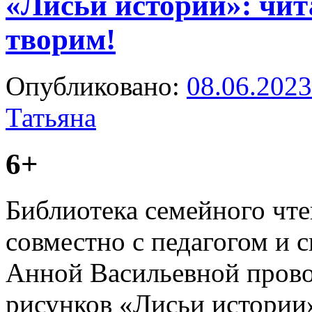
«Лисьи истории»: чит
творим!
Опубликовано:
08.06.2023
Татьяна
6+
Библиотека семейного чт
совместно с педагогом и 
Анной Васильевной прово
рисунков «Лисьи истории