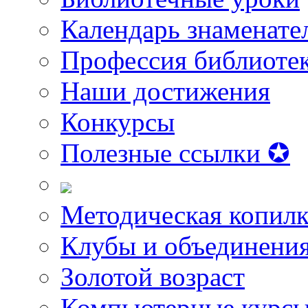
Календарь знаменате
Профессия библиоте
Наши достижения
Конкурсы
Полезные ссылки ✪
Методическая копилк
Клубы и объединени
Золотой возраст
Компьютерные курс