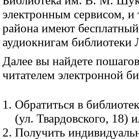
Библиотека им. В. М. Шу
электронным сервисом, и
района имеют бесплатный
аудиокнигам библиотеки 
Далее вы найдете пошагов
читателем электронной би
Обратиться в библиоте
(ул. Твардовского, 18) и
Получить индивидуальн