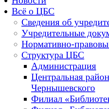
Новости
Всё о ЦБС
Сведения об учредит
Учредительные доку
Нормативно-правовы
Структура ЦБС
Администрация
Центральная район
Чернышевского
Филиал «Библиотек