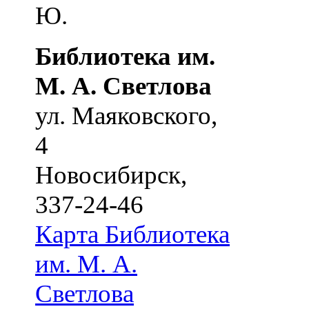
Ю.
Библиотека им.
М. А. Светлова
ул. Маяковского,
4
Новосибирск
,
337-24-46
Карта
Библиотека
им. М. А.
Светлова