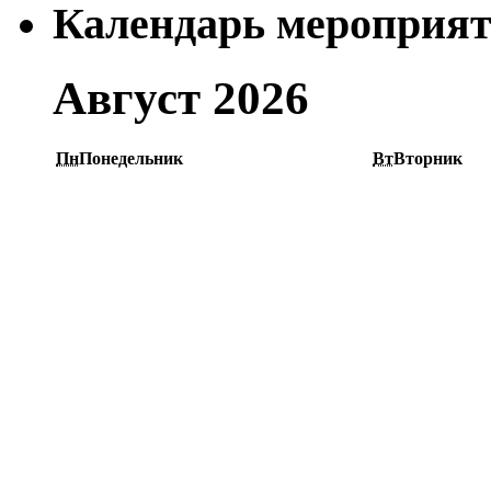
Календарь мероприя
Август 2026
Пн
Понедельник
Вт
Вторник