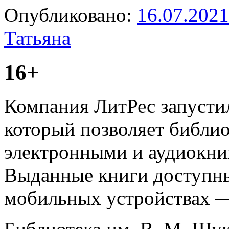
Опубликовано:
16.07.2021
Татьяна
16+
Компания ЛитРес запусти
который позволяет библио
электронными и аудиокни
Выданные книги доступн
мобильных устройствах —