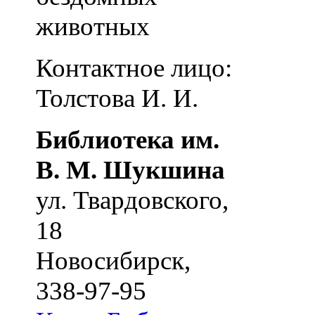
животных
Контактное лицо:
Толстова И. И.
Библиотека им.
В. М. Шукшина
ул. Твардовского,
18
Новосибирск
,
338-97-95