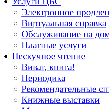
Услуги ЦБС
Электронное продлен
Виртуальная справка
Обслуживание на до
Платные услуги
Нескучное чтение
Виват, книга!
Периодика
Рекомендательные сп
Книжные выставки