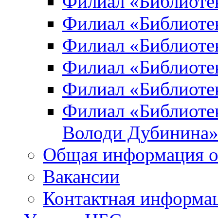
Филиал «Библиоте
Филиал «Библиотек
Филиал «Библиотек
Филиал «Библиотек
Филиал «Библиотек
Филиал «Библиотек
Володи Дубинина
Общая информация о
Вакансии
Контактная информа