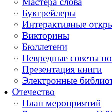
Мастера слова
Буктрейлеры
Интерактивные откр
Викторины
Бюллетени
Невредные советы по
Презентация книги
Электронные библиот
Отечество
План мероприятий