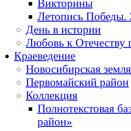
Викторины
Летопись Победы.
День в истории
Любовь к Отечеству 
Краеведение
Новосибирская земля
Первомайский район
Коллекция
Полнотекстовая ба
район»