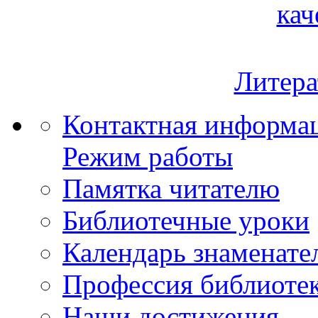
кач
Литера
Контактная информа
Режим работы
Памятка читателю
Библиотечные уроки
Календарь знаменате
Профессия библиоте
Наши достижения