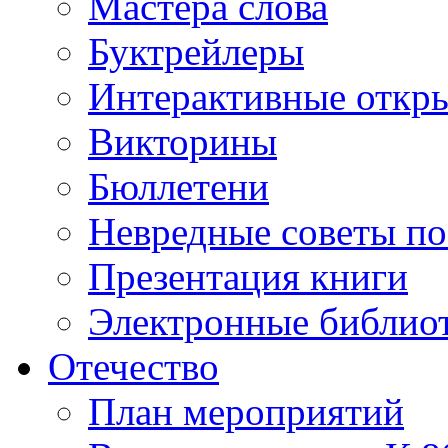
Мастера слова
Буктрейлеры
Интерактивные откр
Викторины
Бюллетени
Невредные советы по
Презентация книги
Электронные библиот
Отечество
План мероприятий