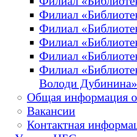
Филиал «Библиоте
Филиал «Библиотек
Филиал «Библиотек
Филиал «Библиотек
Филиал «Библиотек
Филиал «Библиотек
Володи Дубинина
Общая информация о
Вакансии
Контактная информа