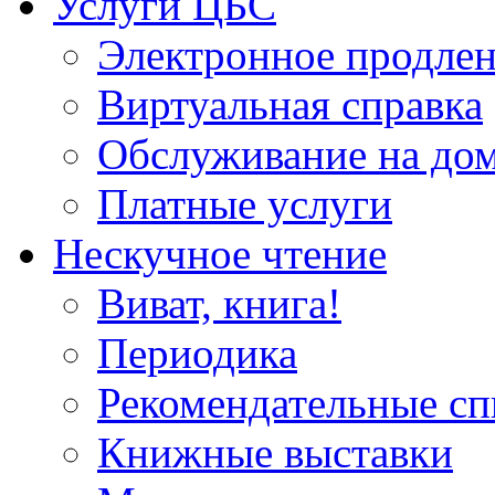
Услуги ЦБС
Электронное продлен
Виртуальная справка
Обслуживание на до
Платные услуги
Нескучное чтение
Виват, книга!
Периодика
Рекомендательные сп
Книжные выставки