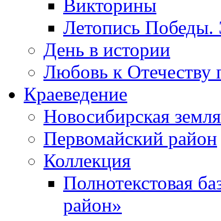
Викторины
Летопись Победы.
День в истории
Любовь к Отечеству 
Краеведение
Новосибирская земля
Первомайский район
Коллекция
Полнотекстовая ба
район»