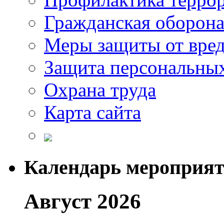
Гражданская оборон
Меры защиты от вре
Защита персональны
Охрана труда
Карта сайта
Календарь мероприя
Август 2026