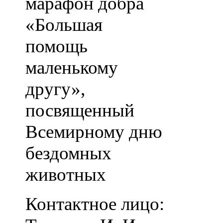
марафон добра
«Большая
помощь
маленькому
другу»,
посвященный
Всемирному дню
бездомных
животных
Контактное лицо: