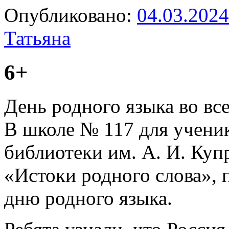
Опубликовано:
04.03.2024
Татьяна
6+
День родного языка во вс
В школе № 117 для ученик
библиотеки им. А. И. Ку
«Истоки родного слова»,
дню родного языка.