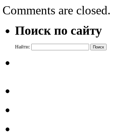
Comments are closed.
Поиск по сайту
Найти: