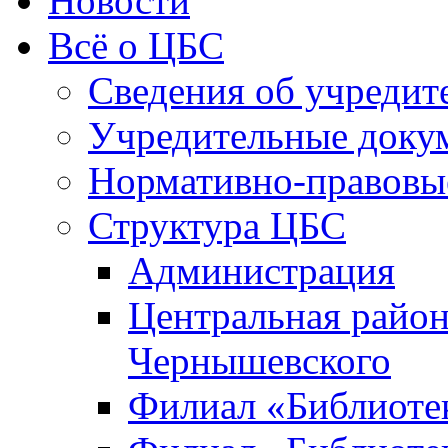
Новости
Всё о ЦБС
Сведения об учредит
Учредительные доку
Нормативно-правовы
Структура ЦБС
Администрация
Центральная район
Чернышевского
Филиал «Библиотек