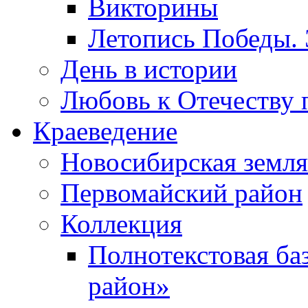
Викторины
Летопись Победы.
День в истории
Любовь к Отечеству 
Краеведение
Новосибирская земля
Первомайский район
Коллекция
Полнотекстовая ба
район»