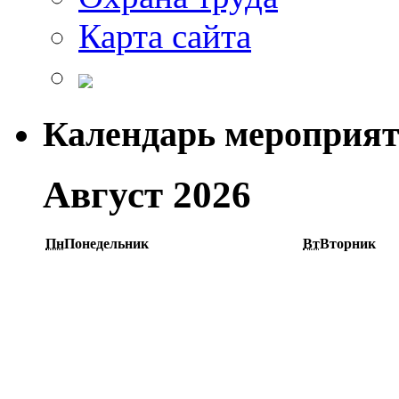
Карта сайта
Календарь мероприя
Август 2026
Пн
Понедельник
Вт
Вторник