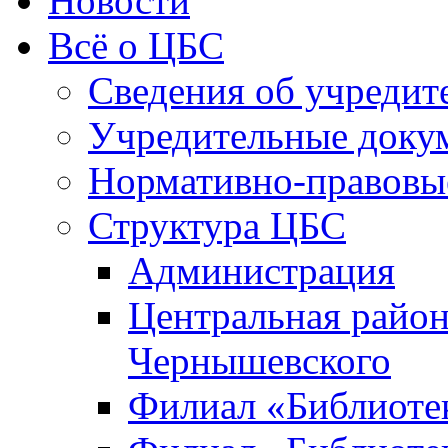
Новости
Всё о ЦБС
Сведения об учредит
Учредительные доку
Нормативно-правовы
Структура ЦБС
Администрация
Центральная район
Чернышевского
Филиал «Библиотек