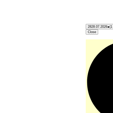
28
28.07.2026
●
(1
Close