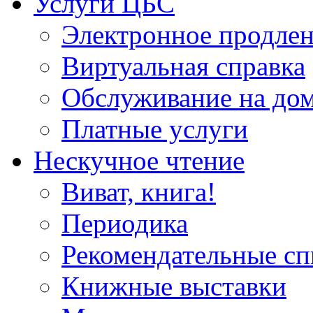
Услуги ЦБС
Электронное продлен
Виртуальная справка
Обслуживание на до
Платные услуги
Нескучное чтение
Виват, книга!
Периодика
Рекомендательные сп
Книжные выставки