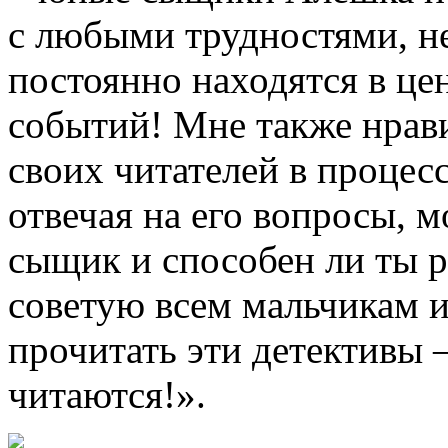
с любыми трудностями, не
постоянно находятся в це
событий! Мне также нравит
своих читателей в процес
отвечая на его вопросы, 
сыщик и способен ли ты р
советую всем мальчикам и
прочитать эти детективы 
читаются!».