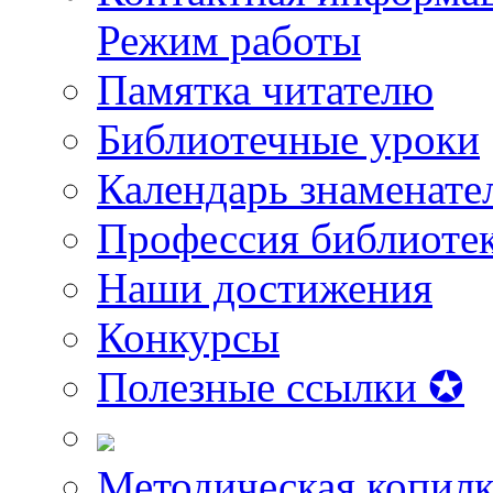
Режим работы
Памятка читателю
Библиотечные уроки
Календарь знаменате
Профессия библиоте
Наши достижения
Конкурсы
Полезные ссылки ✪
Методическая копилк