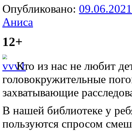
Опубликовано:
09.06.2021
Аниса
12+
Кто из нас не любит д
головокружительные пого
захватывающие расследов
В нашей библиотеке у реб
пользуются спросом смеш