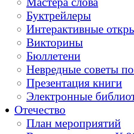
Мастера слова
Буктрейлеры
Интерактивные откр
Викторины
Бюллетени
Невредные советы по
Презентация книги
Электронные библиот
Отечество
План мероприятий