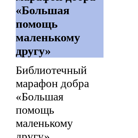
«Большая
помощь
маленькому
другу»
Библиотечный
марафон добра
«Большая
помощь
маленькому
другу»,