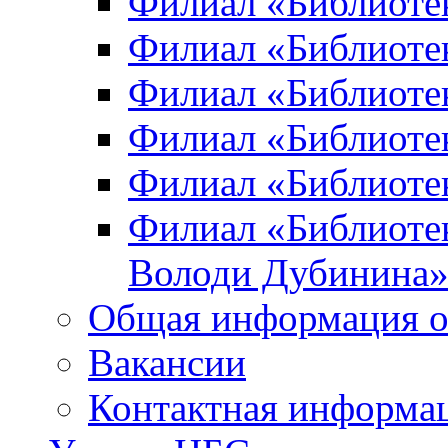
Филиал «Библиоте
Филиал «Библиотек
Филиал «Библиотек
Филиал «Библиотек
Филиал «Библиотек
Филиал «Библиотек
Володи Дубинина
Общая информация о
Вакансии
Контактная информа