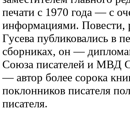
печати с 1970 года — с оч
информациями. Повести, 
Гусева публиковались в п
сборниках, он — диплома
Союза писателей и МВД С
— автор более сорока кни
поклонников писателя пол
писателя.