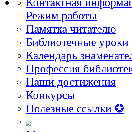
Контактная информа
Режим работы
Памятка читателю
Библиотечные уроки
Календарь знаменате
Профессия библиоте
Наши достижения
Конкурсы
Полезные ссылки ✪