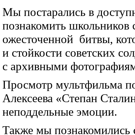
Мы постарались в доступ
познакомить школьников 
ожесточенной битвы, кот
и стойкости советских сол
с архивными фотографиям
Просмотр мультфильма по
Алексеева «Степан Сталин
неподдельные эмоции.
Также мы познакомились 