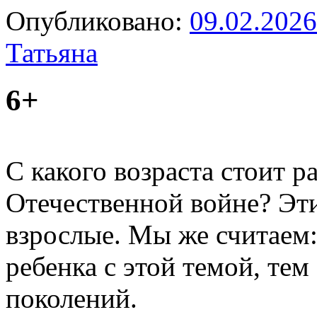
Опубликовано:
09.02.2026
Татьяна
6+
С какого возраста стоит р
Отечественной войне? Эт
взрослые. Мы же считаем:
ребенка с этой темой, тем
поколений.