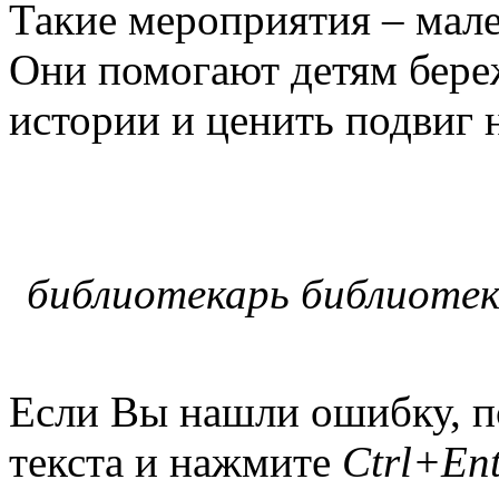
Такие мероприятия – мал
Они помогают детям бере
истории и ценить подвиг 
библиотекарь библиотек
Если Вы нашли ошибку, п
текста и нажмите
Ctrl+Ent