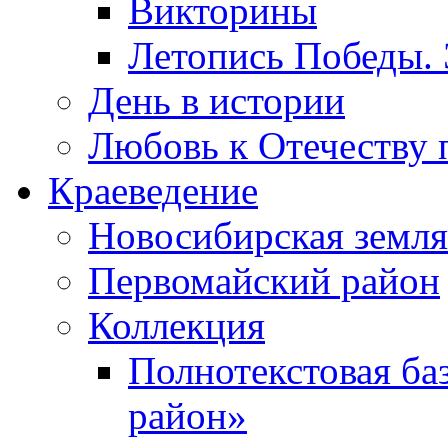
Викторины
Летопись Победы.
День в истории
Любовь к Отечеству 
Краеведение
Новосибирская земля
Первомайский район
Коллекция
Полнотекстовая ба
район»