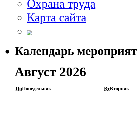
Охрана труда
Карта сайта
Календарь мероприя
Август 2026
Пн
Понедельник
Вт
Вторник