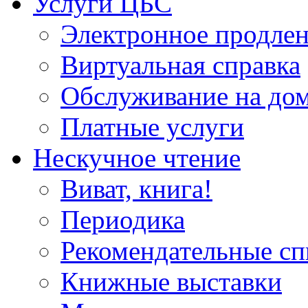
Услуги ЦБС
Электронное продлен
Виртуальная справка
Обслуживание на до
Платные услуги
Нескучное чтение
Виват, книга!
Периодика
Рекомендательные сп
Книжные выставки