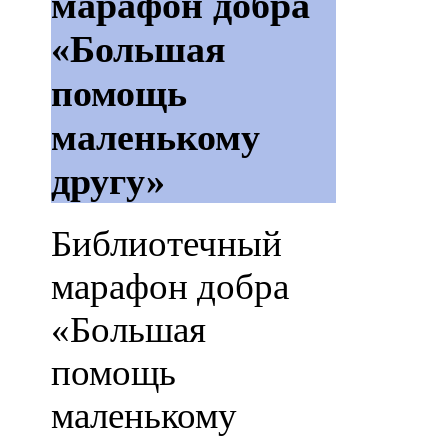
марафон добра
«Большая
помощь
маленькому
другу»
Библиотечный
марафон добра
«Большая
помощь
маленькому