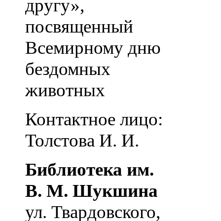
другу»,
посвященный
Всемирному дню
бездомных
животных
Контактное лицо:
Толстова И. И.
Библиотека им.
В. М. Шукшина
ул. Твардовского,