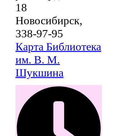
18
Новосибирск
,
338-97-95
Карта
Библиотека
им. В. М.
Шукшина