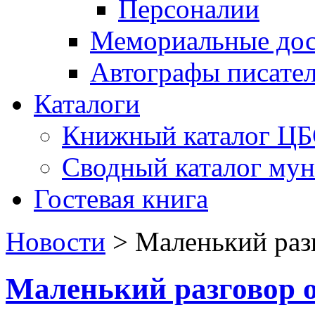
Персоналии
Мемориальные дос
Автографы писате
Каталоги
Книжный каталог Ц
Сводный каталог му
Гостевая книга
Новости
>
Маленький раз
Маленький разговор 