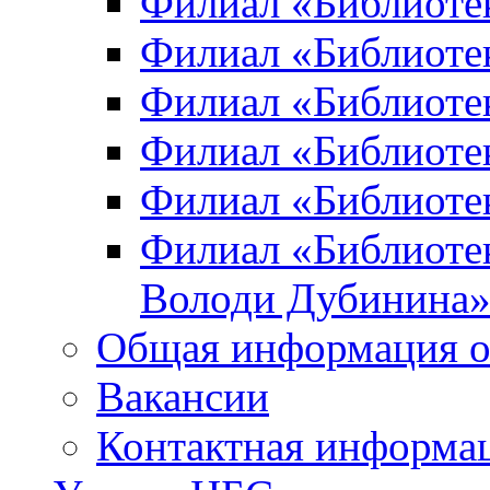
Филиал «Библиоте
Филиал «Библиотек
Филиал «Библиотек
Филиал «Библиотек
Филиал «Библиотек
Филиал «Библиотек
Володи Дубинина
Общая информация о
Вакансии
Контактная информа