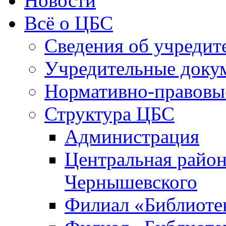
Новости
Всё о ЦБС
Сведения об учредит
Учредительные доку
Нормативно-правовы
Структура ЦБС
Администрация
Центральная район
Чернышевского
Филиал «Библиотек