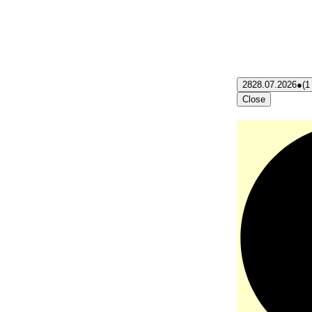
28
28.07.2026
●
(1
Close