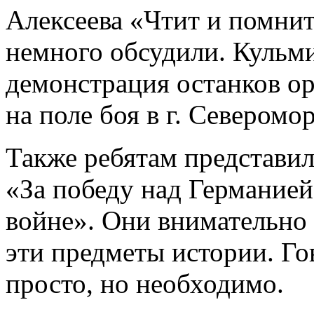
Алексеева «Чтит и помнит
немного обсудили. Кульм
демонстрация останков ор
на поле боя в г. Северомор
Также ребятам представи
«За победу над Германией
войне». Они внимательно 
эти предметы истории. Го
просто, но необходимо.