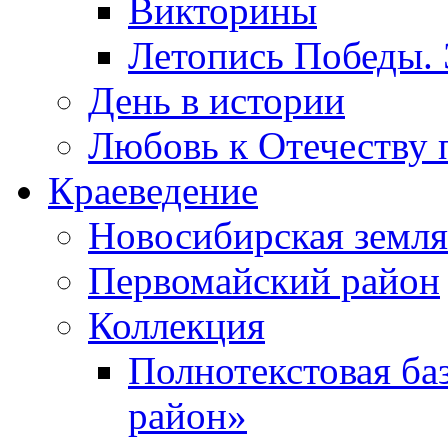
Викторины
Летопись Победы.
День в истории
Любовь к Отечеству 
Краеведение
Новосибирская земля
Первомайский район
Коллекция
Полнотекстовая ба
район»