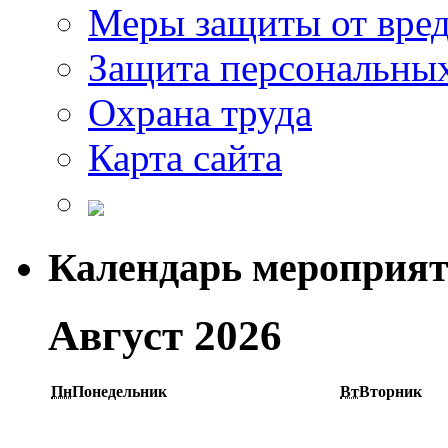
Меры защиты от вре
Защита персональны
Охрана труда
Карта сайта
Календарь мероприя
Август 2026
Пн
Понедельник
Вт
Вторник