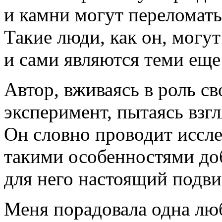
и камни могут переломать т
Такие люди, как он, могу
и сами являются теми еще
Автор, вживаясь в роль св
эксперимент, пытаясь взгл
Он словно проводит иссле
такими особенностями доб
для него настоящий подви
Меня порадовала одна лю