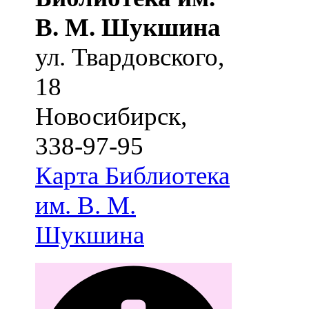
В. М. Шукшина
ул. Твардовского,
18
Новосибирск
,
338-97-95
Карта
Библиотека
им. В. М.
Шукшина