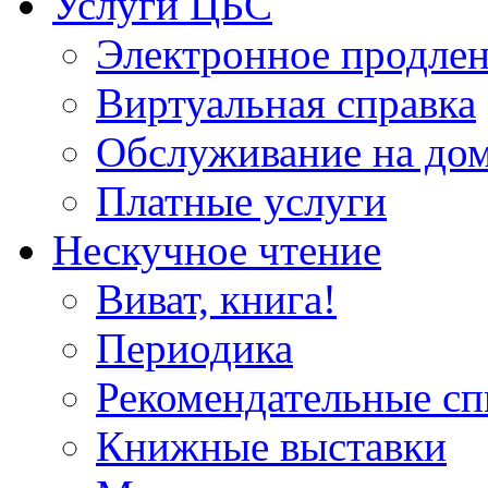
Услуги ЦБС
Электронное продлен
Виртуальная справка
Обслуживание на до
Платные услуги
Нескучное чтение
Виват, книга!
Периодика
Рекомендательные сп
Книжные выставки