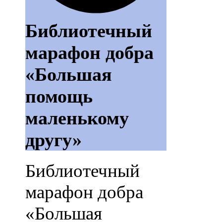
Библиотечный
марафон добра
«Большая
помощь
маленькому
другу»
Библиотечный
марафон добра
«Большая