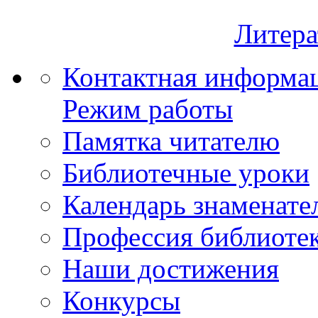
Литера
Контактная информа
Режим работы
Памятка читателю
Библиотечные уроки
Календарь знаменате
Профессия библиоте
Наши достижения
Конкурсы