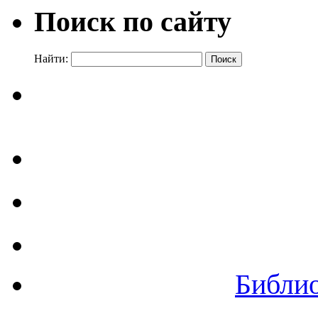
Поиск по сайту
Найти:
Библи