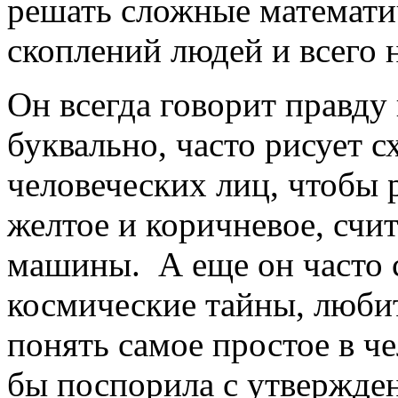
решать сложные математи
скоплений людей и всего 
Он всегда говорит правду 
буквально, часто рисует 
человеческих лиц, чтобы 
желтое и коричневое, сч
машины. А еще он часто с
космические тайны, люби
понять самое простое в ч
бы поспорила с утвержден