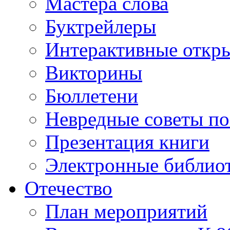
Мастера слова
Буктрейлеры
Интерактивные откр
Викторины
Бюллетени
Невредные советы по
Презентация книги
Электронные библиот
Отечество
План мероприятий