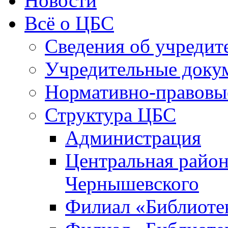
Новости
Всё о ЦБС
Сведения об учредит
Учредительные доку
Нормативно-правовы
Структура ЦБС
Администрация
Центральная район
Чернышевского
Филиал «Библиотек