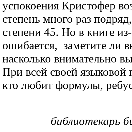
успокоения Кристофер воз
степень много раз подряд
степени 45. Но в книге из
ошибается, заметите ли вы
насколько внимательно вы
При всей своей языковой 
кто любит формулы, ребу
библиотекарь би