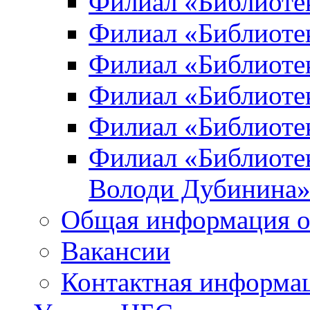
Филиал «Библиоте
Филиал «Библиотек
Филиал «Библиотек
Филиал «Библиотек
Филиал «Библиотек
Филиал «Библиотек
Володи Дубинина
Общая информация о
Вакансии
Контактная информа