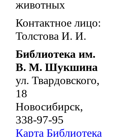
животных
Контактное лицо:
Толстова И. И.
Библиотека им.
В. М. Шукшина
ул. Твардовского,
18
Новосибирск
,
338-97-95
Карта
Библиотека