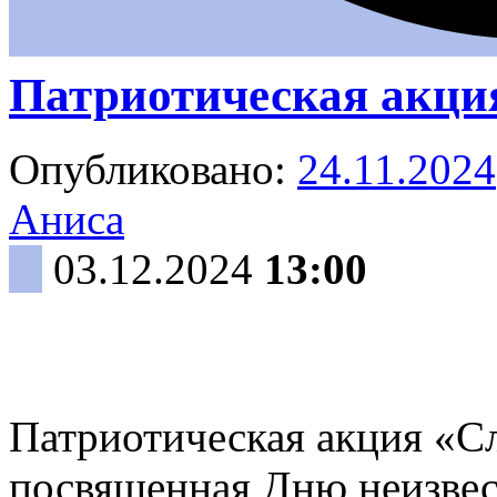
Патриотическая акция
Опубликовано:
24.11.2024
Аниса
03.12.2024
13:00
Патриотическая акция «Сла
посвященная Дню неизвест