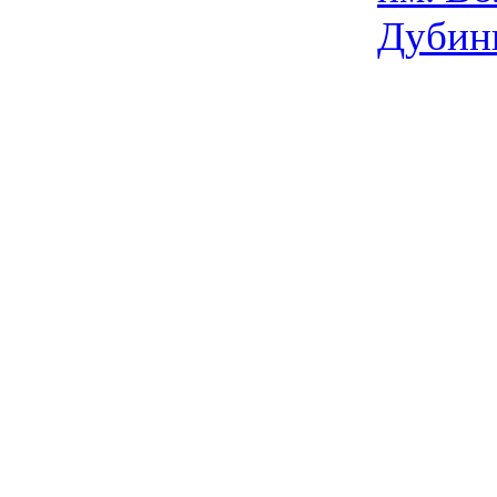
Дубин