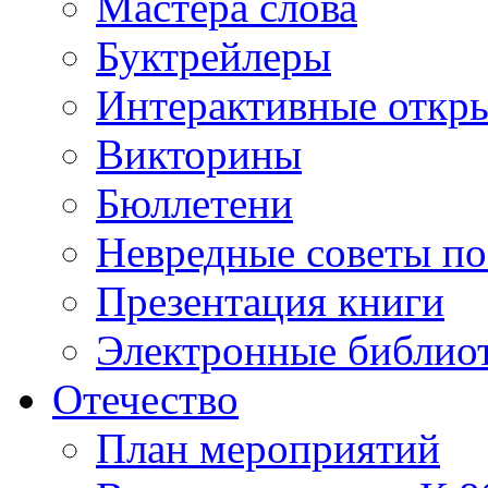
Мастера слова
Буктрейлеры
Интерактивные откр
Викторины
Бюллетени
Невредные советы по
Презентация книги
Электронные библиот
Отечество
План мероприятий