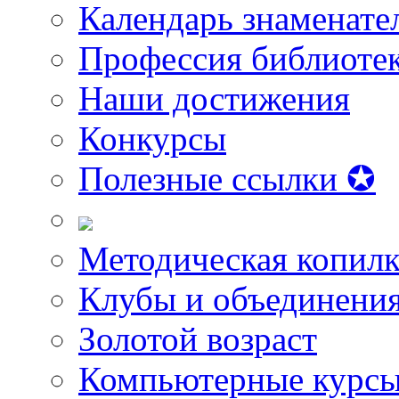
Календарь знаменате
Профессия библиоте
Наши достижения
Конкурсы
Полезные ссылки ✪
Методическая копилк
Клубы и объединени
Золотой возраст
Компьютерные курс