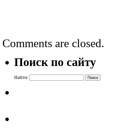
День памяти «Шаги Велик
23.08.2022
Comments are closed.
Поиск по сайту
Найти: