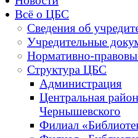
Новости
Всё о ЦБС
Сведения об учредит
Учредительные доку
Нормативно-правовы
Структура ЦБС
Администрация
Центральная район
Чернышевского
Филиал «Библиотек