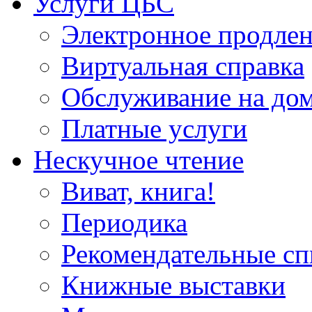
Услуги ЦБС
Электронное продлен
Виртуальная справка
Обслуживание на до
Платные услуги
Нескучное чтение
Виват, книга!
Периодика
Рекомендательные сп
Книжные выставки