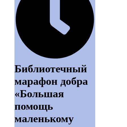
Библиотечный
марафон добра
«Большая
помощь
маленькому