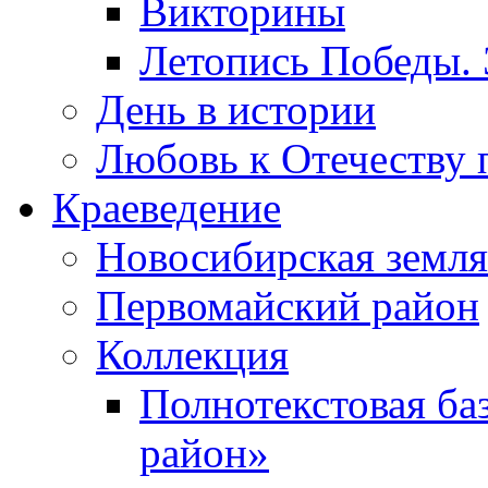
Викторины
Летопись Победы.
День в истории
Любовь к Отечеству 
Краеведение
Новосибирская земля
Первомайский район
Коллекция
Полнотекстовая ба
район»