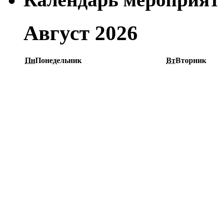
Август 2026
Пн
Понедельник
Вт
Вторник