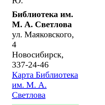
Ю.
Библиотека им.
М. А. Светлова
ул. Маяковского,
4
Новосибирск
,
337-24-46
Карта
Библиотека
им. М. А.
Светлова