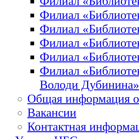
Филиал «Библиоте
Филиал «Библиотек
Филиал «Библиотек
Филиал «Библиотек
Филиал «Библиотек
Филиал «Библиотек
Володи Дубинина
Общая информация о
Вакансии
Контактная информа