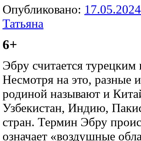
Опубликовано:
17.05.2024
Татьяна
6+
Эбру считается турецким 
Несмотря на это, разные 
родиной называют и Китай
Узбекистан, Индию, Паки
стран. Термин Эбру происх
означает «воздушные обла