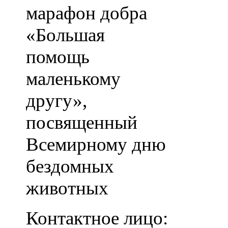
марафон добра
«Большая
помощь
маленькому
другу»,
посвященный
Всемирному дню
бездомных
животных
Контактное лицо: