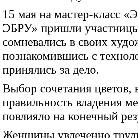
15 мая на мастер-класс «
ЭБРУ» пришли участницы 
сомневались в своих худо
познакомившись с техноло
принялись за дело.
Выбор сочетания цветов, 
правильность владения ме
повлияло на конечный рез
Женщины увлеченно труди