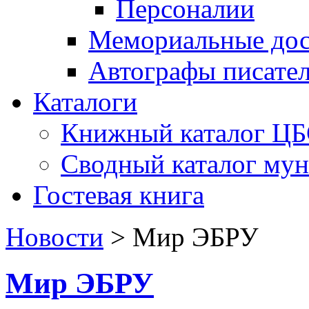
Персоналии
Мемориальные дос
Автографы писате
Каталоги
Книжный каталог Ц
Сводный каталог му
Гостевая книга
Новости
>
Мир ЭБРУ
Мир ЭБРУ