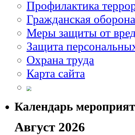
Профилактика терро
Гражданская оборон
Меры защиты от вре
Защита персональны
Охрана труда
Карта сайта
Календарь мероприя
Август 2026