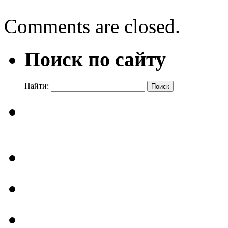
Comments are closed.
Поиск по сайту
Найти: