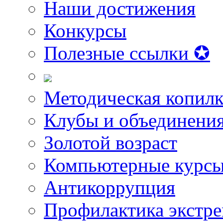
Наши достижения
Конкурсы
Полезные ссылки ✪
Методическая копилк
Клубы и объединени
Золотой возраст
Компьютерные курс
Антикоррупция
Профилактика экстр