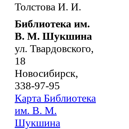
Толстова И. И.
Библиотека им.
В. М. Шукшина
ул. Твардовского,
18
Новосибирск
,
338-97-95
Карта
Библиотека
им. В. М.
Шукшина