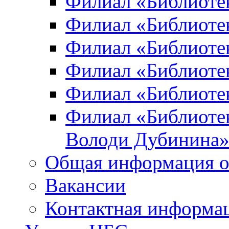
Филиал «Библиоте
Филиал «Библиотек
Филиал «Библиотек
Филиал «Библиотек
Филиал «Библиотек
Филиал «Библиотек
Володи Дубинина
Общая информация о
Вакансии
Контактная информа