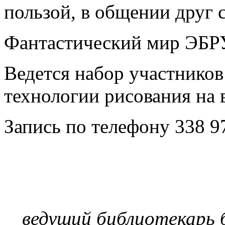
пользой, в общении друг 
Фантастический мир ЭБРУ
Ведется набор участников
технологии рисования на 
Запись по телефону 338 97
ведущий библиотекарь 