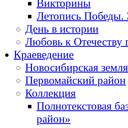
Викторины
Летопись Победы.
День в истории
Любовь к Отечеству 
Краеведение
Новосибирская земля
Первомайский район
Коллекция
Полнотекстовая ба
район»