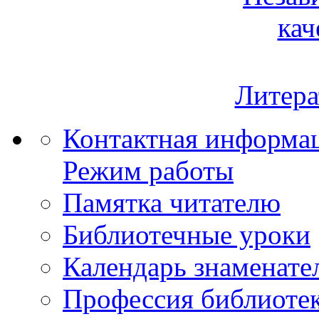
кач
Литера
Контактная информа
Режим работы
Памятка читателю
Библиотечные уроки
Календарь знаменате
Профессия библиоте