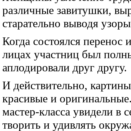
различные завитушки, вы
старательно выводя узоры
Когда состоялся перенос 
лицах участниц был полны
аплодировали друг другу.
И действительно, картины
красивые и оригинальные.
мастер-класса увидели в 
творить и удивлять окруж