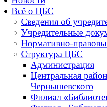
Новости
Всё о ЦБС
Сведения об учредит
Учредительные доку
Нормативно-правовы
Структура ЦБС
Администрация
Центральная район
Чернышевского
Филиал «Библиотек