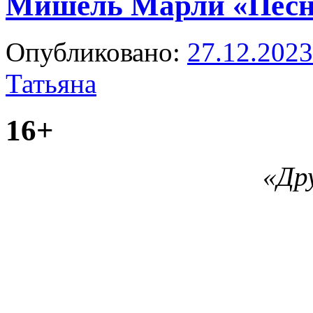
Мишель Марли «Песн
Опубликовано:
27.12.2023
Татьяна
16+
«Др