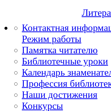
Литера
Контактная информа
Режим работы
Памятка читателю
Библиотечные уроки
Календарь знаменате
Профессия библиоте
Наши достижения
Конкурсы