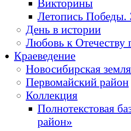
Викторины
Летопись Победы.
День в истории
Любовь к Отечеству 
Краеведение
Новосибирская земля
Первомайский район
Коллекция
Полнотекстовая ба
район»