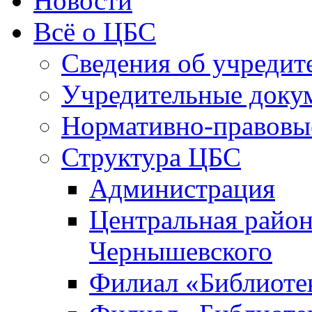
Новости
Всё о ЦБС
Сведения об учредит
Учредительные доку
Нормативно-правовы
Структура ЦБС
Администрация
Центральная район
Чернышевского
Филиал «Библиотек