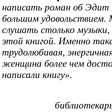
написать роман об Эдит 
большим удовольствием. 
слушать столько музыки, 
этой книгой. Именно так
трудолюбивая, энергичная
женщина более чем досто
написали книгу».
библиотекарь