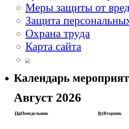
Меры защиты от вре
Защита персональны
Охрана труда
Карта сайта
Календарь мероприя
Август 2026
Пн
Понедельник
Вт
Вторник