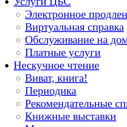
Услуги ЦБС
Электронное продлен
Виртуальная справка
Обслуживание на до
Платные услуги
Нескучное чтение
Виват, книга!
Периодика
Рекомендательные сп
Книжные выставки