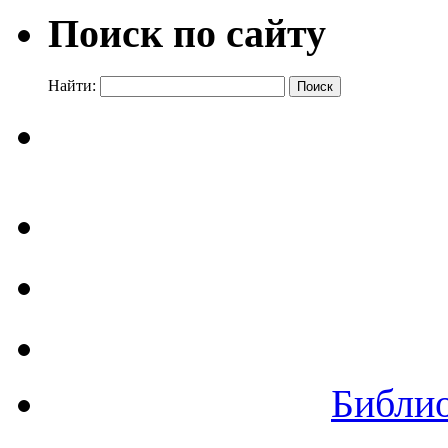
Поиск по сайту
Найти:
Библи