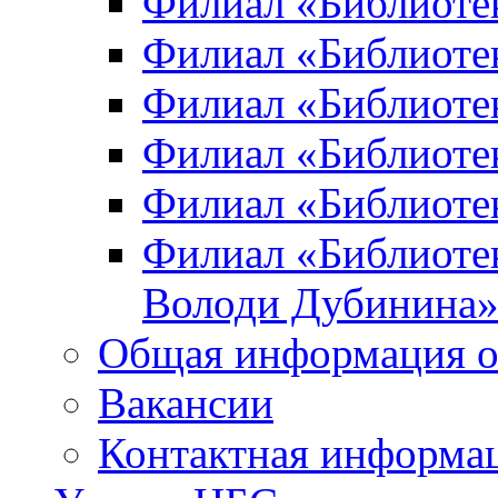
Филиал «Библиоте
Филиал «Библиотек
Филиал «Библиотек
Филиал «Библиотек
Филиал «Библиотек
Филиал «Библиотек
Володи Дубинина
Общая информация о
Вакансии
Контактная информа