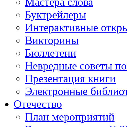
Мастера слова
Буктрейлеры
Интерактивные откр
Викторины
Бюллетени
Невредные советы по
Презентация книги
Электронные библиот
Отечество
План мероприятий