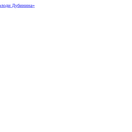
Володи Дубинина»