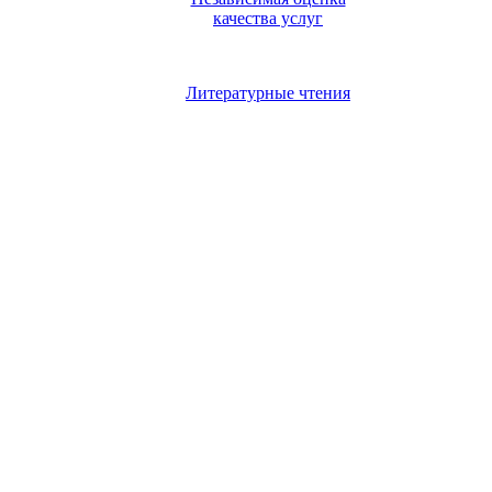
качества услуг
Литературные чтения