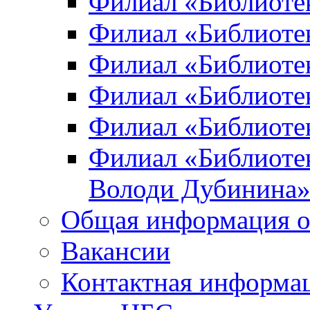
Филиал «Библиоте
Филиал «Библиотек
Филиал «Библиотек
Филиал «Библиотек
Филиал «Библиотек
Филиал «Библиотек
Володи Дубинина
Общая информация о
Вакансии
Контактная информа