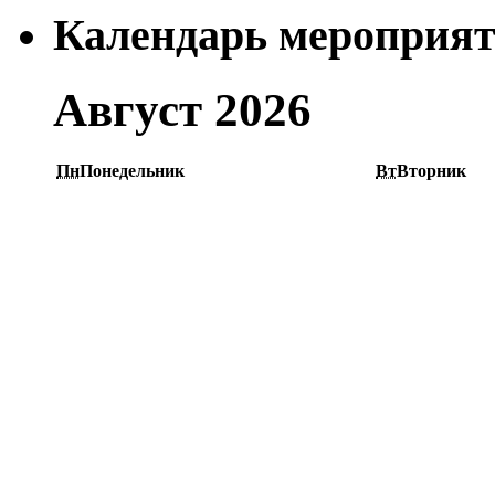
Календарь мероприя
Август 2026
Пн
Понедельник
Вт
Вторник