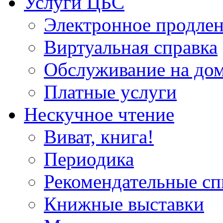
Услуги ЦБС
Электронное продлен
Виртуальная справка
Обслуживание на до
Платные услуги
Нескучное чтение
Виват, книга!
Периодика
Рекомендательные сп
Книжные выставки