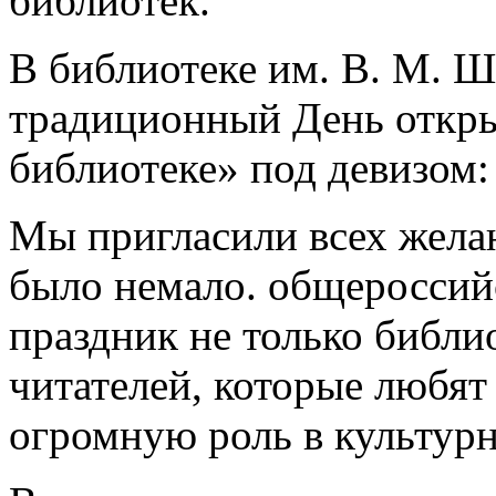
библиотек.
В библиотеке им. В. М. 
традиционный День откры
библиотеке» под девизом
Мы пригласили всех жела
было немало. общероссий
праздник не только библи
читателей, которые любят
огромную роль в культур