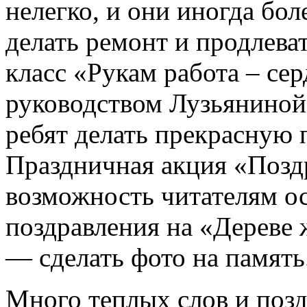
нелегко, и они иногда бол
делать ремонт и продлева
класс «Рукам работа – сер
руководством Лузьяниной
ребят делать прекрасную 
Праздничная акция «Позд
возможность читателям ос
поздравления на «Дереве 
— сделать фото на память
Много теплых слов и поз