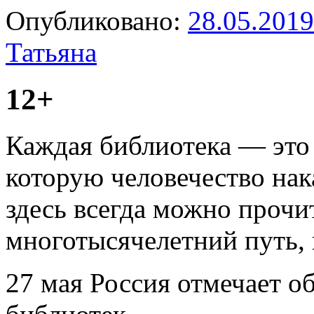
Опубликовано:
28.05.2019
Татьяна
12+
Каждая библиотека — это
которую человечество нак
здесь всегда можно прочи
многотысячелетний путь,
27 мая Россия отмечает 