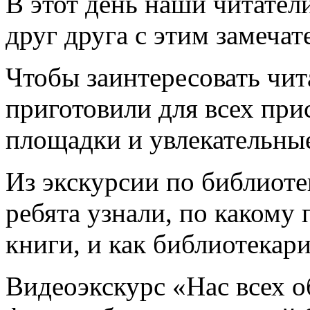
В этот день наши читател
друг друга с этим замеча
Чтобы заинтересовать чит
приготовили для всех пр
площадки и увлекательны
Из экскурсии по библиоте
ребята узнали, по какому
книги, и как библиотекар
Видеоэкскурс «Нас всех о