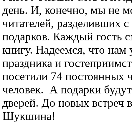
день. И, конечно, мы не 
читателей, разделивших с 
подарков. Каждый гость 
книгу. Надеемся, что нам 
праздника и гостеприимства
посетили 74 постоянных ч
человек. А подарки буду
дверей. До новых встреч в
Шукшина!