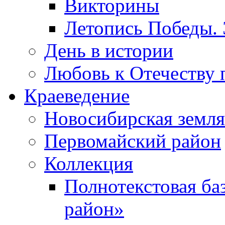
Викторины
Летопись Победы.
День в истории
Любовь к Отечеству 
Краеведение
Новосибирская земля
Первомайский район
Коллекция
Полнотекстовая ба
район»