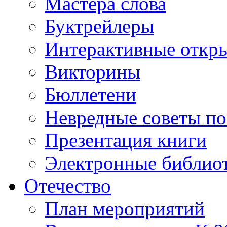
Мастера слова
Буктрейлеры
Интерактивные откр
Викторины
Бюллетени
Невредные советы по
Презентация книги
Электронные библиот
Отечество
План мероприятий