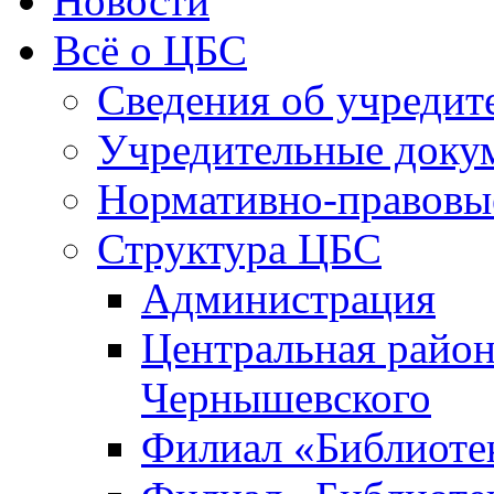
Новости
Всё о ЦБС
Сведения об учредит
Учредительные доку
Нормативно-правовы
Структура ЦБС
Администрация
Центральная район
Чернышевского
Филиал «Библиотек