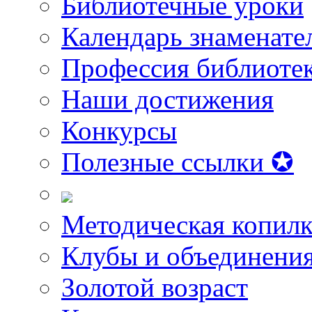
Библиотечные уроки
Календарь знаменате
Профессия библиоте
Наши достижения
Конкурсы
Полезные ссылки ✪
Методическая копилк
Клубы и объединени
Золотой возраст