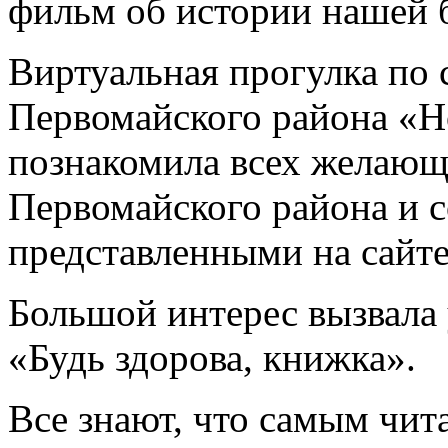
фильм об истории нашей 
Виртуальная прогулка по 
Первомайского района «Н
познакомила всех желающ
Первомайского района и 
представленными на сайте
Большой интерес вызвала
«Будь здорова, книжка».
Все знают, что самым чи