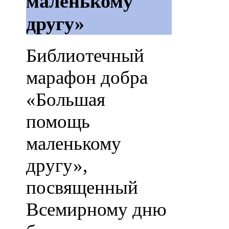
маленькому
другу»
Библиотечный
марафон добра
«Большая
помощь
маленькому
другу»,
посвященный
Всемирному дню