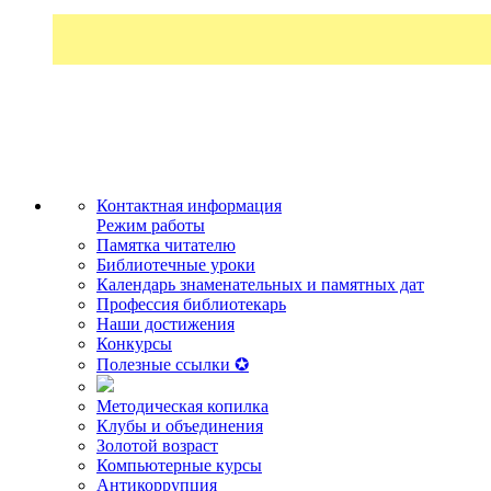
Контактная информация
Режим работы
Памятка читателю
Библиотечные уроки
Календарь знаменательных и памятных дат
Профессия библиотекарь
Наши достижения
Конкурсы
Полезные ссылки ✪
Методическая копилка
Клубы и объединения
Золотой возраст
Компьютерные курсы
Антикоррупция