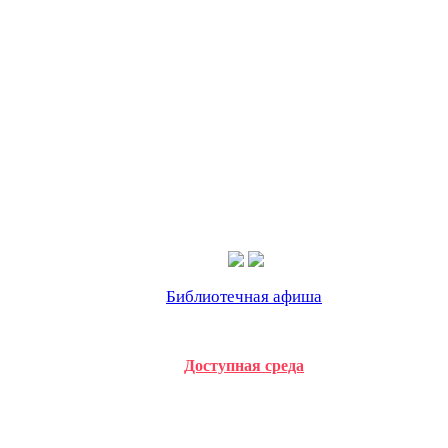
Библиотечная афиша
Доступная среда