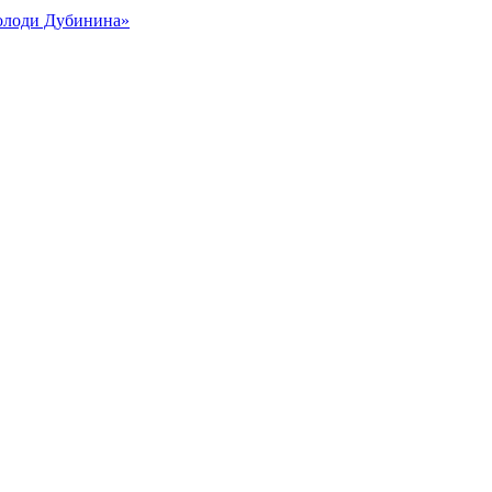
Володи Дубинина»