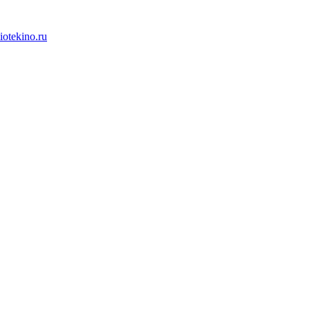
iotekino.ru