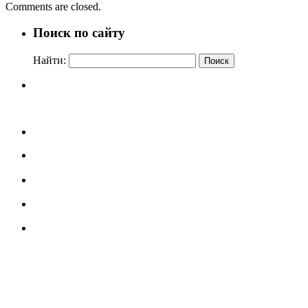
Comments are closed.
Поиск по сайту
Найти: