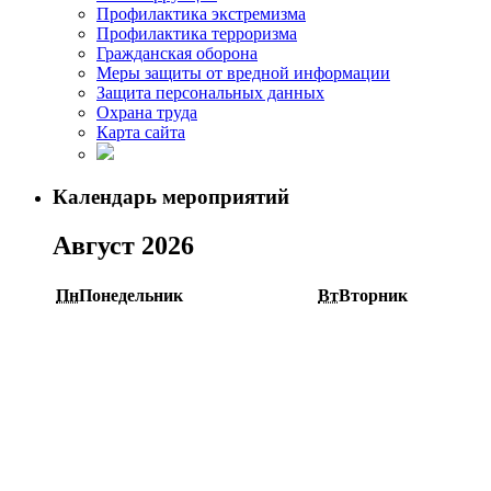
Профилактика экстремизма
Профилактика терроризма
Гражданская оборона
Меры защиты от вредной информации
Защита персональных данных
Охрана труда
Карта сайта
Календарь мероприятий
Август 2026
Пн
Понедельник
Вт
Вторник