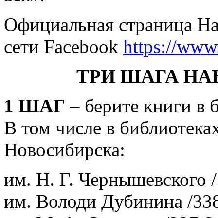
Официальная страница На
сети Facebook
https://www
ТРИ ШАГА НА
1 ШАГ
– берите книги в 
В том числе в библиотека
Новосибирска:
им. Н. Г. Чернышевского /
им. Володи Дубинина /338