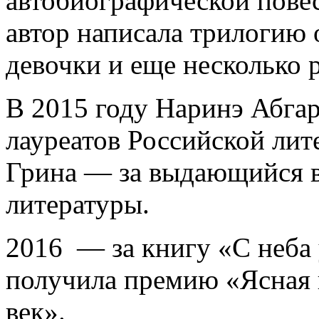
автобиографической пове
автор написала трилогию
девочки и еще несколько 
В 2015 году Наринэ Абгар
лауреатов Российской ли
Грина — за выдающийся в
литературы.
2016 — за книгу «С неба 
получила премию «Ясная
век».