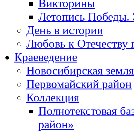
Викторины
Летопись Победы.
День в истории
Любовь к Отечеству 
Краеведение
Новосибирская земля
Первомайский район
Коллекция
Полнотекстовая ба
район»