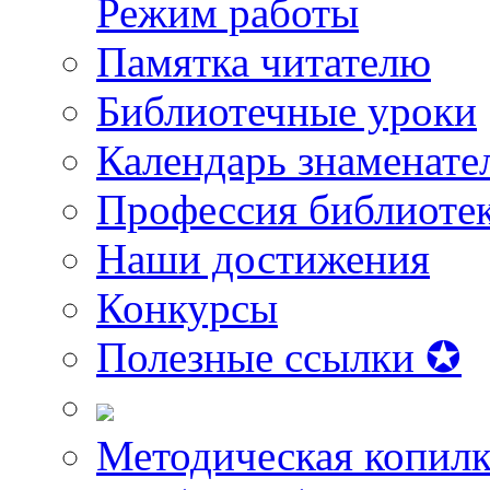
Режим работы
Памятка читателю
Библиотечные уроки
Календарь знаменате
Профессия библиоте
Наши достижения
Конкурсы
Полезные ссылки ✪
Методическая копилк