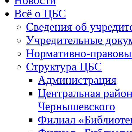
Новости
Всё о ЦБС
Сведения об учредит
Учредительные доку
Нормативно-правовы
Структура ЦБС
Администрация
Центральная район
Чернышевского
Филиал «Библиотек