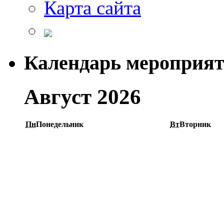
Карта сайта
Календарь мероприя
Август 2026
Пн
Понедельник
Вт
Вторник