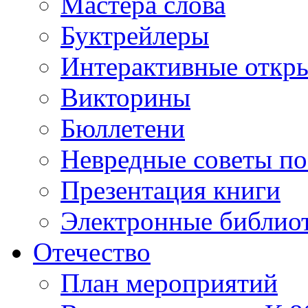
Мастера слова
Буктрейлеры
Интерактивные откр
Викторины
Бюллетени
Невредные советы по
Презентация книги
Электронные библиот
Отечество
План мероприятий