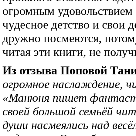
огромным удовольствием 
чудесное детство и свои 
дружно посмеются, потому
читая эти книги, не получ
Из отзыва Поповой Тани 
огромное наслаждение, ч
«Манюня пишет фантаст
своей большой семьёй чит
души насмеялись над вес