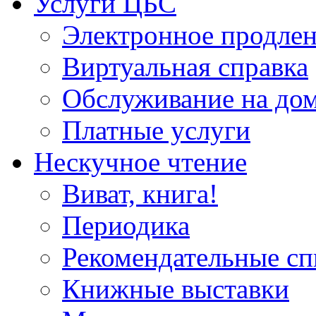
Услуги ЦБС
Электронное продлен
Виртуальная справка
Обслуживание на до
Платные услуги
Нескучное чтение
Виват, книга!
Периодика
Рекомендательные сп
Книжные выставки