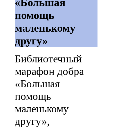
«Большая
помощь
маленькому
другу»
Библиотечный
марафон добра
«Большая
помощь
маленькому
другу»,