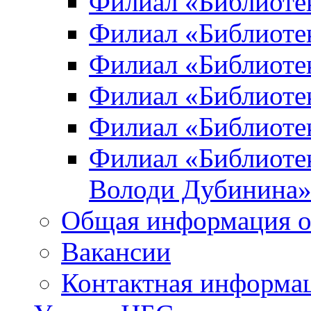
Филиал «Библиоте
Филиал «Библиотек
Филиал «Библиотек
Филиал «Библиотек
Филиал «Библиотек
Филиал «Библиотек
Володи Дубинина
Общая информация о
Вакансии
Контактная информа