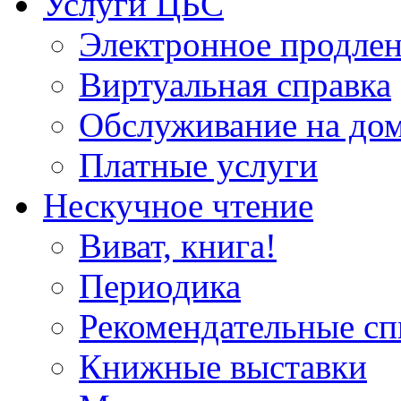
Услуги ЦБС
Электронное продлен
Виртуальная справка
Обслуживание на до
Платные услуги
Нескучное чтение
Виват, книга!
Периодика
Рекомендательные сп
Книжные выставки