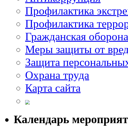
Профилактика экстр
Профилактика терро
Гражданская оборон
Меры защиты от вре
Защита персональны
Охрана труда
Карта сайта
Календарь мероприя