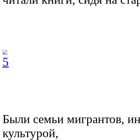
Были семьи мигрантов, и
культурой,