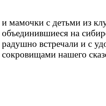
и мамочки с детьми из кл
объединившиеся на сибир
радушно встречали и с уд
сокровищами нашего сказо