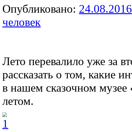
Опубликовано:
24.08.2016
человек
Лето перевалило уже за в
рассказать о том, какие 
в нашем сказочном музее 
летом.