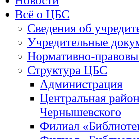
Новости
Всё о ЦБС
Сведения об учредит
Учредительные доку
Нормативно-правовы
Структура ЦБС
Администрация
Центральная район
Чернышевского
Филиал «Библиотек