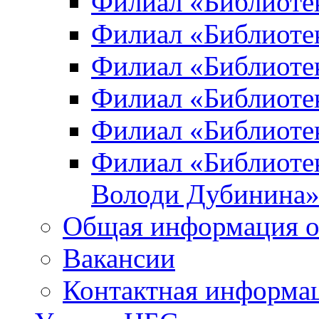
Филиал «Библиоте
Филиал «Библиотек
Филиал «Библиотек
Филиал «Библиотек
Филиал «Библиотек
Филиал «Библиотек
Володи Дубинина
Общая информация о
Вакансии
Контактная информа