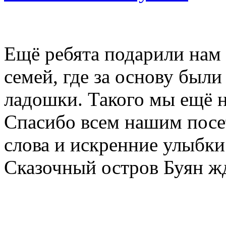
Ещё ребята подарили нам
семей, где за основу был
ладошки. Такого мы ещё н
Спасибо всем нашим посе
слова и искренние улыбки
Сказочный остров Буян жд