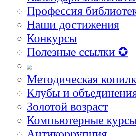
Профессия библиоте
Наши достижения
Конкурсы
Полезные ссылки ✪
Методическая копилк
Клубы и объединени
Золотой возраст
Компьютерные курс
Антикоррупция