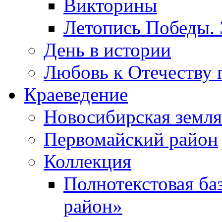
Викторины
Летопись Победы.
День в истории
Любовь к Отечеству 
Краеведение
Новосибирская земля
Первомайский район
Коллекция
Полнотекстовая ба
район»