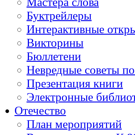
Мастера слова
Буктрейлеры
Интерактивные откр
Викторины
Бюллетени
Невредные советы по
Презентация книги
Электронные библиот
Отечество
План мероприятий