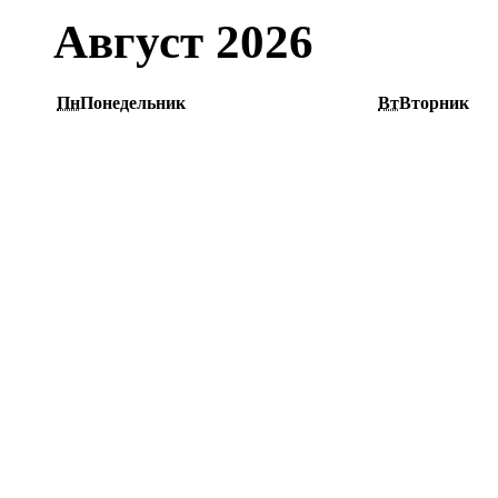
Август 2026
Пн
Понедельник
Вт
Вторник