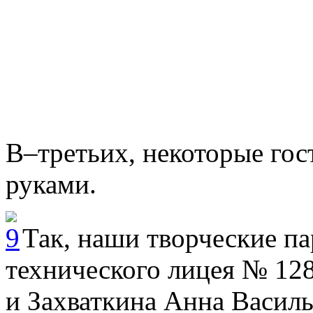
В–третьих, некоторые гос
руками.
Так, наши творческие па
технического лицея № 12
и Захваткина Анна Василь