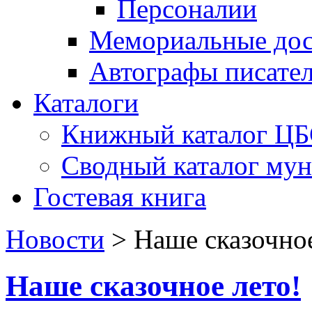
Персоналии
Мемориальные дос
Автографы писате
Каталоги
Книжный каталог Ц
Сводный каталог му
Гостевая книга
Новости
>
Наше сказочное
Наше сказочное лето!