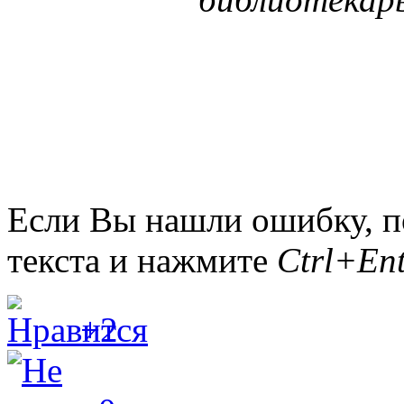
Если Вы нашли ошибку, п
текста и нажмите
Ctrl+Ent
+2