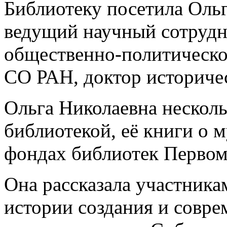
Библиотеку посетила Оль
ведущий научный сотрудн
общественно-политическо
СО РАН, доктор историче
Ольга Николаевна несколь
библиотекой, её книги о 
фондах библиотек Первом
Она рассказала участник
истории создания и совре