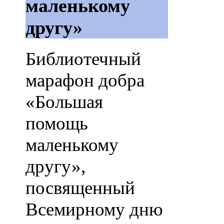
маленькому
другу»
Библиотечный
марафон добра
«Большая
помощь
маленькому
другу»,
посвященный
Всемирному дню