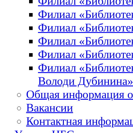
Филиал «Библиоте
Филиал «Библиотек
Филиал «Библиотек
Филиал «Библиотек
Филиал «Библиотек
Филиал «Библиотек
Володи Дубинина
Общая информация о
Вакансии
Контактная информа