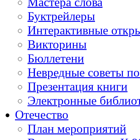
Мастера слова
Буктрейлеры
Интерактивные откр
Викторины
Бюллетени
Невредные советы по
Презентация книги
Электронные библиот
Отечество
План мероприятий