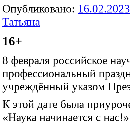
Опубликовано:
16.02.2023
Татьяна
16+
8 февраля российское нау
профессиональный праздн
учреждённый указом През
К этой дате была приуроч
«Наука начинается с нас!»