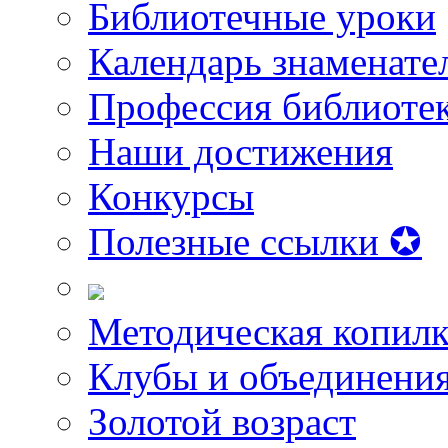
Библиотечные уроки
Календарь знаменате
Профессия библиоте
Наши достижения
Конкурсы
Полезные ссылки ✪
Методическая копилк
Клубы и объединени
Золотой возраст