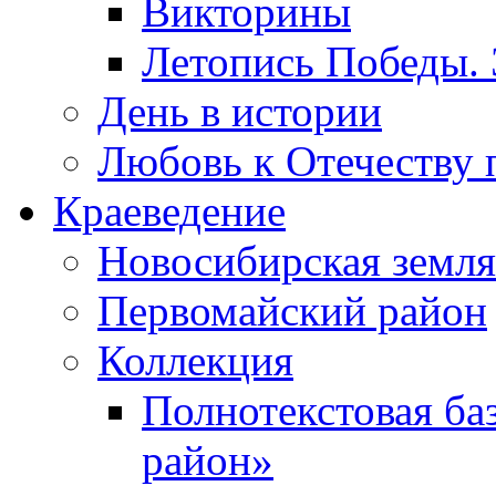
Викторины
Летопись Победы.
День в истории
Любовь к Отечеству 
Краеведение
Новосибирская земля
Первомайский район
Коллекция
Полнотекстовая ба
район»