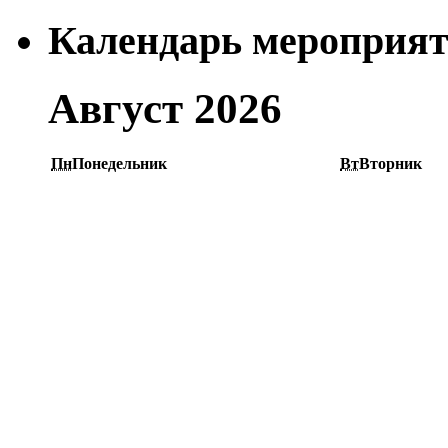
Календарь мероприя
Август 2026
Пн
Понедельник
Вт
Вторник