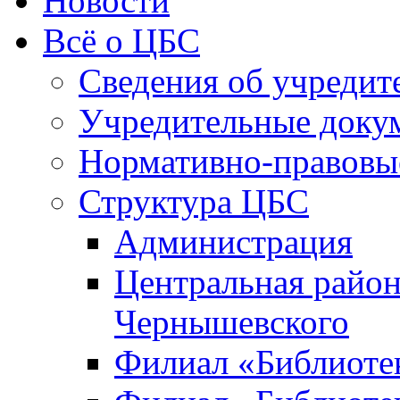
Новости
Всё о ЦБС
Сведения об учредит
Учредительные доку
Нормативно-правовы
Структура ЦБС
Администрация
Центральная район
Чернышевского
Филиал «Библиотек