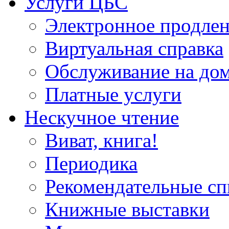
Услуги ЦБС
Электронное продлен
Виртуальная справка
Обслуживание на до
Платные услуги
Нескучное чтение
Виват, книга!
Периодика
Рекомендательные сп
Книжные выставки