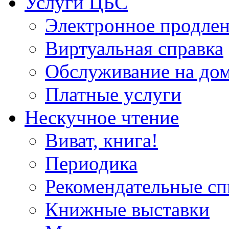
Услуги ЦБС
Электронное продлен
Виртуальная справка
Обслуживание на до
Платные услуги
Нескучное чтение
Виват, книга!
Периодика
Рекомендательные сп
Книжные выставки