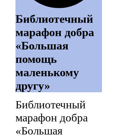
Библиотечный
марафон добра
«Большая
помощь
маленькому
другу»
Библиотечный
марафон добра
«Большая