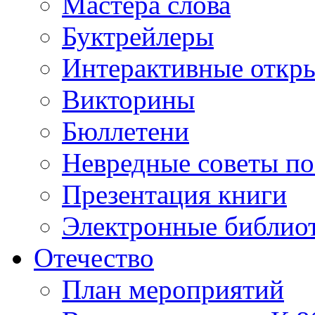
Мастера слова
Буктрейлеры
Интерактивные откр
Викторины
Бюллетени
Невредные советы по
Презентация книги
Электронные библиот
Отечество
План мероприятий