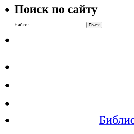
Поиск по сайту
Найти:
Библи