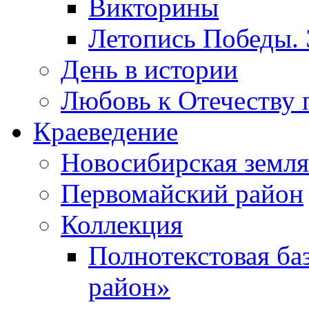
Викторины
Летопись Победы.
День в истории
Любовь к Отечеству 
Краеведение
Новосибирская земля
Первомайский район
Коллекция
Полнотекстовая ба
район»