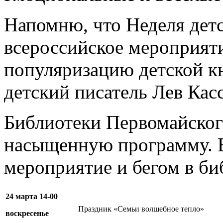
Напомню, что Неделя детс
всероссийское мероприяти
популяризацию детской кн
детский писатель Лев Кас
Библиотеки Первомайског
насыщенную программу. 
мероприятие и бегом в би
24 марта 14-00
Праздник «Семьи волшебное тепло»
воскресенье