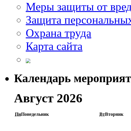
Меры защиты от вре
Защита персональны
Охрана труда
Карта сайта
Календарь мероприя
Август 2026
Пн
Понедельник
Вт
Вторник