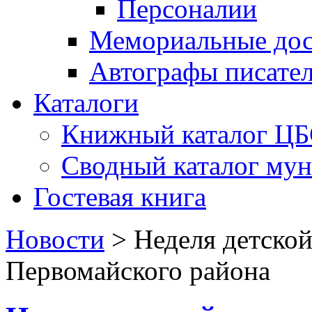
Персоналии
Мемориальные дос
Автографы писате
Каталоги
Книжный каталог Ц
Сводный каталог му
Гостевая книга
Новости
>
Неделя детской
Первомайского района