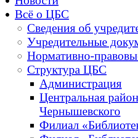
Новости
Всё о ЦБС
Сведения об учредит
Учредительные доку
Нормативно-правовы
Структура ЦБС
Администрация
Центральная район
Чернышевского
Филиал «Библиотек