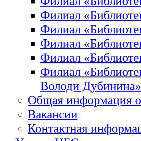
Филиал «Библиоте
Филиал «Библиотек
Филиал «Библиотек
Филиал «Библиотек
Филиал «Библиотек
Филиал «Библиотек
Володи Дубинина
Общая информация о
Вакансии
Контактная информа