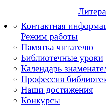
Литера
Контактная информа
Режим работы
Памятка читателю
Библиотечные уроки
Календарь знаменате
Профессия библиоте
Наши достижения
Конкурсы