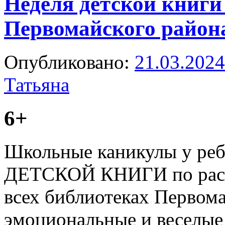
Неделя детской книги
Первомайского район
Опубликовано:
21.03.2024
Татьяна
6+
Школьные каникулы у реб
ДЕТСКОЙ КНИГИ по распи
всех библиотеках Первома
эмоциональные и веселые