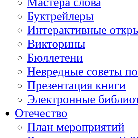
Мастера слова
Буктрейлеры
Интерактивные откр
Викторины
Бюллетени
Невредные советы по
Презентация книги
Электронные библиот
Отечество
План мероприятий