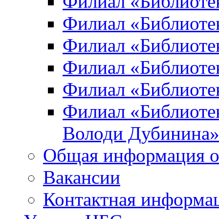
Филиал «Библиоте
Филиал «Библиотек
Филиал «Библиотек
Филиал «Библиотек
Филиал «Библиотек
Филиал «Библиотек
Володи Дубинина
Общая информация о
Вакансии
Контактная информа