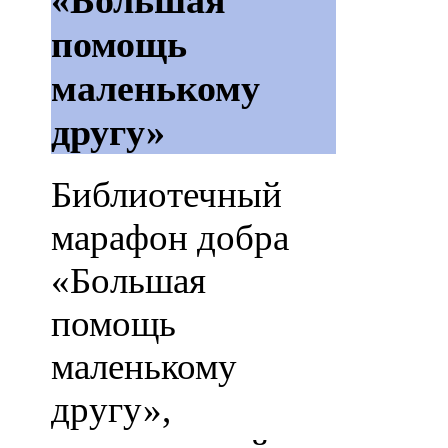
«Большая
помощь
маленькому
другу»
Библиотечный
марафон добра
«Большая
помощь
маленькому
другу»,