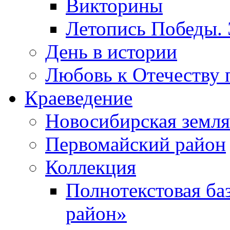
Викторины
Летопись Победы.
День в истории
Любовь к Отечеству 
Краеведение
Новосибирская земля
Первомайский район
Коллекция
Полнотекстовая ба
район»