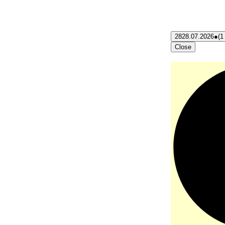
28
28.07.2026
●
(1
Close