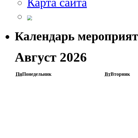
Карта сайта
Календарь мероприя
Август 2026
Пн
Понедельник
Вт
Вторник