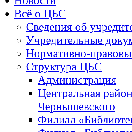
Новости
Всё о ЦБС
Сведения об учредит
Учредительные доку
Нормативно-правовы
Структура ЦБС
Администрация
Центральная район
Чернышевского
Филиал «Библиотек