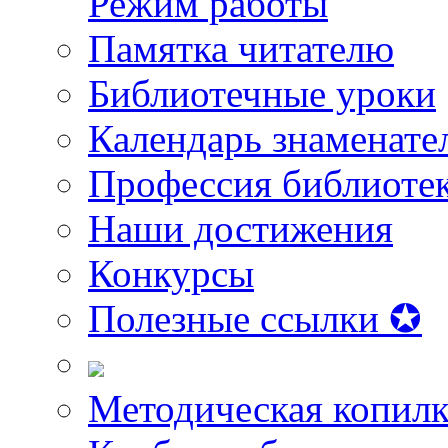
Режим работы
Памятка читателю
Библиотечные уроки
Календарь знаменате
Профессия библиоте
Наши достижения
Конкурсы
Полезные ссылки ✪
Методическая копилк