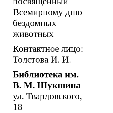
посвященный
Всемирному дню
бездомных
животных
Контактное лицо:
Толстова И. И.
Библиотека им.
В. М. Шукшина
ул. Твардовского,
18