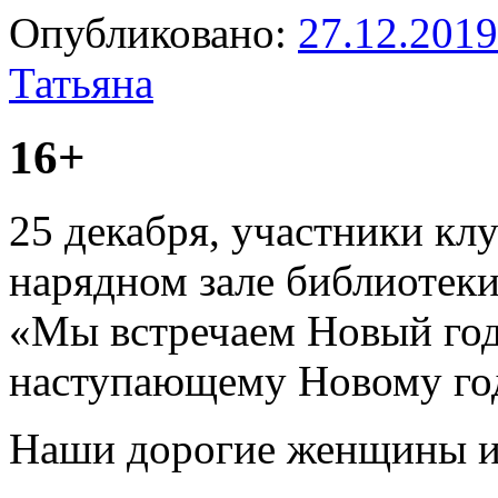
Опубликовано:
27.12.2019
Татьяна
16+
25 декабря, участники кл
нарядном зале библиотеки
«Мы встречаем Новый го
наступающему Новому го
Наши дорогие женщины и н