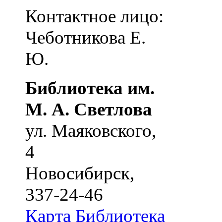
Контактное лицо:
Чеботникова Е.
Ю.
Библиотека им.
М. А. Светлова
ул. Маяковского,
4
Новосибирск
,
337-24-46
Карта
Библиотека