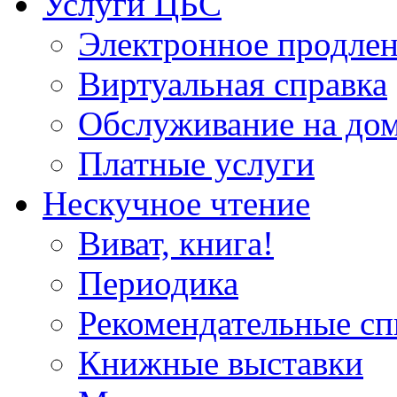
Услуги ЦБС
Электронное продлен
Виртуальная справка
Обслуживание на до
Платные услуги
Нескучное чтение
Виват, книга!
Периодика
Рекомендательные сп
Книжные выставки