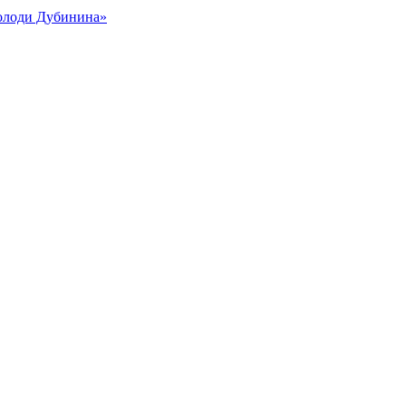
Володи Дубинина»