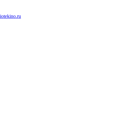
iotekino.ru