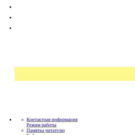
Контактная информация
Режим работы
Памятка читателю